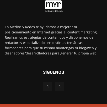
En Medios y Redes te ayudamos a mejorar tu
posicionamiento en Internet gracias al content marketing.
Realizamos estrategias de contenidos y disponemos de
redactores especializados en distintas temáticas,
formadores para que tu mismo mantengas tu blog/web y
diseñadores/desarrolladores para generar tu propia web.
SÍGUENOS