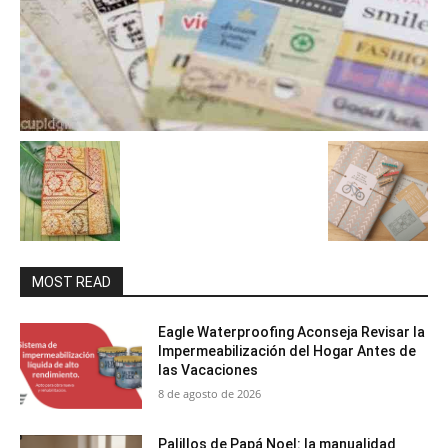
MOST READ
Eagle Waterproofing Aconseja Revisar la
Impermeabilización del Hogar Antes de
las Vacaciones
8 de agosto de 2026
Palillos de Papá Noel: la manualidad