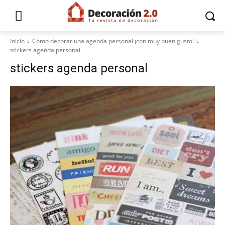
Inicio
Cómo decorar una agenda personal ¡con muy buen gusto!
stickers agenda personal
stickers agenda personal