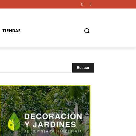
TIENDAS
Buscar