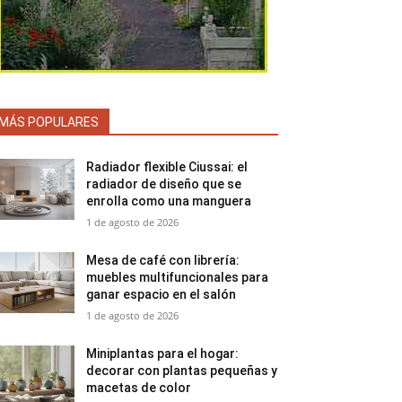
MÁS POPULARES
Radiador flexible Ciussai: el
radiador de diseño que se
enrolla como una manguera
1 de agosto de 2026
Mesa de café con librería:
muebles multifuncionales para
ganar espacio en el salón
1 de agosto de 2026
Miniplantas para el hogar:
decorar con plantas pequeñas y
macetas de color