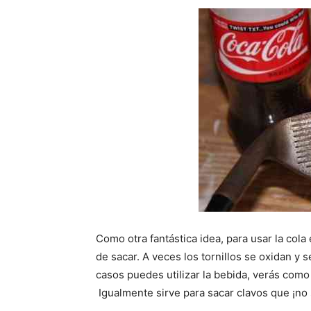
Como otra fantástica idea, para usar la cola e
de sacar. A veces los tornillos se oxidan y
casos puedes utilizar la bebida, verás com
Igualmente sirve para sacar clavos que ¡no 