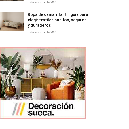
3 de agosto de 2026
Ropa de cama infantil: guía para
elegir textiles bonitos, seguros
y duraderos
5 de agosto de 2026