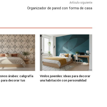
Artículo siguiente
Organizador de pared con forma de casa
sivos árabes: caligrafía
Vinilos juveniles: ideas para decorar
 para decorar tus
una habitación con personalidad