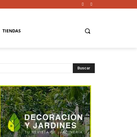
TIENDAS
Buscar