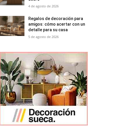
4 de agosto de 2026
Regalos de decoración para
amigos: cómo acertar con un
detalle para su casa
5 de agosto de 2026