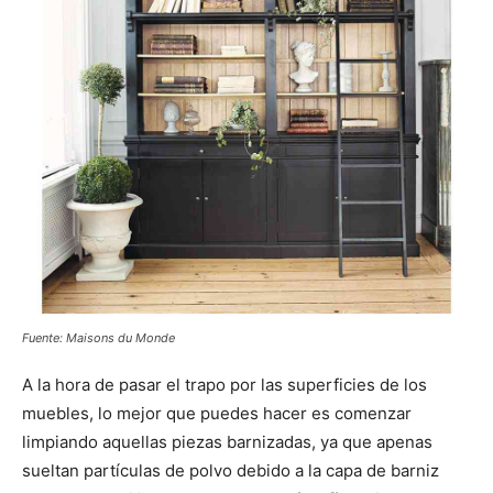
Fuente: Maisons du Monde
A la hora de pasar el trapo por las superficies de los
muebles, lo mejor que puedes hacer es comenzar
limpiando aquellas piezas barnizadas, ya que apenas
sueltan partículas de polvo debido a la capa de barniz