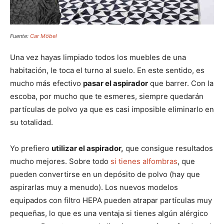
Fuente:
Car Möbel
Una vez hayas limpiado todos los muebles de una
habitación, le toca el turno al suelo. En este sentido, es
mucho más efectivo
pasar el aspirador
que barrer. Con la
escoba, por mucho que te esmeres, siempre quedarán
partículas de polvo ya que es casi imposible eliminarlo en
su totalidad.
Yo prefiero
utilizar el aspirador,
que consigue resultados
mucho mejores. Sobre todo
si tienes alfombras
, que
pueden convertirse en un depósito de polvo (hay que
aspirarlas muy a menudo). Los nuevos modelos
equipados con filtro HEPA pueden atrapar partículas muy
pequeñas, lo que es una ventaja si tienes algún alérgico