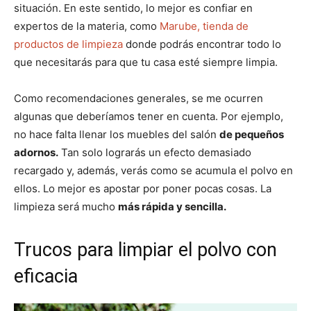
situación. En este sentido, lo mejor es confiar en
expertos de la materia, como
Marube, tienda de
productos de limpieza
donde podrás encontrar todo lo
que necesitarás para que tu casa esté siempre limpia.
Como recomendaciones generales, se me ocurren
algunas que deberíamos tener en cuenta. Por ejemplo,
no hace falta llenar los muebles del salón
de pequeños
adornos.
Tan solo lograrás un efecto demasiado
recargado y, además, verás como se acumula el polvo en
ellos. Lo mejor es apostar por poner pocas cosas. La
limpieza será mucho
más rápida y sencilla.
Trucos para limpiar el polvo con
eficacia