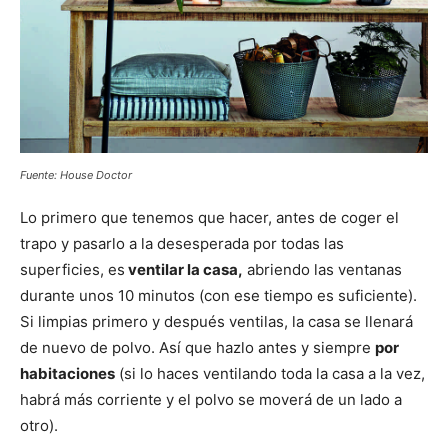
Fuente: House Doctor
Lo primero que tenemos que hacer, antes de coger el
trapo y pasarlo a la desesperada por todas las
superficies, es
ventilar la casa,
abriendo las ventanas
durante unos 10 minutos (con ese tiempo es suficiente).
Si limpias primero y después ventilas, la casa se llenará
de nuevo de polvo. Así que hazlo antes y siempre
por
habitaciones
(si lo haces ventilando toda la casa a la vez,
habrá más corriente y el polvo se moverá de un lado a
otro).