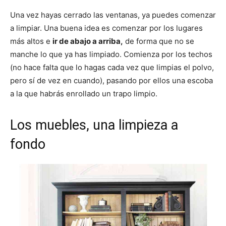
Una vez hayas cerrado las ventanas, ya puedes comenzar
a limpiar. Una buena idea es comenzar por los lugares
más altos e
ir de abajo a arriba,
de forma que no se
manche lo que ya has limpiado. Comienza por los techos
(no hace falta que lo hagas cada vez que limpias el polvo,
pero sí de vez en cuando), pasando por ellos una escoba
a la que habrás enrollado un trapo limpio.
Los muebles, una limpieza a
fondo