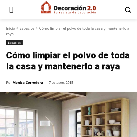
Inicio
Espacios
Cómo limpiar el polvo de toda la casa y mantenerlo a
raya
Espacios
Cómo limpiar el polvo de toda
la casa y mantenerlo a raya
Por
Monica Corredera
17 octubre, 2015