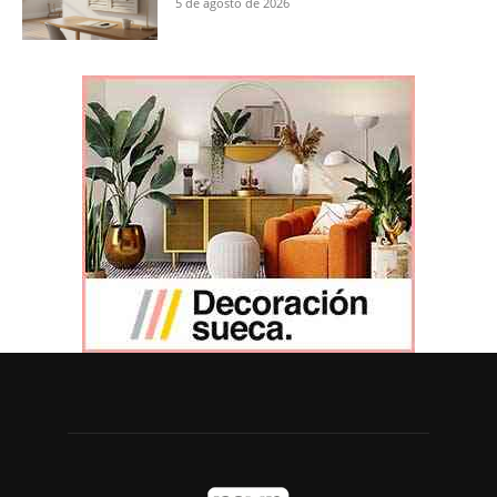
5 de agosto de 2026