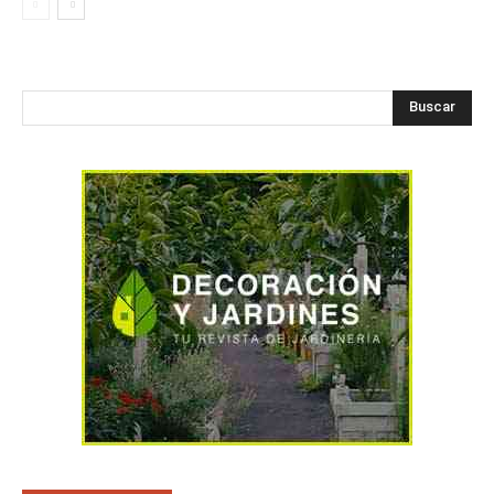
Buscar