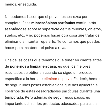
menos, enseguida.
No podemos hacer que el polvo desaparezca por
completo. Esas
microscópicas partículas
continuarán
asentándose sobre la superficie de tus muebles, objetos,
suelos, etc., y no podemos hacer otra cosa que tratar de
eliminarlo e intentar repelerlo. Te contamos qué puedes
hacer para mantener el polvo a raya.
Una de las cosas que tenemos que tener en cuenta antes
de
ponernos a limpiar en casa,
es que los mejores
resultados se obtienen cuando se sigue un proceso
específico a la hora de
eliminar el polvo
. Es decir, hemos
de seguir unos pasos establecidos que nos ayudarán a
librarnos de estas desagradables partículas durante una
temporada. Pero además de seguir esos pasos, es
importante utilizar los productos adecuados para cada