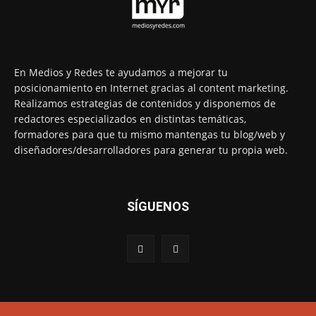
En Medios y Redes te ayudamos a mejorar tu
posicionamiento en Internet gracias al content marketing.
Realizamos estrategias de contenidos y disponemos de
redactores especializados en distintas temáticas,
formadores para que tu mismo mantengas tu blog/web y
diseñadores/desarrolladores para generar tu propia web.
SÍGUENOS