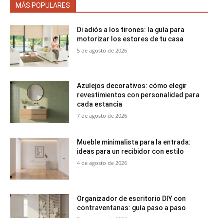
MÁS POPULARES
Di adiós a los tirones: la guía para
motorizar los estores de tu casa
5 de agosto de 2026
Azulejos decorativos: cómo elegir
revestimientos con personalidad para
cada estancia
7 de agosto de 2026
Mueble minimalista para la entrada:
ideas para un recibidor con estilo
4 de agosto de 2026
Organizador de escritorio DIY con
contraventanas: guía paso a paso