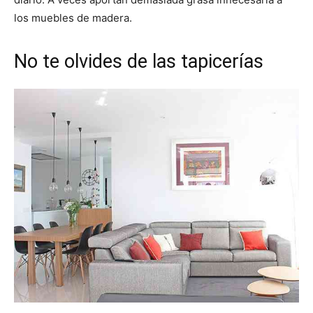
los muebles de madera.
No te olvides de las tapicerías