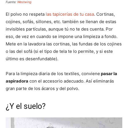
Fuente:
Westwing
El polvo no respeta
las tapicerías de tu casa
. Cortinas,
cojines, sofás, sillones, etc. también se llenan de estas
invisibles partículas, aunque tú no te des cuenta. Por
eso, de vez en cuando se impone una limpieza a fondo.
Mete en la lavadora las cortinas, las fundas de los cojines
o las del sofá (si el tipo de tela te lo permite, y si este
último es desenfundable).
Para la limpieza diaria de los textiles, conviene
pasar la
aspiradora
con el accesorio adecuado. Así eliminarás
gran parte de los ácaros y del polvo.
¿Y el suelo?