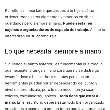
Por ello, es importante que ayudes a tu hijo a cómo
ordenar todos estos elementos y tenerlos en sitios
guardados pero siempre a mano.
Pueden estar en
cajones o organizadores de espacio de trabajo.
Así no le
interferirán en su aprendizaje.
Lo que necesita: siempre a mano
Siguiendo el punto anterior, es fundamental que todo lo
que necesite lo tenga a mano para que no se distraiga
levantándose a buscar herramientas para sus tareas. Las
herramientas pueden variar dependiendo del curso y
nivel de aprendizaje, pero lo que necesiten ya sean
colores, calculadoras, lápices…
todo tiene que estar a
mano.
En el escritorio deberá estar todo bien organizado
en cajones a mano para que no tenga que levantarse para