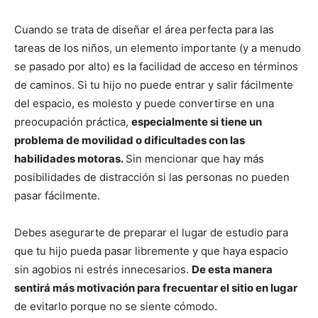
Cuando se trata de diseñar el área perfecta para las
tareas de los niños, un elemento importante (y a menudo
se pasado por alto) es la facilidad de acceso en términos
de caminos. Si tu hijo no puede entrar y salir fácilmente
del espacio, es molesto y puede convertirse en una
preocupación práctica,
especialmente si tiene un
problema de movilidad o dificultades con las
habilidades motoras.
Sin mencionar que hay más
posibilidades de distracción si las personas no pueden
pasar fácilmente.
Debes asegurarte de preparar el lugar de estudio para
que tu hijo pueda pasar libremente y que haya espacio
sin agobios ni estrés innecesarios.
De esta manera
sentirá más motivación para frecuentar el sitio en lugar
de evitarlo porque no se siente cómodo.