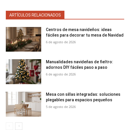
ARTÍCULOS RELACIONADOS
Centros de mesa navideños: ideas
fáciles para decorar tu mesa de Navidad
6 de agosto de 2026
Manualidades navideñas de fieltro:
adornos DIY fáciles paso a paso
6 de agosto de 2026
Mesa con sillas integradas: soluciones
plegables para espacios pequeños
5 de agosto de 2026