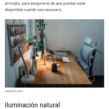
principio, para asegurarte de que puedas estar
disponible cuando sea necesario.
unsplash.com
Iluminación natural