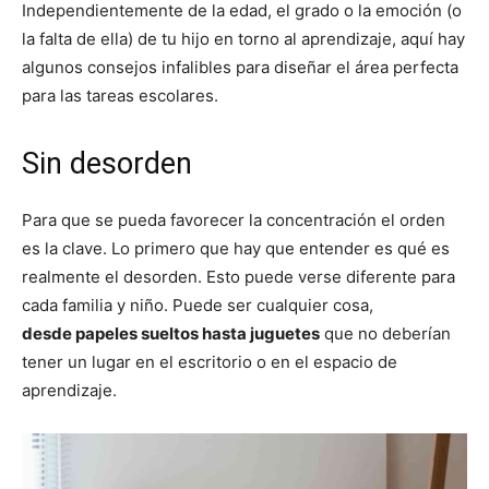
Independientemente de la edad, el grado o la emoción (o
la falta de ella) de tu hijo en torno al aprendizaje, aquí hay
algunos consejos infalibles para diseñar el área perfecta
para las tareas escolares.
Sin desorden
Para que se pueda favorecer la concentración el orden
es la clave. Lo primero que hay que entender es qué es
realmente el desorden. Esto puede verse diferente para
cada familia y niño. Puede ser cualquier cosa,
desde papeles sueltos hasta juguetes
que no deberían
tener un lugar en el escritorio o en el espacio de
aprendizaje.