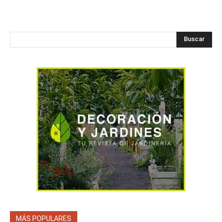
Buscar
MÁS POPULARES