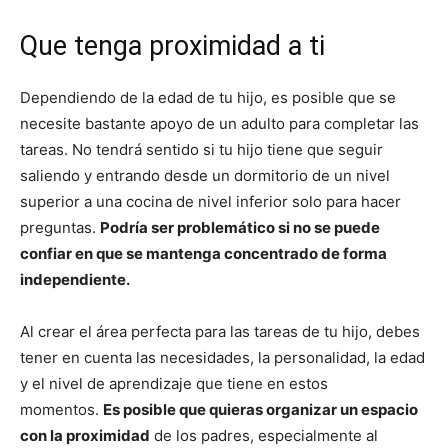
Que tenga proximidad a ti
Dependiendo de la edad de tu hijo, es posible que se
necesite bastante apoyo de un adulto para completar las
tareas. No tendrá sentido si tu hijo tiene que seguir
saliendo y entrando desde un dormitorio de un nivel
superior a una cocina de nivel inferior solo para hacer
preguntas.
Podría ser problemático si no se puede
confiar en que se mantenga concentrado de forma
independiente.
Al crear el área perfecta para las tareas de tu hijo, debes
tener en cuenta las necesidades, la personalidad, la edad
y el nivel de aprendizaje que tiene en estos
momentos.
Es posible que quieras organizar un espacio
con la proximidad
de los padres, especialmente al