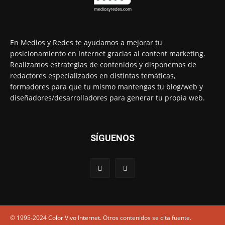
En Medios y Redes te ayudamos a mejorar tu
posicionamiento en Internet gracias al content marketing.
Realizamos estrategias de contenidos y disponemos de
redactores especializados en distintas temáticas,
formadores para que tu mismo mantengas tu blog/web y
diseñadores/desarrolladores para generar tu propia web.
SÍGUENOS
© 1995-2024 Color Vivo Internet. Otros contenidos se cita fuente.