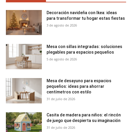
Decoración navideña con Ikea: ideas
para transformar tu hogar estas fiestas
3 de agosto de 2026
Mesa con sillas integradas: soluciones
plegables para espacios pequeños
5 de agosto de 2026
Mesa de desayuno para espacios
pequeños: ideas para ahorrar
centímetros con estilo
31 de julio de 2026
Casita de madera para niños: el rincón
de juego que despierta su imaginación
31 de julio de 2026