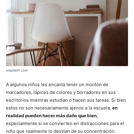
unsplash.com
A algunos niños les encanta tener un montón de
marcadores, lápices de colores y borradores en sus
escritorios mientras estudian o hacen sus tareas. Si bien
estos no son necesariamente ajenos a la escuela,
en
realidad pueden hacer más daño que bien,
especialmente si se convierten en distracciones para el
niño que realmente lo desvían de su concentración.