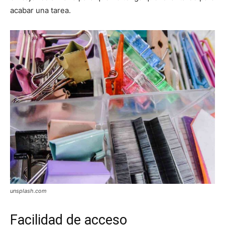
acabar una tarea.
unsplash.com
Facilidad de acceso