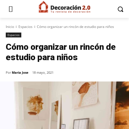
Inicio
Espacios
Cómo organizar un rincón de estudio para niños
Espacios
Cómo organizar un rincón de
estudio para niños
Por
Maria Jose
18 mayo, 2021