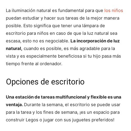
La iluminación natural es fundamental para que
los niños
puedan estudiar y hacer sus tareas de la mejor manera
posible. Esto significa que tener una lámpara de
escritorio para niños en caso de que la luz natural sea
escasa, esto no es negociable.
La incorporación de luz
natural,
cuando es posible, es más agradable para la
vista y es especialmente beneficiosa si tu hijo pasa más
tiempo frente al ordenador.
Opciones de escritorio
Una estación de tareas multifuncional y flexible es una
ventaja.
Durante la semana, el escritorio se puede usar
para la tarea y los fines de semana, ¡es un espacio para
construir Legos o jugar con sus juguetes preferidos!