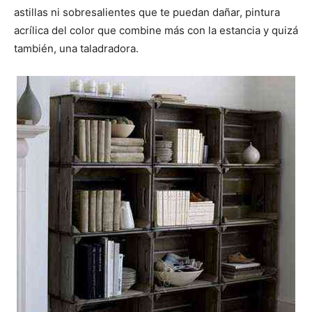
astillas ni sobresalientes que te puedan dañar, pintura
acrílica del color que combine más con la estancia y quizá
también, una taladradora.