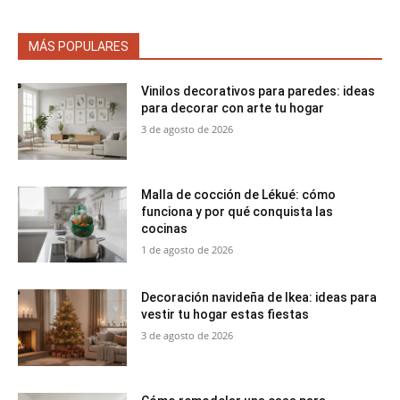
MÁS POPULARES
Vinilos decorativos para paredes: ideas
para decorar con arte tu hogar
3 de agosto de 2026
Malla de cocción de Lékué: cómo
funciona y por qué conquista las
cocinas
1 de agosto de 2026
Decoración navideña de Ikea: ideas para
vestir tu hogar estas fiestas
3 de agosto de 2026