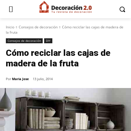
Inicio
Consejos de decoración
Cómo reciclar las cajas de madera de
la fruta
Consejos de decoración
DIY
Cómo reciclar las cajas de
madera de la fruta
Por
Maria Jose
13 julio, 2014