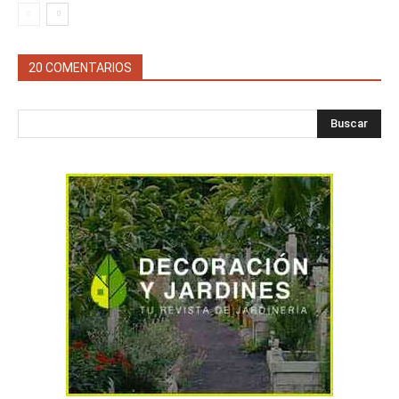
20 COMENTARIOS
Buscar