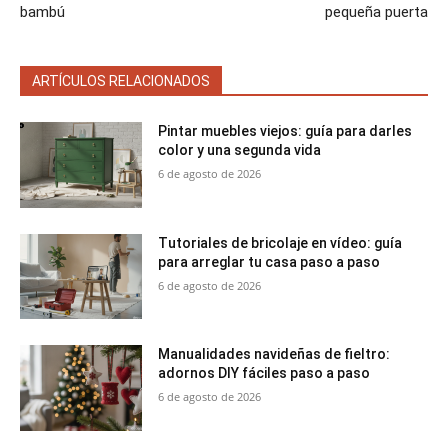
bambú
pequeña puerta
ARTÍCULOS RELACIONADOS
Pintar muebles viejos: guía para darles
color y una segunda vida
6 de agosto de 2026
Tutoriales de bricolaje en vídeo: guía
para arreglar tu casa paso a paso
6 de agosto de 2026
Manualidades navideñas de fieltro:
adornos DIY fáciles paso a paso
6 de agosto de 2026