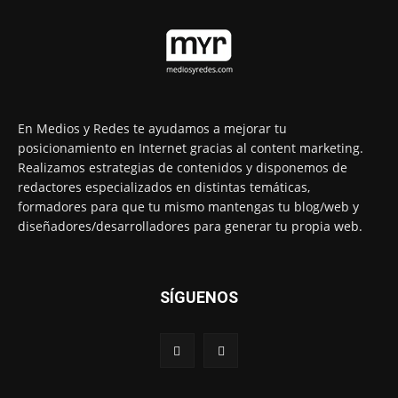
En Medios y Redes te ayudamos a mejorar tu
posicionamiento en Internet gracias al content marketing.
Realizamos estrategias de contenidos y disponemos de
redactores especializados en distintas temáticas,
formadores para que tu mismo mantengas tu blog/web y
diseñadores/desarrolladores para generar tu propia web.
SÍGUENOS