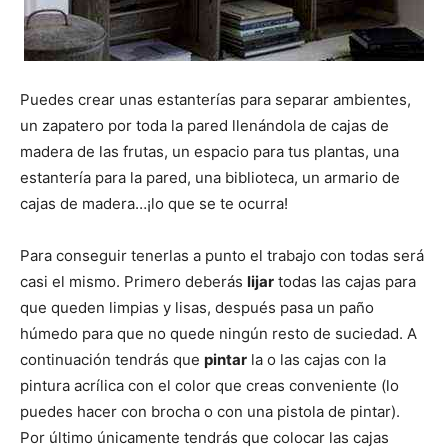
Puedes crear unas estanterías para separar ambientes,
un zapatero por toda la pared llenándola de cajas de
madera de las frutas, un espacio para tus plantas, una
estantería para la pared, una biblioteca, un armario de
cajas de madera…¡lo que se te ocurra!
Para conseguir tenerlas a punto el trabajo con todas será
casi el mismo. Primero deberás
lijar
todas las cajas para
que queden limpias y lisas, después pasa un paño
húmedo para que no quede ningún resto de suciedad. A
continuación tendrás que
pintar
la o las cajas con la
pintura acrílica con el color que creas conveniente (lo
puedes hacer con brocha o con una pistola de pintar).
Por último únicamente tendrás que colocar las cajas