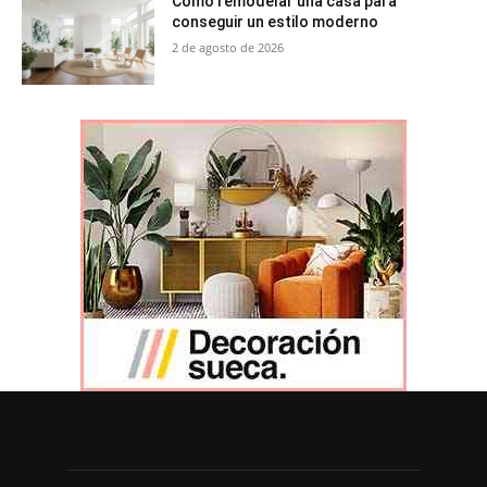
Cómo remodelar una casa para
conseguir un estilo moderno
2 de agosto de 2026