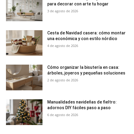
para decorar con arte tu hogar
3 de agosto de 2026
Cesta de Navidad casera: cómo montar
una económica y con estilo nórdico
4 de agosto de 2026
Cómo organizar la bisutería en casa:
árboles, joyeros y pequeñas soluciones
2 de agosto de 2026
Manualidades navideñas de fieltro:
adornos DIY fáciles paso a paso
6 de agosto de 2026