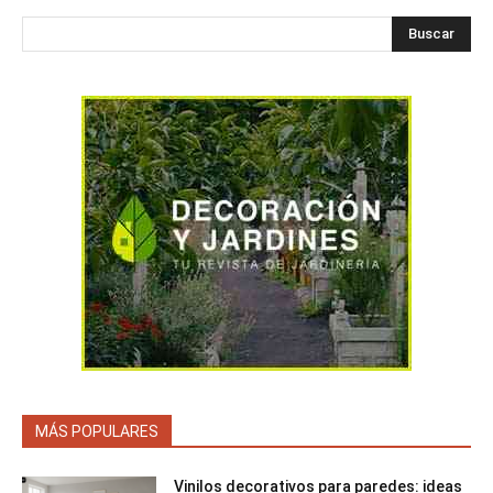
Buscar
MÁS POPULARES
Vinilos decorativos para paredes: ideas