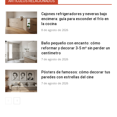
ARTÍCULOS RELACIONADOS
Cajones refrigeradores y neveras bajo
encimera: guía para esconder el frío en
la cocina
8 de agosto de 2026
Baño pequeño con encanto: cómo
reformar y decorar 3-5 m² sin perder un
centímetro
7 de agosto de 2026
Pósters de famosos: cómo decorar tus
paredes con estrellas del cine
7 de agosto de 2026