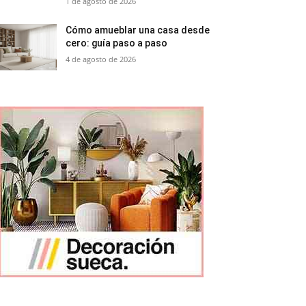
1 de agosto de 2026
Cómo amueblar una casa desde
cero: guía paso a paso
4 de agosto de 2026