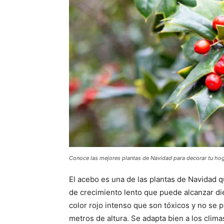
Conoce las mejores plantas de Navidad para decorar tu hog
El acebo es una de las plantas de Navidad 
de crecimiento lento que puede alcanzar die
color rojo intenso que son tóxicos y no se p
metros de altura. Se adapta bien a los clima