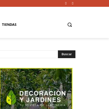
TIENDAS
Buscar