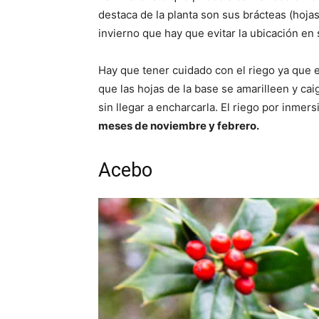
destaca de la planta son sus brácteas (hojas
invierno que hay que evitar la ubicación en si
Hay que tener cuidado con el riego ya que
que las hojas de la base se amarilleen y ca
sin llegar a encharcarla. El riego por inmer
meses de noviembre y febrero.
Acebo