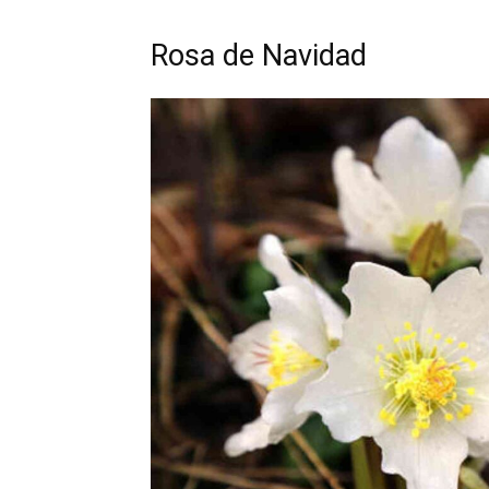
Rosa de Navidad