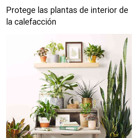
Protege las plantas de interior de
la calefacción