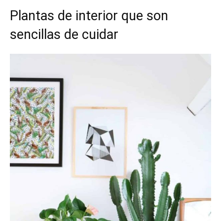
Plantas de interior que son
sencillas de cuidar