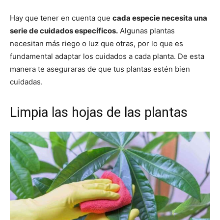
Hay que tener en cuenta que
cada especie necesita una
serie de cuidados específicos.
Algunas plantas
necesitan más riego o luz que otras, por lo que es
fundamental adaptar los cuidados a cada planta. De esta
manera te aseguraras de que tus plantas estén bien
cuidadas.
Limpia las hojas de las plantas