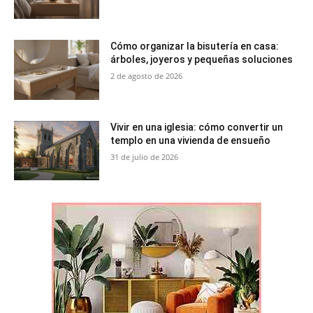
Cómo organizar la bisutería en casa:
árboles, joyeros y pequeñas soluciones
2 de agosto de 2026
Vivir en una iglesia: cómo convertir un
templo en una vivienda de ensueño
31 de julio de 2026