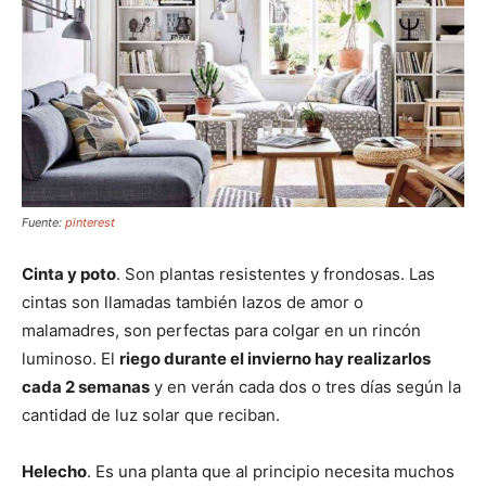
Fuente:
pinterest
Cinta y poto
. Son plantas resistentes y frondosas. Las
cintas son llamadas también lazos de amor o
malamadres, son perfectas para colgar en un rincón
luminoso. El
riego durante el invierno hay realizarlos
cada 2 semanas
y en verán cada dos o tres días según la
cantidad de luz solar que reciban.
Helecho
. Es una planta que al principio necesita muchos