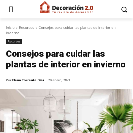
Inicio
Recursos
Consejos para cuidar las plantas de interior en
invierno
Recursos
Consejos para cuidar las
plantas de interior en invierno
Por
Elena Torrente Diaz
28 enero, 2021