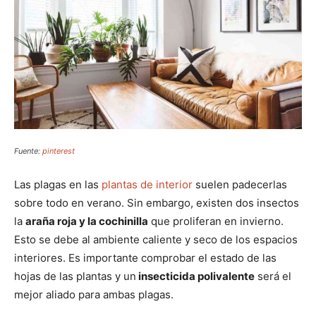
Fuente:
pinterest
Las plagas en las
plantas de interior
suelen padecerlas
sobre todo en verano. Sin embargo, existen dos insectos
la
araña roja y la cochinilla
que proliferan en invierno.
Esto se debe al ambiente caliente y seco de los espacios
interiores. Es importante comprobar el estado de las
hojas de las plantas y un
insecticida polivalente
será el
mejor aliado para ambas plagas.