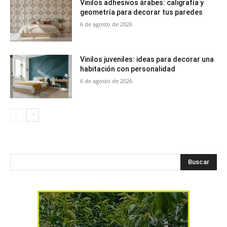
Vinilos adhesivos árabes: caligrafía y
geometría para decorar tus paredes
6 de agosto de 2026
Vinilos juveniles: ideas para decorar una
habitación con personalidad
6 de agosto de 2026
Buscar