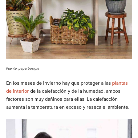
Fuente: paperboogie
En los meses de invierno hay que proteger a las
plantas
de interior
de la calefacción y de la humedad, ambos
factores son muy dañinos para ellas. La calefacción
aumenta la temperatura en exceso y reseca el ambiente.