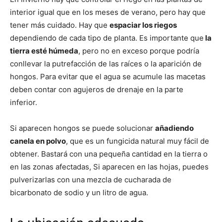
interior igual que en los meses de verano, pero hay que
tener más cuidado. Hay que
espaciar los riegos
dependiendo de cada tipo de planta. Es importante que
la
tierra esté húmeda
, pero no en exceso porque podría
conllevar la putrefacción de las raíces o la aparición de
hongos. Para evitar que el agua se acumule las macetas
deben contar con agujeros de drenaje en la parte
inferior.
Si aparecen hongos se puede solucionar
añadiendo
canela en polvo
, que es un fungicida natural muy fácil de
obtener. Bastará con una pequeña cantidad en la tierra o
en las zonas afectadas, Si aparecen en las hojas, puedes
pulverizarlas con una mezcla de cucharada de
bicarbonato de sodio y un litro de agua.