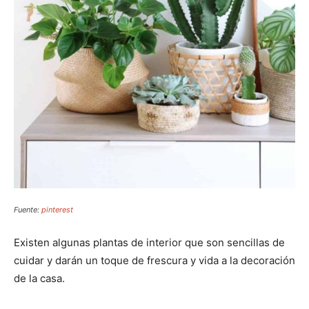
Fuente:
pinterest
Existen algunas plantas de interior que son sencillas de
cuidar y darán un toque de frescura y vida a la decoración
de la casa.