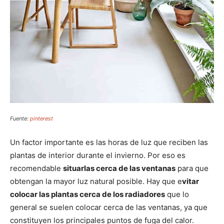
Fuente:
pinterest
Un factor importante es las horas de luz que reciben las
plantas de interior durante el invierno. Por eso es
recomendable
situarlas cerca de las ventanas
para que
obtengan la mayor luz natural posible. Hay que e
vitar
colocar las plantas cerca de los radiadores
que lo
general se suelen colocar cerca de las ventanas, ya que
constituyen los principales puntos de fuga del calor.