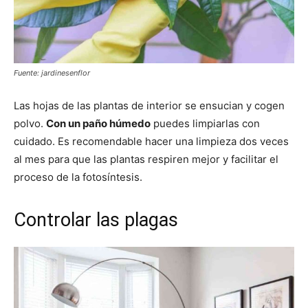
Fuente: jardinesenflor
Las hojas de las plantas de interior se ensucian y cogen
polvo.
Con un paño húmedo
puedes limpiarlas con
cuidado. Es recomendable hacer una limpieza dos veces
al mes para que las plantas respiren mejor y facilitar el
proceso de la fotosíntesis.
Controlar las plagas