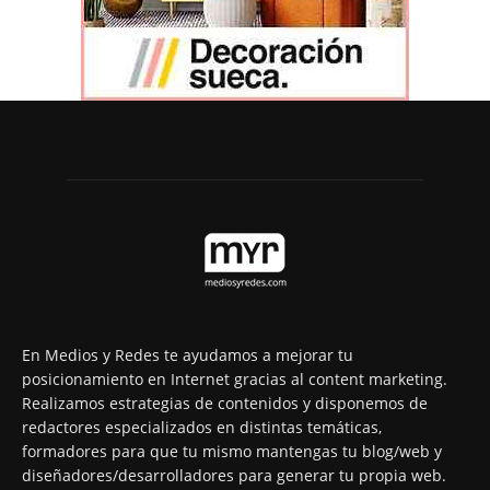
En Medios y Redes te ayudamos a mejorar tu
posicionamiento en Internet gracias al content marketing.
Realizamos estrategias de contenidos y disponemos de
redactores especializados en distintas temáticas,
formadores para que tu mismo mantengas tu blog/web y
diseñadores/desarrolladores para generar tu propia web.