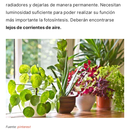
radiadores y dejarlas de manera permanente. Necesitan
luminosidad suficiente para poder realizar su función
más importante la fotosíntesis. Deberán encontrarse
lejos de corrientes de aire.
Fuente:
pinterest