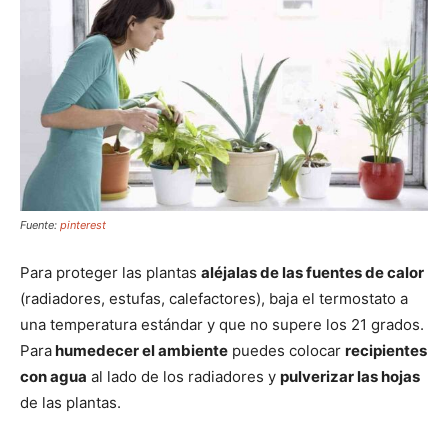
Fuente:
pinterest
Para proteger las plantas
aléjalas de las fuentes de calor
(radiadores, estufas, calefactores), baja el termostato a
una temperatura estándar y que no supere los 21 grados.
Para
humedecer el ambiente
puedes colocar
recipientes
con agua
al lado de los radiadores y
pulverizar las hojas
de las plantas.