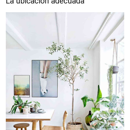
La ubicación adecuada