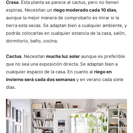
Crasa
. Esta planta se parece al cactus, pero no tienen
espinas. Necesitan un
riego moderado cada 10 días
,
aunque la mejor manera de comprobarlo es mirar si la
tierra esta secas. Se adaptan bien a cualquier ambiente, y
podrás colocarlas en cualquier estancia de la casa, salón,
dormitorio, baño, cocina.
Cactus
. Necesitan
mucha luz solar
aunque es preferible
que no sea una exposición directa. Se adaptan bien a
cualquier espacio de la casa. En cuanto al
riego en
invierno será cada dos semanas
y en verano cada siete
días.