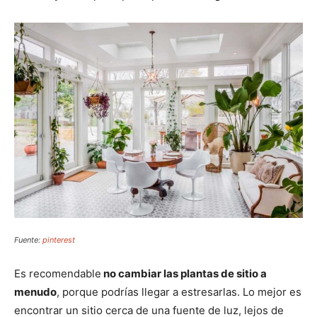
Fuente:
pinterest
Es recomendable
no cambiar las plantas de sitio a
menudo
, porque podrías llegar a estresarlas. Lo mejor es
encontrar un sitio cerca de una fuente de luz, lejos de