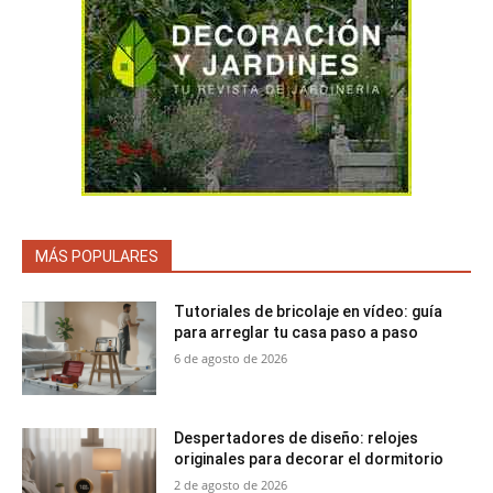
MÁS POPULARES
Tutoriales de bricolaje en vídeo: guía
para arreglar tu casa paso a paso
6 de agosto de 2026
Despertadores de diseño: relojes
originales para decorar el dormitorio
2 de agosto de 2026