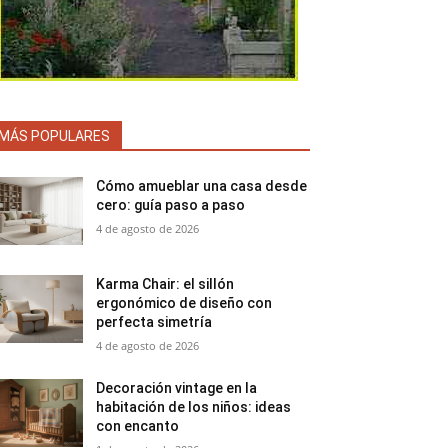
MÁS POPULARES
Cómo amueblar una casa desde
cero: guía paso a paso
4 de agosto de 2026
Karma Chair: el sillón
ergonómico de diseño con
perfecta simetría
4 de agosto de 2026
Decoración vintage en la
habitación de los niños: ideas
con encanto