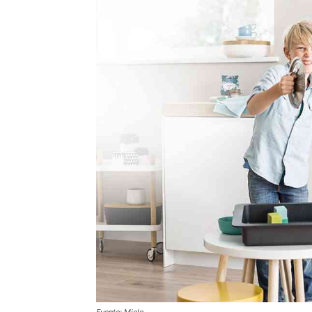
Fuente: Miele