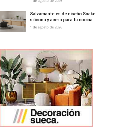
1 de agosto de 2026
Salvamanteles de diseño Snake:
silicona y acero para tu cocina
1 de agosto de 2026