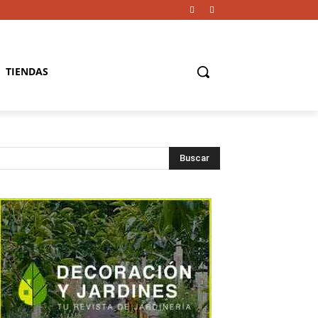
TIENDAS
Buscar