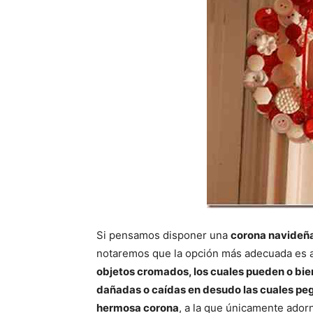
Si pensamos disponer una
corona navideñ
notaremos que la opción más adecuada es 
objetos cromados, los cuales pueden o bie
dañadas o caídas en desudo las cuales p
hermosa corona
, a la que únicamente ador