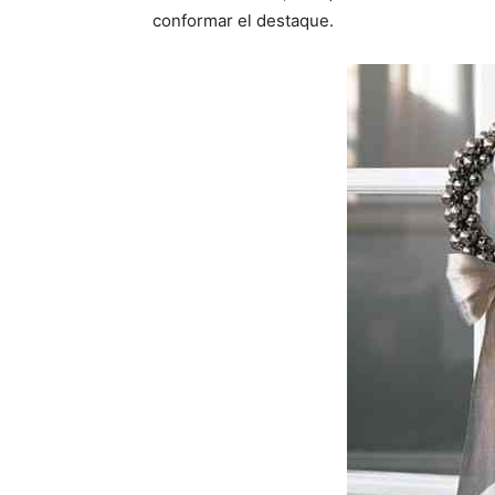
conformar el destaque.