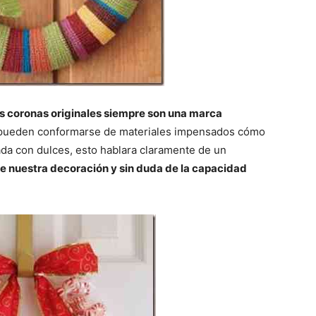
as coronas originales siempre son una marca
 pueden conformarse de materiales impensados cómo
ada con dulces, esto hablara claramente de un
e nuestra decoración y sin duda de la capacidad