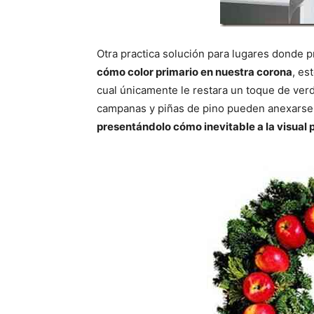
Otra practica solución para lugares donde
cómo color primario en nuestra corona
, es
cual únicamente le restara un toque de ver
campanas y piñas de pino pueden anexarse
presentándolo cómo inevitable a la visual 