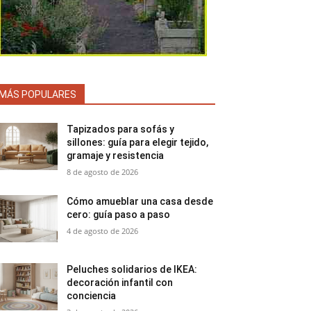
MÁS POPULARES
Tapizados para sofás y
sillones: guía para elegir tejido,
gramaje y resistencia
8 de agosto de 2026
Cómo amueblar una casa desde
cero: guía paso a paso
4 de agosto de 2026
Peluches solidarios de IKEA:
decoración infantil con
conciencia