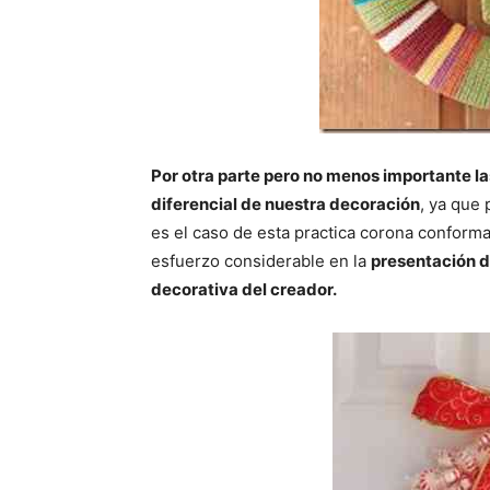
Por otra parte pero no menos importante l
diferencial de nuestra decoración
, ya que
es el caso de esta practica corona conform
esfuerzo considerable en la
presentación d
decorativa del creador.