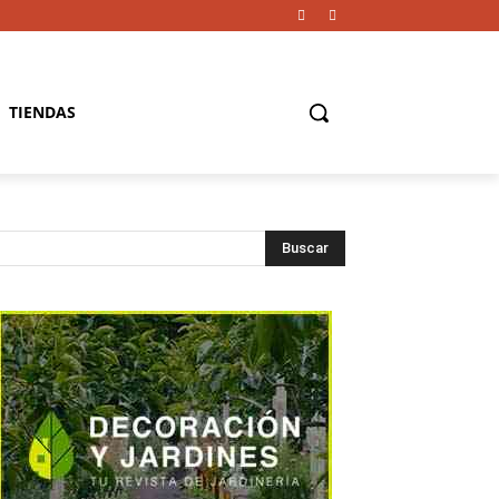
TIENDAS
Buscar