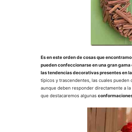
Es en este orden de cosas que encontramos 
pueden confeccionarse en una gran gama d
las tendencias decorativas presentes en la
típicos y trascendentes, las cuales pueden
aunque deben responder directamente a la t
que destacaremos algunas
conformaciones 