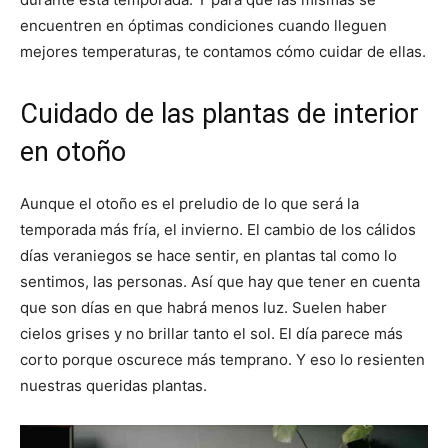
encuentren en óptimas condiciones cuando lleguen
mejores temperaturas, te contamos cómo cuidar de ellas.
Cuidado de las plantas de interior
en otoño
Aunque el otoño es el preludio de lo que será la
temporada más fría, el invierno. El cambio de los cálidos
días veraniegos se hace sentir, en plantas tal como lo
sentimos, las personas. Así que hay que tener en cuenta
que son días en que habrá menos luz. Suelen haber
cielos grises y no brillar tanto el sol. El día parece más
corto porque oscurece más temprano. Y eso lo resienten
nuestras queridas plantas.