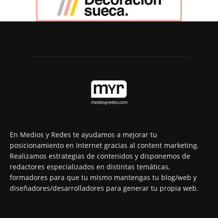
En Medios y Redes te ayudamos a mejorar tu
posicionamiento en Internet gracias al content marketing.
Realizamos estrategias de contenidos y disponemos de
redactores especializados en distintas temáticas,
formadores para que tu mismo mantengas tu blog/web y
diseñadores/desarrolladores para generar tu propia web.