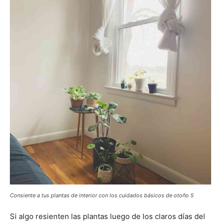
Consiente a tus plantas de interior con los cuidados básicos de otoño 5
Si algo resienten las plantas luego de los claros días del