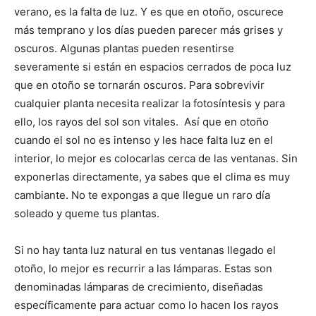
verano, es la falta de luz. Y es que en otoño, oscurece
más temprano y los días pueden parecer más grises y
oscuros. Algunas plantas pueden resentirse
severamente si están en espacios cerrados de poca luz
que en otoño se tornarán oscuros. Para sobrevivir
cualquier planta necesita realizar la fotosíntesis y para
ello, los rayos del sol son vitales. Así que en otoño
cuando el sol no es intenso y les hace falta luz en el
interior, lo mejor es colocarlas cerca de las ventanas. Sin
exponerlas directamente, ya sabes que el clima es muy
cambiante. No te expongas a que llegue un raro día
soleado y queme tus plantas.
Si no hay tanta luz natural en tus ventanas llegado el
otoño, lo mejor es recurrir a las lámparas. Estas son
denominadas lámparas de crecimiento, diseñadas
específicamente para actuar como lo hacen los rayos