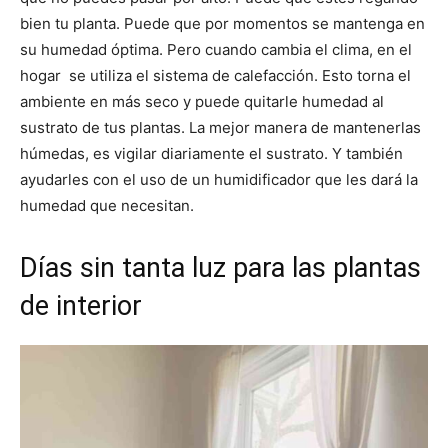
bien tu planta. Puede que por momentos se mantenga en
su humedad óptima. Pero cuando cambia el clima, en el
hogar se utiliza el sistema de calefacción. Esto torna el
ambiente en más seco y puede quitarle humedad al
sustrato de tus plantas. La mejor manera de mantenerlas
húmedas, es vigilar diariamente el sustrato. Y también
ayudarles con el uso de un humidificador que les dará la
humedad que necesitan.
Días sin tanta luz para las plantas
de interior