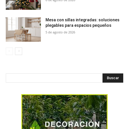
Mesa con sillas integradas: soluciones
plegables para espacios pequeños
5 de agosto de 2026
Buscar