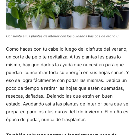
Consiente a tus plantas de interior con los cuidados básicos de otoño 6
Como haces con tu cabello luego del disfrute del verano,
un corte de pelo te revitaliza. A tus plantas les pasa lo
mismo, hay que darles la ayuda que necesitan para que
puedan concentrar toda su energía en sus hojas sanas. Y
eso se logra fácilmente con podar las mismas. Dedica un
poco de tiempo a retirar las hojas que estén quemadas,
resecas, dañadas…Dejando las que están en buen
estado. Ayudando así a las plantas de interior para que se
preparen para los días duros del frío invierno. El otoño es
época de podar, nunca de trasplantar.