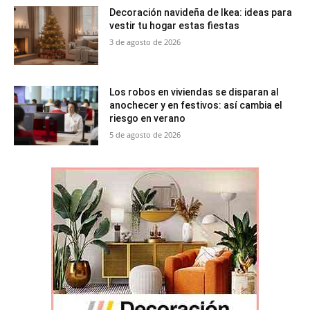
Decoración navideña de Ikea: ideas para
vestir tu hogar estas fiestas
3 de agosto de 2026
Los robos en viviendas se disparan al
anochecer y en festivos: así cambia el
riesgo en verano
5 de agosto de 2026