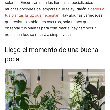
solares. Encontrarás en las tiendas especializadas
muchas opciones de lámparas que te ayudarán a
darles a
tus plantas la luz que necesitan
. Hay algunas variedades
que resisten ambientes oscuros, solo tienes que
observar tus plantas para confirmar si hay cambios. Si
necesitan luz, se notará a simple vista.
Llego el momento de una buena
poda