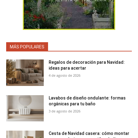
MÁS POPULARES
Regalos de decoración para Navidad:
ideas para acertar
4 de agosto de 2026
Lavabos de diseño ondulante: formas
orgánicas para tu baño
3 de agosto de 2026
Cesta de Navidad casera: cómo montar