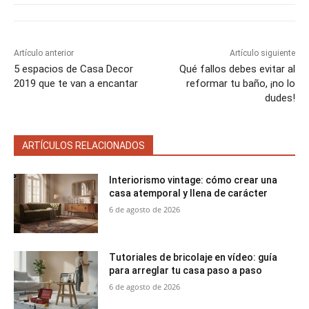
Artículo anterior
Artículo siguiente
5 espacios de Casa Decor
Qué fallos debes evitar al
2019 que te van a encantar
reformar tu baño, ¡no lo
dudes!
ARTÍCULOS RELACIONADOS
Interiorismo vintage: cómo crear una
casa atemporal y llena de carácter
6 de agosto de 2026
Tutoriales de bricolaje en vídeo: guía
para arreglar tu casa paso a paso
6 de agosto de 2026