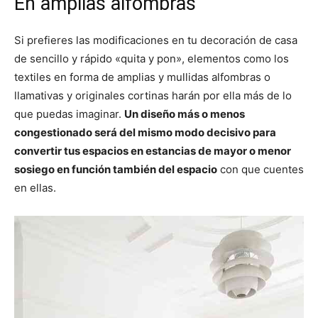
En amplias alfombras
Si prefieres las modificaciones en tu decoración de casa
de sencillo y rápido «quita y pon», elementos como los
textiles en forma de amplias y mullidas alfombras o
llamativas y originales cortinas harán por ella más de lo
que puedas imaginar.
Un diseño más o menos
congestionado será del mismo modo decisivo para
convertir tus espacios en estancias de mayor o menor
sosiego en función también del espacio
con que cuentes
en ellas.