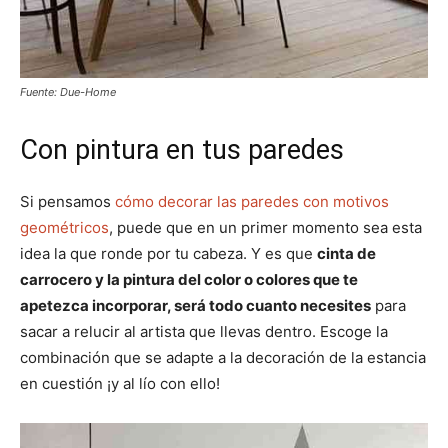
Fuente: Due-Home
Con pintura en tus paredes
Si pensamos
cómo decorar las paredes con motivos
geométricos
, puede que en un primer momento sea esta
idea la que ronde por tu cabeza. Y es que
cinta de
carrocero y la pintura del color o colores que te
apetezca incorporar, será todo cuanto necesites
para
sacar a relucir al artista que llevas dentro. Escoge la
combinación que se adapte a la decoración de la estancia
en cuestión ¡y al lío con ello!