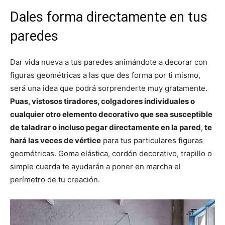
Dales forma directamente en tus
paredes
Dar vida nueva a tus paredes animándote a decorar con
figuras geométricas a las que des forma por ti mismo,
será una idea que podrá sorprenderte muy gratamente.
Puas, vistosos tiradores, colgadores individuales o
cualquier otro elemento decorativo que sea susceptible
de taladrar o incluso pegar directamente en la pared
,
te
hará las veces de vértice
para tus particulares figuras
geométricas. Goma elástica, cordón decorativo, trapillo o
simple cuerda te ayudarán a poner en marcha el
perímetro de tu creación.