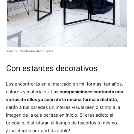
Fuente: The home decor guru
Con estantes decorativos
Los encontrarás en el mercado en mil formas, tamaños,
colores y materiales. Las
composiciones contando con
varios de ellos ya sean de la misma forma o distinta
,
darán a tus paredes un interés visual bien distinto a la
imagen de la que partías en inicio. Si eres adicto al
bricolaje, disfrutarán al tiempo de hacerlos tu mismo.
¡Una alegría por partida doble!