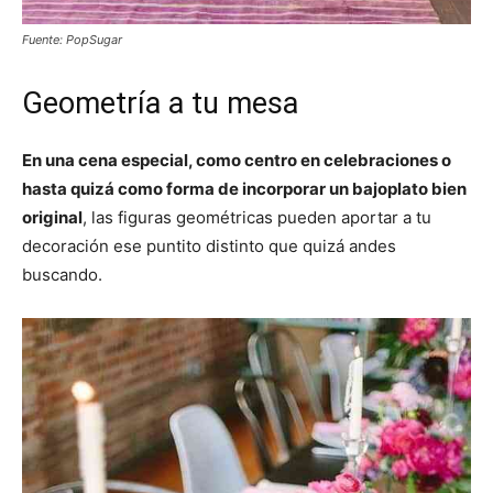
Fuente: PopSugar
Geometría a tu mesa
En una cena especial, como centro en celebraciones o
hasta quizá como forma de incorporar un bajoplato bien
original
, las figuras geométricas pueden aportar a tu
decoración ese puntito distinto que quizá andes
buscando.