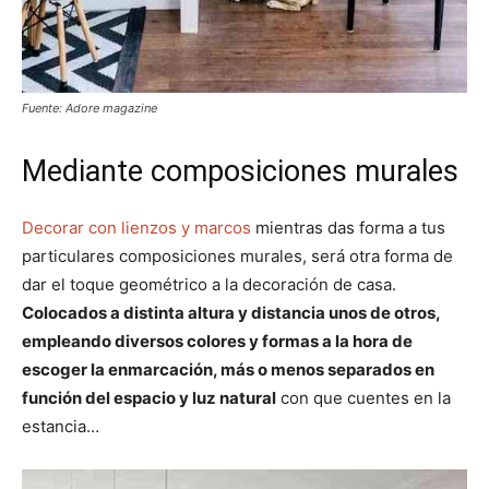
Fuente: Adore magazine
Mediante composiciones murales
Decorar con lienzos y marcos
mientras das forma a tus
particulares composiciones murales, será otra forma de
dar el toque geométrico a la decoración de casa.
Colocados a distinta altura y distancia unos de otros,
empleando diversos colores y formas a la hora de
escoger la enmarcación, más o menos separados en
función del espacio y luz natural
con que cuentes en la
estancia…