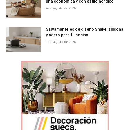
una económica y con estilo nórdico
4 de agosto de 2026
Salvamanteles de diseño Snake: silicona
y acero para tu cocina
1 de agosto de 2026