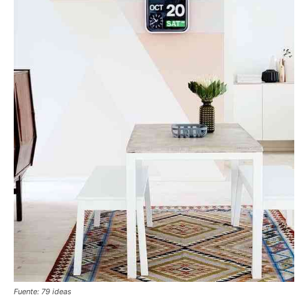
Fuente: 79 ideas