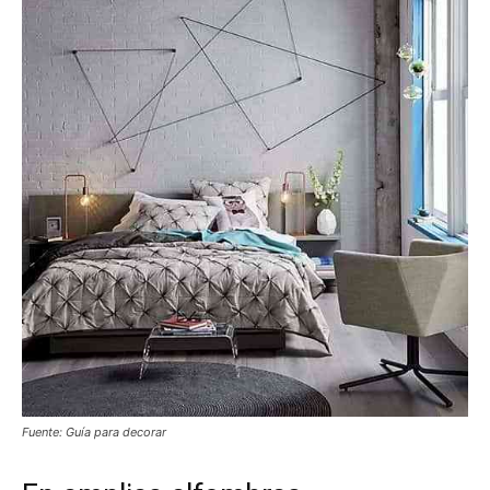
Fuente: Guía para decorar