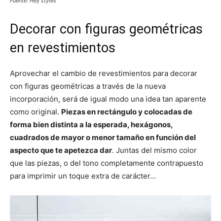
Fuente: Hey styles
Decorar con figuras geométricas
en revestimientos
Aprovechar el cambio de revestimientos para decorar
con figuras geométricas a través de la nueva
incorporación, será de igual modo una idea tan aparente
como original.
Piezas en rectángulo y colocadas de
forma bien distinta a la esperada, hexágonos,
cuadrados de mayor o menor tamaño en función del
aspecto que te apetezca dar
. Juntas del mismo color
que las piezas, o del tono completamente contrapuesto
para imprimir un toque extra de carácter…