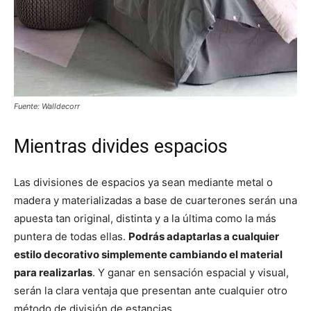
Fuente: Walldecorr
Mientras divides espacios
Las divisiones de espacios ya sean mediante metal o
madera y materializadas a base de cuarterones serán una
apuesta tan original, distinta y a la última como la más
puntera de todas ellas.
Podrás adaptarlas a cualquier
estilo decorativo simplemente cambiando el material
para realizarlas
. Y ganar en sensación espacial y visual,
serán la clara ventaja que presentan ante cualquier otro
método de división de estancias.