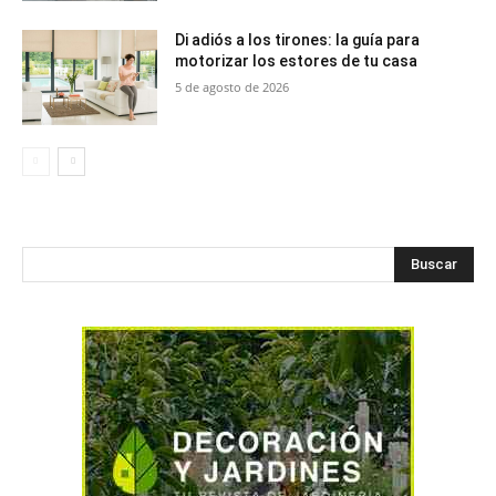
Di adiós a los tirones: la guía para
motorizar los estores de tu casa
5 de agosto de 2026
Buscar