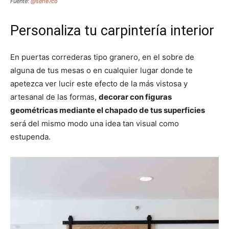
Fuente:
@serie7co
Personaliza tu carpintería interior
En puertas correderas tipo granero, en el sobre de
alguna de tus mesas o en cualquier lugar donde te
apetezca ver lucir este efecto de la más vistosa y
artesanal de las formas,
decorar con figuras
geométricas mediante el chapado de tus superficies
será del mismo modo una idea tan visual como
estupenda.