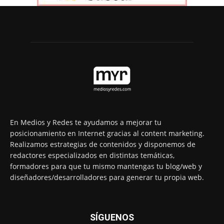
En Medios y Redes te ayudamos a mejorar tu
posicionamiento en Internet gracias al content marketing.
Realizamos estrategias de contenidos y disponemos de
redactores especializados en distintas temáticas,
formadores para que tu mismo mantengas tu blog/web y
diseñadores/desarrolladores para generar tu propia web.
SÍGUENOS