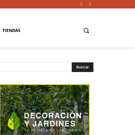
TIENDAS
Buscar