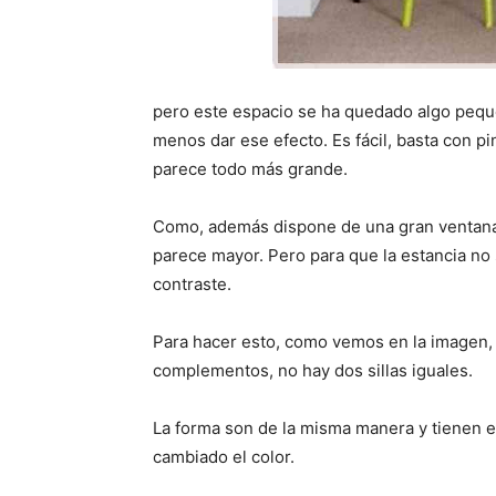
pero este espacio se ha quedado algo pequ
menos dar ese efecto. Es fácil, basta con pi
parece todo más grande.
Como, además dispone de una gran ventana co
parece mayor. Pero para que la estancia no 
contraste.
Para hacer esto, como vemos en la imagen, se
complementos, no hay dos sillas iguales.
La forma son de la misma manera y tienen e
cambiado el color.