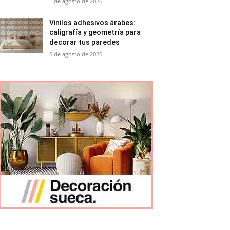
1 de agosto de 2026
Vinilos adhesivos árabes:
caligrafía y geometría para
decorar tus paredes
6 de agosto de 2026