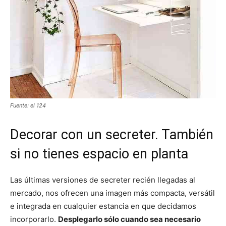
Fuente: el 124
Decorar con un secreter. También
si no tienes espacio en planta
Las últimas versiones de secreter recién llegadas al
mercado, nos ofrecen una imagen más compacta, versátil
e integrada en cualquier estancia en que decidamos
incorporarlo.
Desplegarlo sólo cuando sea necesario