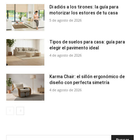
Di adiós a los tirones: la guía para
motorizar los estores de tu casa
5 de agosto de 2026
Tipos de suelos para casa: guía para
elegir el pavimento ideal
4 de agosto de 2026
Karma Chair: el sillón ergonómico de
diseño con perfecta simetría
4 de agosto de 2026
Buscar