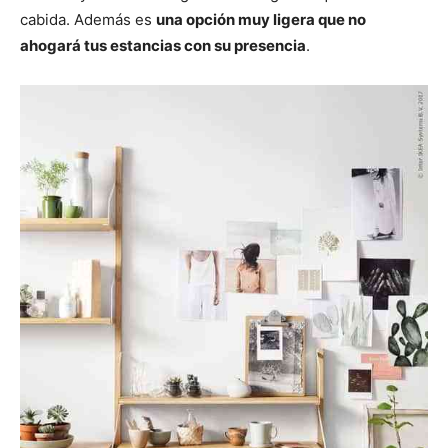
cabida. Además es
una opción muy ligera que no
ahogará tus estancias con su presencia
.