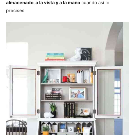
almacenado, a la vista y a la mano
cuando así lo
precises.