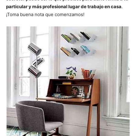
particular y más profesional lugar de trabajo en casa
.
¡Toma buena nota que comenzamos!