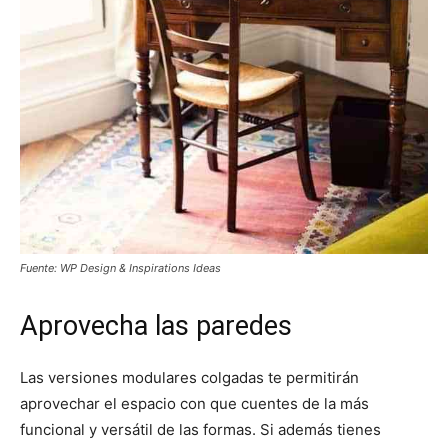
Fuente: WP Design & Inspirations Ideas
Aprovecha las paredes
Las versiones modulares colgadas te permitirán
aprovechar el espacio con que cuentes de la más
funcional y versátil de las formas. Si además tienes