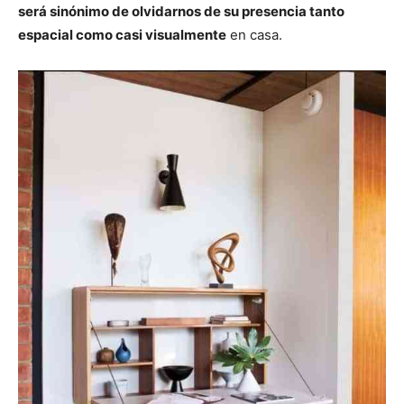
será sinónimo de olvidarnos de su presencia tanto
espacial como casi visualmente
en casa.