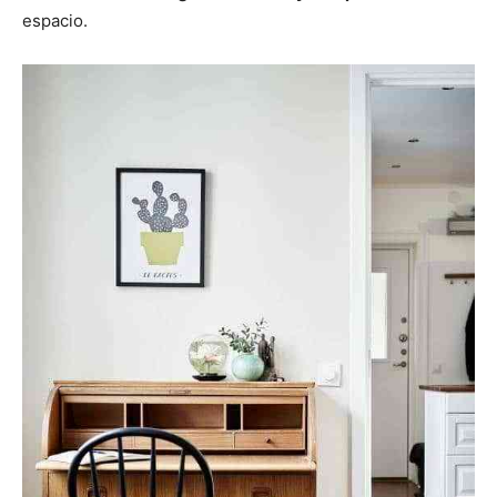
espacio.