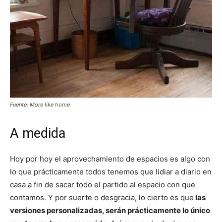
Fuente: More like home
A medida
Hoy por hoy el aprovechamiento de espacios es algo con
lo que prácticamente todos tenemos que lidiar a diario en
casa a fin de sacar todo el partido al espacio con que
contamos. Y por suerte o desgracia, lo cierto es que
las
versiones personalizadas, serán prácticamente lo único