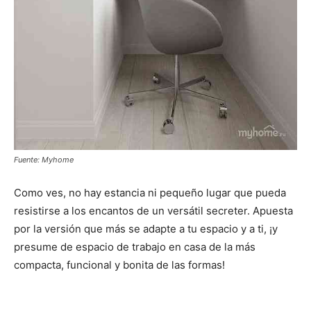
Fuente: Myhome
Como ves, no hay estancia ni pequeño lugar que pueda
resistirse a los encantos de un versátil secreter. Apuesta
por la versión que más se adapte a tu espacio y a ti, ¡y
presume de espacio de trabajo en casa de la más
compacta, funcional y bonita de las formas!