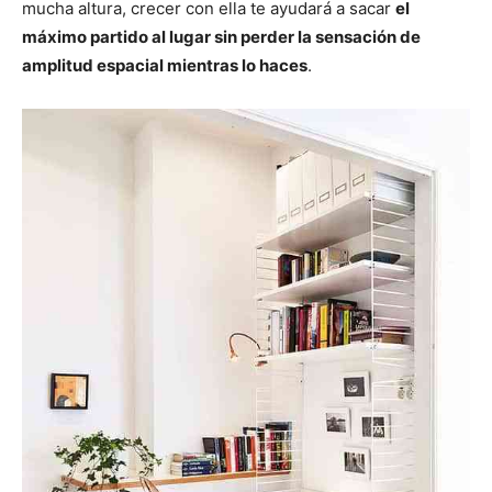
mucha altura, crecer con ella te ayudará a sacar
el
máximo partido al lugar sin perder la sensación de
amplitud espacial mientras lo haces
.