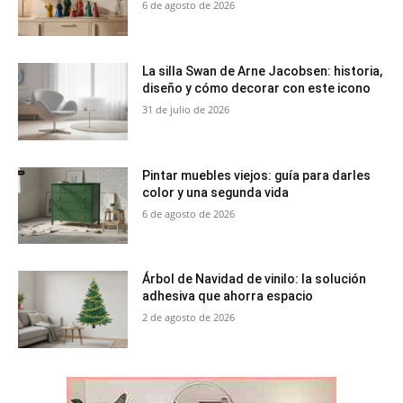
6 de agosto de 2026
La silla Swan de Arne Jacobsen: historia,
diseño y cómo decorar con este icono
31 de julio de 2026
Pintar muebles viejos: guía para darles
color y una segunda vida
6 de agosto de 2026
Árbol de Navidad de vinilo: la solución
adhesiva que ahorra espacio
2 de agosto de 2026