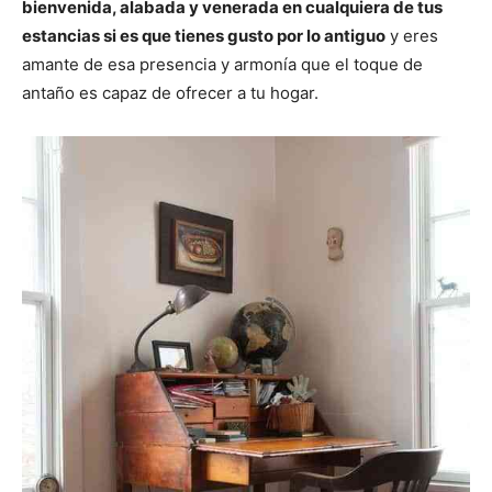
bienvenida, alabada y venerada en cualquiera de tus
estancias si es que tienes gusto por lo antiguo
y eres
amante de esa presencia y armonía que el toque de
antaño es capaz de ofrecer a tu hogar.