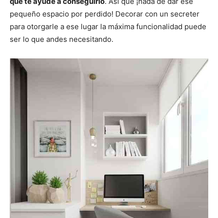
que te ayude a conseguirlo
. Así que ¡nada de dar ese
pequeño espacio por perdido! Decorar con un secreter
para otorgarle a ese lugar la máxima funcionalidad puede
ser lo que andes necesitando.