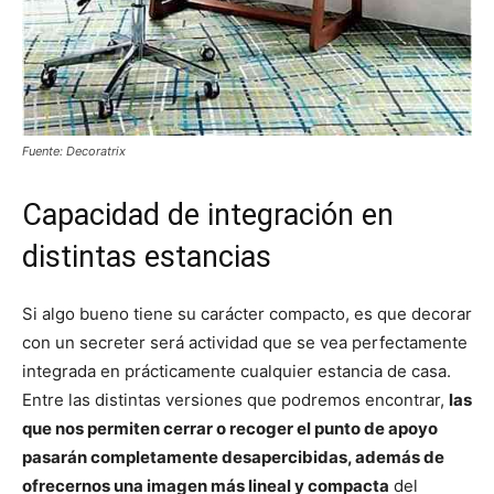
Fuente: Decoratrix
Capacidad de integración en
distintas estancias
Si algo bueno tiene su carácter compacto, es que decorar
con un secreter será actividad que se vea perfectamente
integrada en prácticamente cualquier estancia de casa.
Entre las distintas versiones que podremos encontrar,
las
que nos permiten cerrar o recoger el punto de apoyo
pasarán completamente desapercibidas, además de
ofrecernos una imagen más lineal y compacta
del