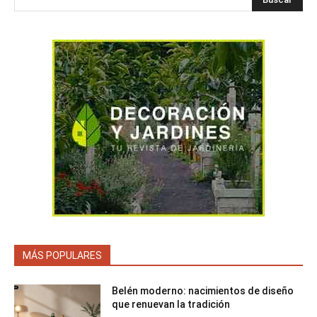
MÁS POPULARES
Belén moderno: nacimientos de diseño
que renuevan la tradición