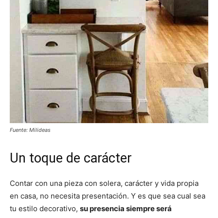
Fuente: Milideas
Un toque de carácter
Contar con una pieza con solera, carácter y vida propia
en casa, no necesita presentación. Y es que sea cual sea
tu estilo decorativo,
su presencia siempre será