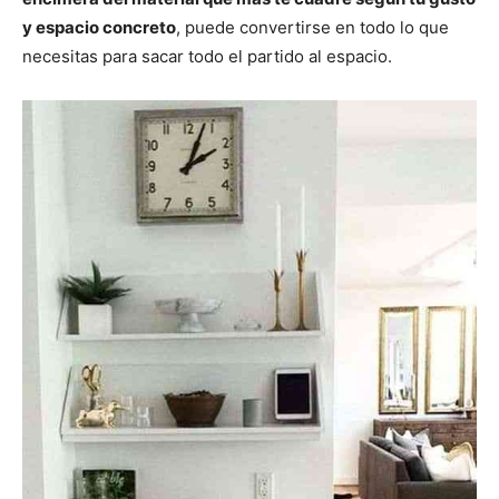
y espacio concreto
, puede convertirse en todo lo que
necesitas para sacar todo el partido al espacio.