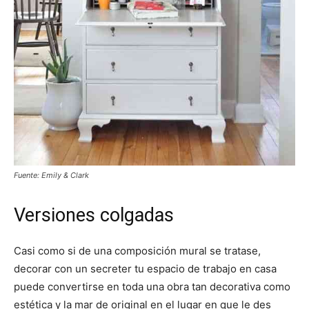
Fuente: Emily & Clark
Versiones colgadas
Casi como si de una composición mural se tratase,
decorar con un secreter tu espacio de trabajo en casa
puede convertirse en toda una obra tan decorativa como
estética y la mar de original en el lugar en que le des