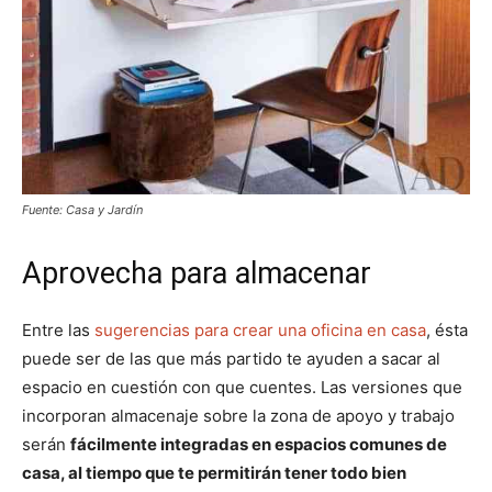
Fuente: Casa y Jardín
Aprovecha para almacenar
Entre las
sugerencias para crear una oficina en casa
, ésta
puede ser de las que más partido te ayuden a sacar al
espacio en cuestión con que cuentes. Las versiones que
incorporan almacenaje sobre la zona de apoyo y trabajo
serán
fácilmente integradas en espacios comunes de
casa, al tiempo que te permitirán tener todo bien