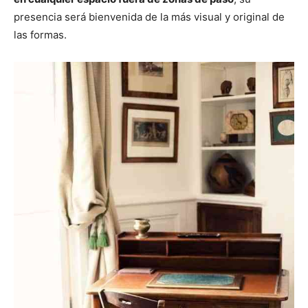
presencia será bienvenida de la más visual y original de
las formas.