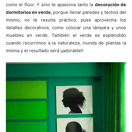
como el flúor. Y sino te apasiona tanto la
decoración de
dormitorios en verde,
porque llenar paredes y techos del
mismo, no te resulta práctico, pues aprovecha los
detalles decorativos, como colocar una lámpara y unos
muebles en verde. También el verde es espléndido
cuando recurrimos a la naturaleza, inunda de plantas la
misma y el resultado será ¡¡adorable!!