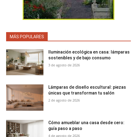
MÁS POPULARES
Iluminación ecológica en casa: lámparas
sostenibles y de bajo consumo
3 de agosto de 2026
Lámparas de diseño escultural: piezas
únicas que transforman tu salón
2 de agosto de 2026
Cómo amueblar una casa desde cero:
guía paso a paso
4 de agosto de 2026