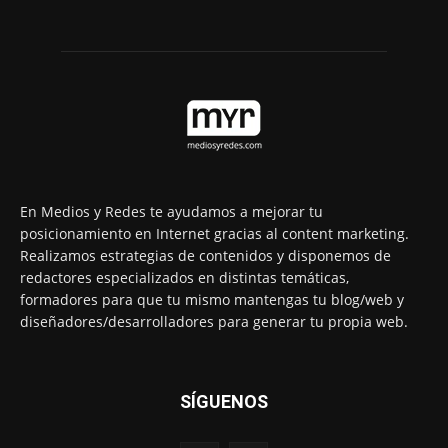
En Medios y Redes te ayudamos a mejorar tu
posicionamiento en Internet gracias al content marketing.
Realizamos estrategias de contenidos y disponemos de
redactores especializados en distintas temáticas,
formadores para que tu mismo mantengas tu blog/web y
diseñadores/desarrolladores para generar tu propia web.
SÍGUENOS