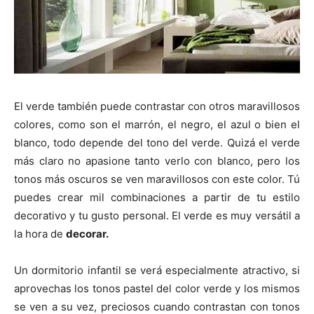
El verde también puede contrastar con otros maravillosos
colores, como son el marrón, el negro, el azul o bien el
blanco, todo depende del tono del verde. Quizá el verde
más claro no apasione tanto verlo con blanco, pero los
tonos más oscuros se ven maravillosos con este color. Tú
puedes crear mil combinaciones a partir de tu estilo
decorativo y tu gusto personal. El verde es muy versátil a
la hora de
decorar.
Un dormitorio infantil se verá especialmente atractivo, si
aprovechas los tonos pastel del color verde y los mismos
se ven a su vez, preciosos cuando contrastan con tonos