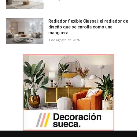
Radiador flexible Ciussai: el radiador de
diseño que se enrolla como una
manguera
1 de agosto de 2026