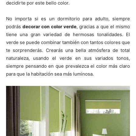
decidirte por este bello color.
No importa si es un dormitorio para adulto, siempre
podrás
decorar con color verde
, gracias a que el mismo
tiene una gran variedad de hermosas tonalidades. El
verde se puede combinar también con tantos colores que
te sorprenderás. Crearás una bella atmósfera de total
naturaleza, usando el verde en sus variados tonos,
siempre pensando en que prevalezca el color más claro
para que la habitación sea más luminosa.