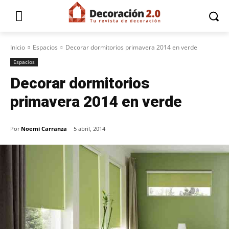
Inicio
Espacios
Decorar dormitorios primavera 2014 en verde
Espacios
Decorar dormitorios
primavera 2014 en verde
Por
Noemi Carranza
5 abril, 2014