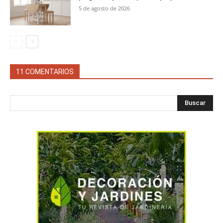
5 de agosto de 2026
11 COMENTARIOS
Buscar