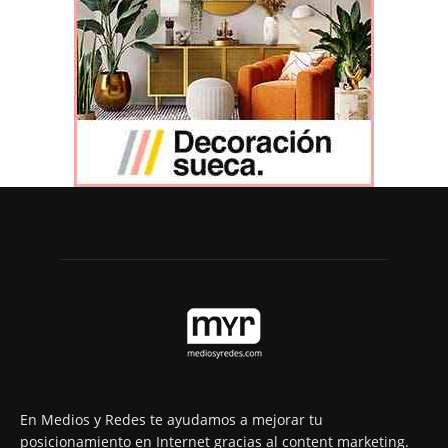
En Medios y Redes te ayudamos a mejorar tu
posicionamiento en Internet gracias al content marketing.