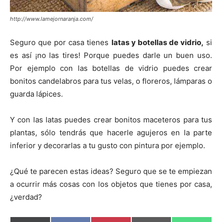
http://www.lamejornaranja.com/
Seguro que por casa tienes
latas y botellas de vidrio,
si
es así ¡no las tires! Porque puedes darle un buen uso.
Por ejemplo con las botellas de vidrio puedes crear
bonitos candelabros para tus velas, o floreros, lámparas o
guarda lápices.
Y con las latas puedes crear bonitos maceteros para tus
plantas, sólo tendrás que hacerle agujeros en la parte
inferior y decorarlas a tu gusto con pintura por ejemplo.
¿Qué te parecen estas ideas? Seguro que se te empiezan
a ocurrir más cosas con los objetos que tienes por casa,
¿verdad?