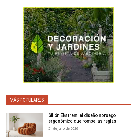
MÁS POPULARES
Sillón Ekstrem: el diseño noruego
ergonómico que rompe las reglas
31 de julio de 2026