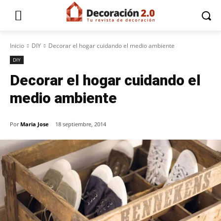
Inicio
DIY
Decorar el hogar cuidando el medio ambiente
DIY
Decorar el hogar cuidando el
medio ambiente
Por
Maria Jose
18 septiembre, 2014