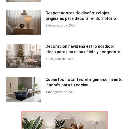
Despertadores de diseño: relojes
originales para decorar el dormitorio
2 de agosto de 2026
Decoración navideña estilo nórdico:
ideas para una casa cálida y acogedora
31 de julio de 2026
Cubiertos flotantes: el ingenioso invento
japonés para tu cocina
1 de agosto de 2026