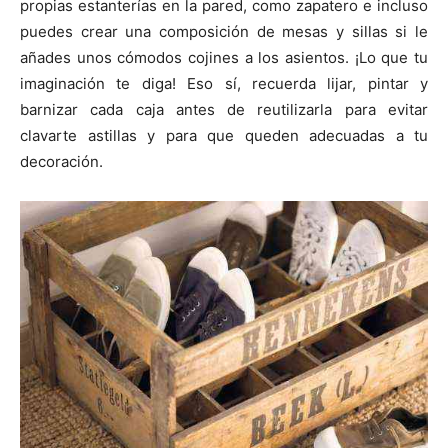
propias estanterías en la pared, como zapatero e incluso
puedes crear una composición de mesas y sillas si le
añades unos cómodos cojines a los asientos. ¡Lo que tu
imaginación te diga! Eso sí, recuerda lijar, pintar y
barnizar cada caja antes de reutilizarla para evitar
clavarte astillas y para que queden adecuadas a tu
decoración.