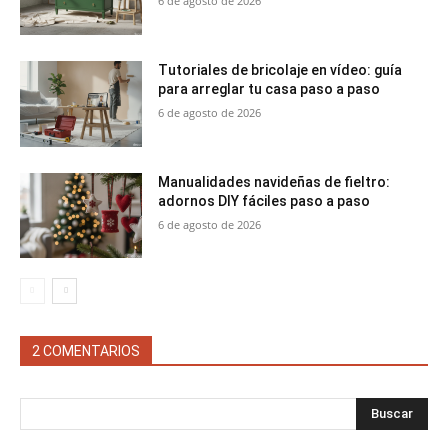
6 de agosto de 2026
Tutoriales de bricolaje en vídeo: guía
para arreglar tu casa paso a paso
6 de agosto de 2026
Manualidades navideñas de fieltro:
adornos DIY fáciles paso a paso
6 de agosto de 2026
2 COMENTARIOS
Buscar