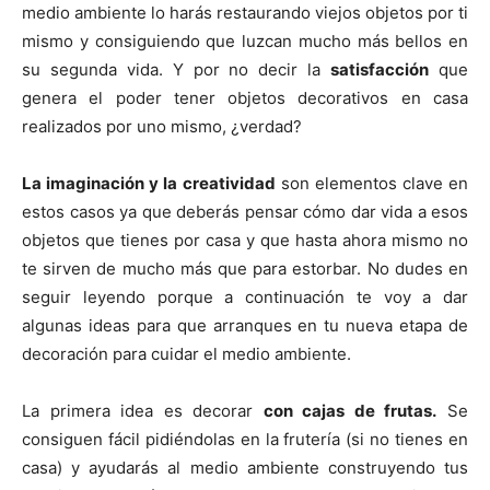
medio ambiente lo harás restaurando viejos objetos por ti
mismo y consiguiendo que luzcan mucho más bellos en
su segunda vida. Y por no decir la
satisfacción
que
genera el poder tener objetos decorativos en casa
realizados por uno mismo, ¿verdad?
La imaginación y la creatividad
son elementos clave en
estos casos ya que deberás pensar cómo dar vida a esos
objetos que tienes por casa y que hasta ahora mismo no
te sirven de mucho más que para estorbar. No dudes en
seguir leyendo porque a continuación te voy a dar
algunas ideas para que arranques en tu nueva etapa de
decoración para cuidar el medio ambiente.
La primera idea es decorar
con cajas de frutas.
Se
consiguen fácil pidiéndolas en la frutería (si no tienes en
casa) y ayudarás al medio ambiente construyendo tus