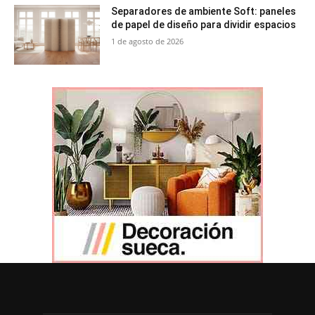
Separadores de ambiente Soft: paneles
de papel de diseño para dividir espacios
1 de agosto de 2026