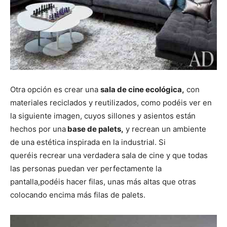
Otra opción es crear una
sala de cine ecológica,
con
materiales reciclados y reutilizados, como podéis ver en
la siguiente imagen, cuyos sillones y asientos están
hechos por una
base de palets,
y recrean un ambiente
de una estética inspirada en la industrial. Si
queréis recrear una verdadera sala de cine y que todas
las personas puedan ver perfectamente la
pantalla,podéis hacer filas, unas más altas que otras
colocando encima más filas de palets.