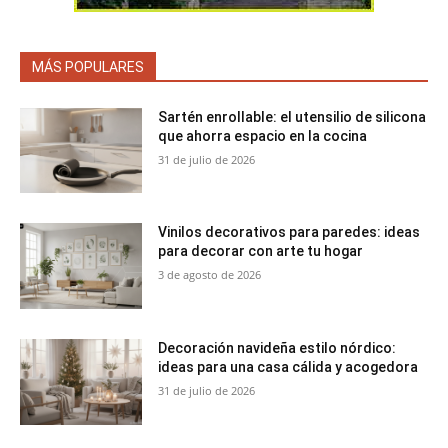
MÁS POPULARES
Sartén enrollable: el utensilio de silicona
que ahorra espacio en la cocina
31 de julio de 2026
Vinilos decorativos para paredes: ideas
para decorar con arte tu hogar
3 de agosto de 2026
Decoración navideña estilo nórdico:
ideas para una casa cálida y acogedora
31 de julio de 2026