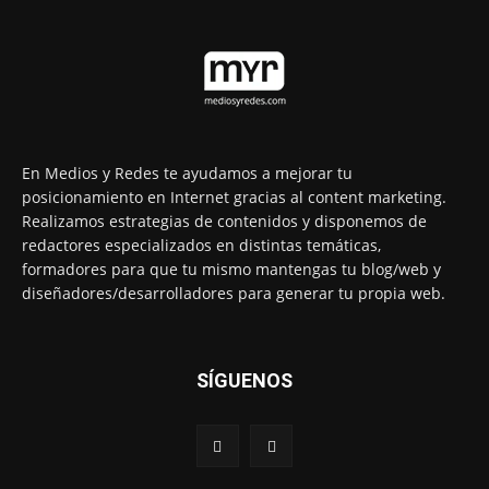
En Medios y Redes te ayudamos a mejorar tu
posicionamiento en Internet gracias al content marketing.
Realizamos estrategias de contenidos y disponemos de
redactores especializados en distintas temáticas,
formadores para que tu mismo mantengas tu blog/web y
diseñadores/desarrolladores para generar tu propia web.
SÍGUENOS