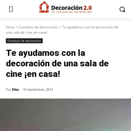
Inicio
Consejos de decoración
Te ayudamos con la decoración de
una sala de cine ¡en casa!
Consejos de decoración
Te ayudamos con la
decoración de una sala de
cine ¡en casa!
Por
Elisa
18 septiembre, 2014