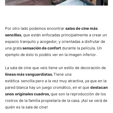
Por otro lado podemos encontrar
salas de cine más
sencillas
, que están enfocadas principalmente a crear un
espacio tranquilo y acogedor, y orientadas a disfrutar de
una grata
sensación de confort
durante la película. Un
ejemplo de ésto lo podéis ver en la imagen inferior.
La sala de cine que veis tiene un estilo de decoración de
líneas más vanguardistas.
Tiene una
estética
sencilla pero a la vez muy atractiva, ya que en la
pared blanca hay un juego cromático, en el que
destacan
unos
originales cuadros
,
que son la reproducción de los
rostros de la familia propietaria de la casa. ¡Así se verá de
quién es la sala de cine!