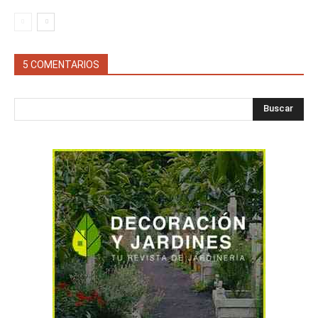
5 COMENTARIOS
Buscar