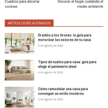
Cuadros para decorar
Decorar el hogar cuidando el
cocinas
medio ambiente
ARTÍCULOS RELACIONADOS
Di adiós a los tirones: la guía para
motorizar los estores de tu casa
5 de agosto de 2026
Tipos de suelos para casa: guía para
elegir el pavimento ideal
4 de agosto de 2026
Cómo remodelar una casa para
conseguir un estilo moderno
2 de agosto de 2026