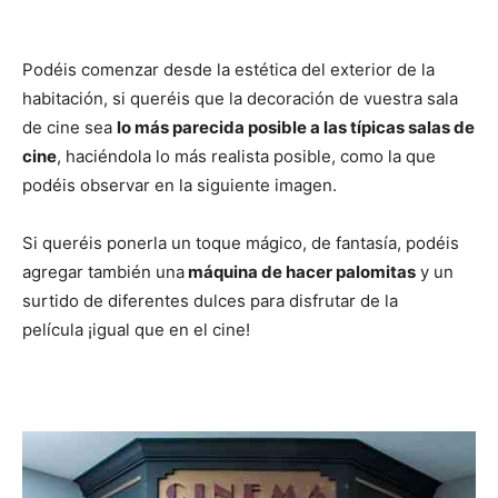
Podéis comenzar desde la estética del exterior de la
habitación, si queréis que la decoración de vuestra sala
de cine sea
lo más parecida posible a las típicas salas de
cine
, haciéndola lo más realista posible, como la que
podéis observar en la siguiente imagen.
Si queréis ponerla un toque mágico, de fantasía, podéis
agregar también una
máquina de hacer palomitas
y un
surtido de diferentes dulces para disfrutar de la
película ¡igual que en el cine!