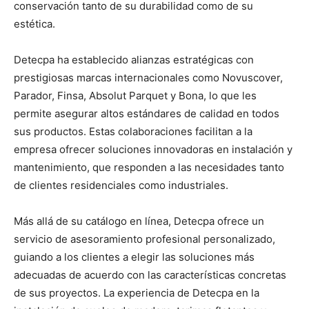
conservación tanto de su durabilidad como de su
estética.
Detecpa ha establecido alianzas estratégicas con
prestigiosas marcas internacionales como Novuscover,
Parador, Finsa, Absolut Parquet y Bona, lo que les
permite asegurar altos estándares de calidad en todos
sus productos. Estas colaboraciones facilitan a la
empresa ofrecer soluciones innovadoras en instalación y
mantenimiento, que responden a las necesidades tanto
de clientes residenciales como industriales.
Más allá de su catálogo en línea, Detecpa ofrece un
servicio de asesoramiento profesional personalizado,
guiando a los clientes a elegir las soluciones más
adecuadas de acuerdo con las características concretas
de sus proyectos. La experiencia de Detecpa en la