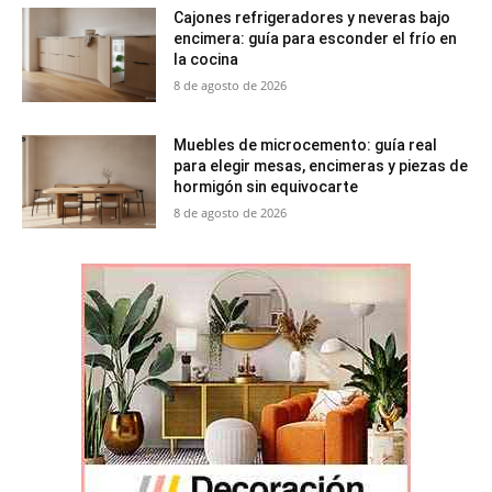
Cajones refrigeradores y neveras bajo
encimera: guía para esconder el frío en
la cocina
8 de agosto de 2026
Muebles de microcemento: guía real
para elegir mesas, encimeras y piezas de
hormigón sin equivocarte
8 de agosto de 2026