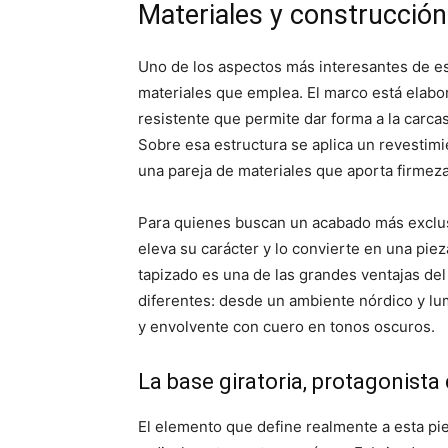
Materiales y construcción 
Uno de los aspectos más interesantes de est
materiales que emplea. El marco está elabo
resistente que permite dar forma a la carca
Sobre esa estructura se aplica un revestimi
una pareja de materiales que aporta firmeza 
Para quienes buscan un acabado más exclusiv
eleva su carácter y lo convierte en una pieza
tapizado es una de las grandes ventajas del
diferentes: desde un ambiente nórdico y lu
y envolvente con cuero en tonos oscuros.
La base giratoria, protagonista
El elemento que define realmente a esta pie