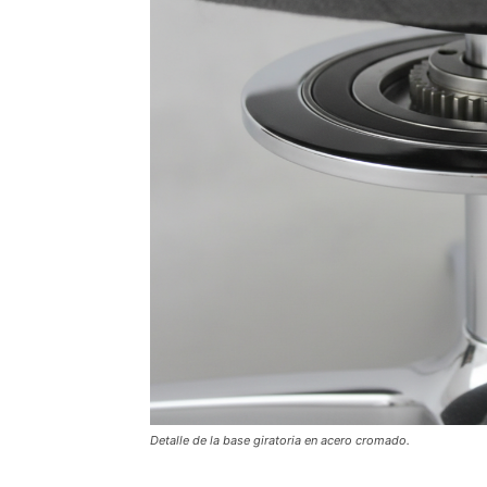
Detalle de la base giratoria en acero cromado.