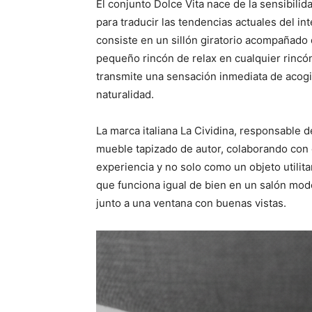
El conjunto Dolce Vita nace de la sensibilid
para traducir las tendencias actuales del in
consiste en un sillón giratorio acompañado
pequeño rincón de relax en cualquier rincón
transmite una sensación inmediata de acogi
naturalidad.
La marca italiana La Cividina, responsable 
mueble tapizado de autor, colaborando con
experiencia y no solo como un objeto utilita
que funciona igual de bien en un salón mod
junto a una ventana con buenas vistas.