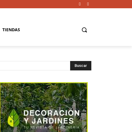
TIENDAS
Buscar