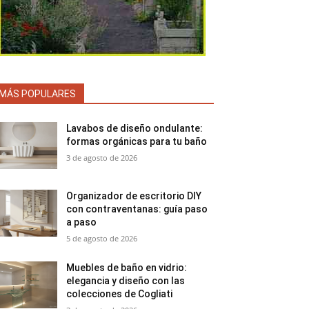
MÁS POPULARES
Lavabos de diseño ondulante:
formas orgánicas para tu baño
3 de agosto de 2026
Organizador de escritorio DIY
con contraventanas: guía paso
a paso
5 de agosto de 2026
Muebles de baño en vidrio:
elegancia y diseño con las
colecciones de Cogliati