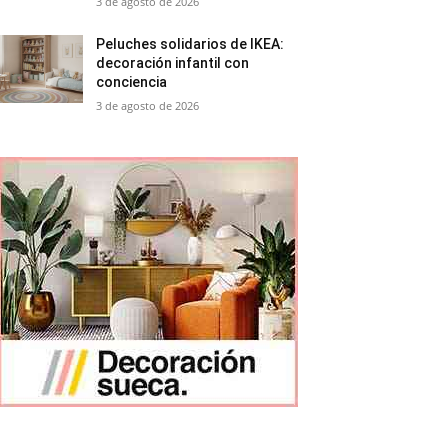
3 de agosto de 2026
Peluches solidarios de IKEA:
decoración infantil con
conciencia
3 de agosto de 2026