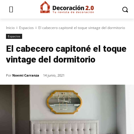
Inicio
Espacios
El cabecero capitoné el toque vintage del dormitorio
Espacios
El cabecero capitoné el toque
vintage del dormitorio
Por
Noemi Carranza
14 junio, 2021