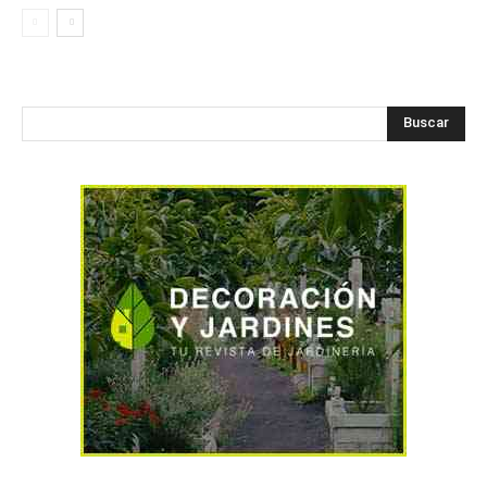
Buscar