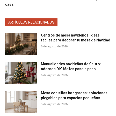
casa
ARTÍCULOS RELACIONADOS
Centros de mesa navideños: ideas
fáciles para decorar tu mesa de Navidad
6 de agosto de 2026
Manualidades navideñas de fieltro:
adornos DIY fáciles paso a paso
6 de agosto de 2026
Mesa con sillas integradas: soluciones
plegables para espacios pequeños
5 de agosto de 2026