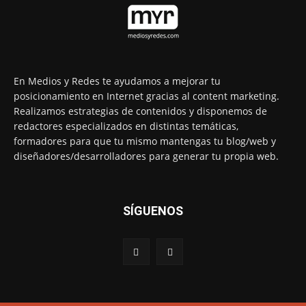
En Medios y Redes te ayudamos a mejorar tu
posicionamiento en Internet gracias al content marketing.
Realizamos estrategias de contenidos y disponemos de
redactores especializados en distintas temáticas,
formadores para que tu mismo mantengas tu blog/web y
diseñadores/desarrolladores para generar tu propia web.
SÍGUENOS