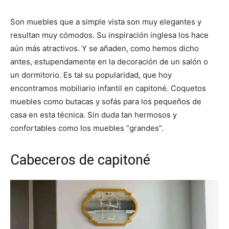
Son muebles que a simple vista son muy elegantes y
resultan muy cómodos. Su inspiración inglesa los hace
aún más atractivos. Y se añaden, como hemos dicho
antes, estupendamente en la decoración de un salón o
un dormitorio. Es tal su popularidad, que hoy
encontramos mobiliario infantil en capitoné. Coquetos
muebles como butacas y sofás para los pequeños de
casa en esta técnica. Sin duda tan hermosos y
confortables como los muebles “grandes”.
Cabeceros de capitoné