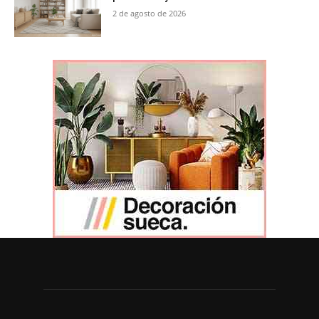
2 de agosto de 2026