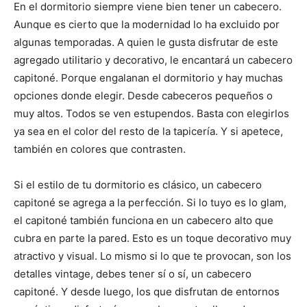
En el dormitorio siempre viene bien tener un cabecero.
Aunque es cierto que la modernidad lo ha excluido por
algunas temporadas. A quien le gusta disfrutar de este
agregado utilitario y decorativo, le encantará un cabecero
capitoné. Porque engalanan el dormitorio y hay muchas
opciones donde elegir. Desde cabeceros pequeños o
muy altos. Todos se ven estupendos. Basta con elegirlos
ya sea en el color del resto de la tapicería. Y si apetece,
también en colores que contrasten.
Si el estilo de tu dormitorio es clásico, un cabecero
capitoné se agrega a la perfección. Si lo tuyo es lo glam,
el capitoné también funciona en un cabecero alto que
cubra en parte la pared. Esto es un toque decorativo muy
atractivo y visual. Lo mismo si lo que te provocan, son los
detalles vintage, debes tener sí o sí, un cabecero
capitoné. Y desde luego, los que disfrutan de entornos