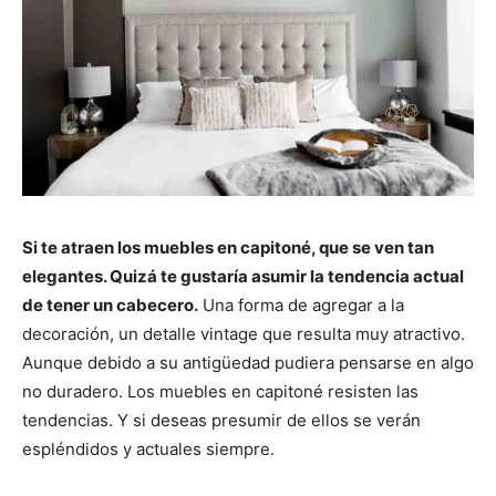
Si te atraen los muebles en capitoné, que se ven tan
elegantes. Quizá te gustaría asumir la tendencia actual
de tener un cabecero.
Una forma de agregar a la
decoración, un detalle vintage que resulta muy atractivo.
Aunque debido a su antigüedad pudiera pensarse en algo
no duradero. Los muebles en capitoné resisten las
tendencias. Y si deseas presumir de ellos se verán
espléndidos y actuales siempre.