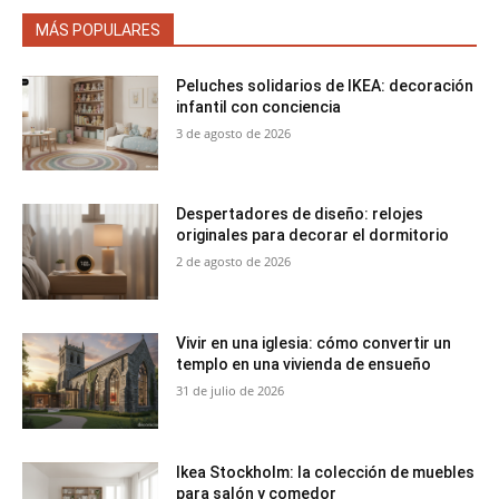
MÁS POPULARES
Peluches solidarios de IKEA: decoración
infantil con conciencia
3 de agosto de 2026
Despertadores de diseño: relojes
originales para decorar el dormitorio
2 de agosto de 2026
Vivir en una iglesia: cómo convertir un
templo en una vivienda de ensueño
31 de julio de 2026
Ikea Stockholm: la colección de muebles
para salón y comedor