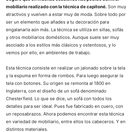
mobiliario realizado con la técnica de capitoné.
Son muy
atractivos y vuelven a estar muy de moda. Sobre todo por
ser un elemento que añades a tu decoración para
engalanarla aún más. La técnica se utiliza en sillas, sofás
y otros mobiliarios domésticos. Aunque suele ser muy
asociado a los estilos más clásicos y ostentosos, y lo
vemos por ello, en ambientes de trabajo.
Esta técnica consiste en realizar un jalonado sobre la tela
y la espuma en forma de rombos. Para luego asegurar la
tela con botones. Su origen se remonta al 1800 en
Inglaterra, con el diseño de un sofá denominado
Chesterfield. Lo que se dice, un sofá con todos los
detalles para ser ideal. Pues fue fabricado en cuero, con
un reposabrazos. Ahora podemos encontrar esta técnica
en variedad de mobiliario, entre ellos los cabeceros. Y en
distintos materiales.