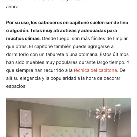
ahora.
Por su uso, los cabeceros en capitoné suelen ser de lino
o algodón. Telas muy atractivas y adecuadas para
muchos climas.
Desde luego, son más fáciles de limpiar
que otras. El capitoné también puede agregarse al
dormitorio con un taburete o una otomana. Estos últimos
han sido muebles muy populares durante largo tiempo. Y
que siempre han recurrido a la
técnica del capitoné
. De
allí su elegancia y la popularidad a la hora de decorar
espacios.