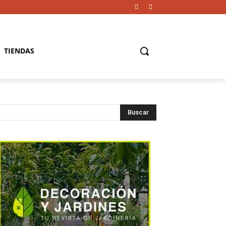
TIENDAS
Buscar