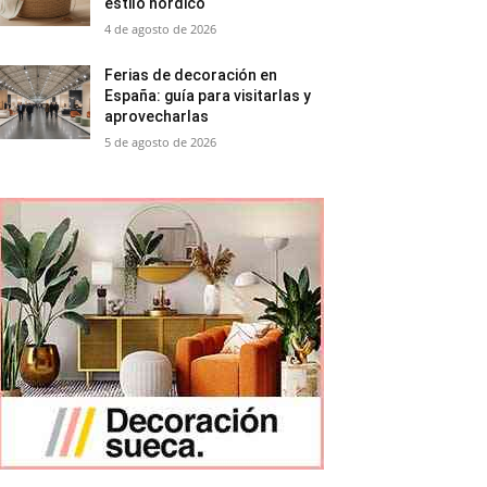
estilo nórdico
4 de agosto de 2026
Ferias de decoración en
España: guía para visitarlas y
aprovecharlas
5 de agosto de 2026