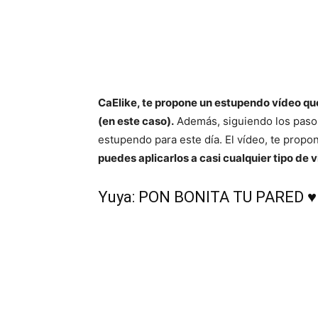
CaElike, te propone un estupendo vídeo que
(en este caso).
Además, siguiendo los paso
estupendo para este día. El vídeo, te propon
puedes aplicarlos a casi cualquier tipo de 
Yuya: PON BONITA TU PARED ♥