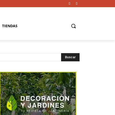
TIENDAS
Buscar