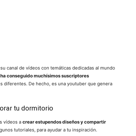
su canal de vídeos con temáticas dedicadas al mundo
o
ha conseguido muchísimos suscriptores
s diferentes. De hecho, es una youtuber que genera
orar tu dormitorio
s vídeos a
crear estupendos diseños y compartir
gunos tutoriales, para ayudar a tu inspiración.