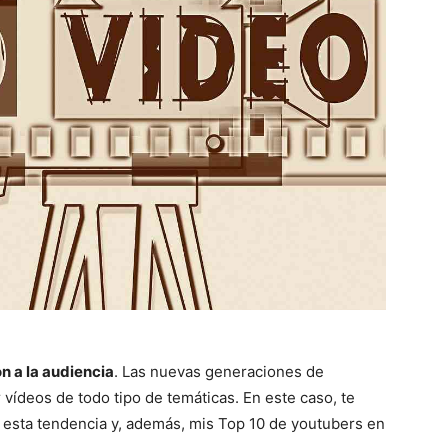
n a la audiencia
. Las nuevas generaciones de
vídeos de todo tipo de temáticas. En este caso, te
 esta tendencia y, además, mis Top 10 de youtubers en