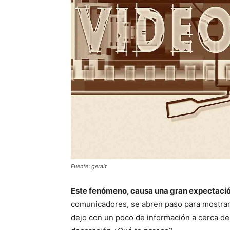
Fuente: geralt
Este fenómeno, causa una gran expectació
comunicadores, se abren paso para mostrar 
dejo con un poco de información a cerca de