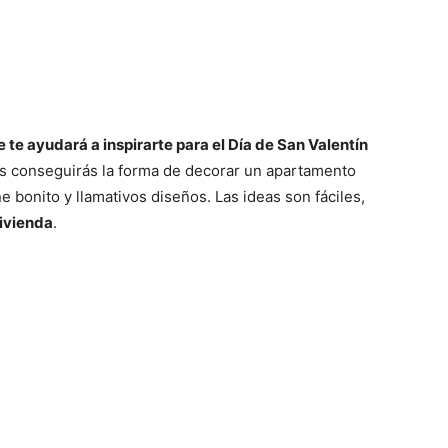
 te ayudará a inspirarte para el Día de San Valentín
s conseguirás la forma de decorar un apartamento
e bonito y llamativos diseños. Las ideas son fáciles,
vivienda
.