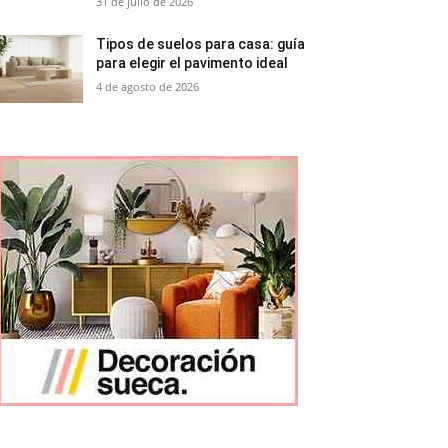
31 de julio de 2026
Tipos de suelos para casa: guía
para elegir el pavimento ideal
4 de agosto de 2026