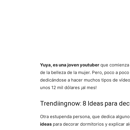
Yuya, es una joven youtuber
que comienza 
de la belleza de la mujer. Pero, poco a poc
dedicándose a hacer muchos tipos de vídeo
unos 12 mil dólares ¡al mes!
Trendiingnow: 8 Ideas para dec
Otra estupenda persona, que dedica alguno
ideas
para decorar dormitorios y explicar al