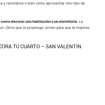
 y reciclarlos o bien cómo aprovechar otro tipo de
 como decorar una habitación o un dormitorio.
La
uir. Otros que te propongo, sirven para que te inspires
ECORA TU CUARTO – SAN VALENTIN