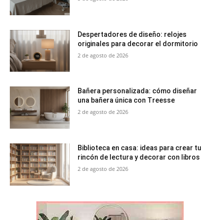
Despertadores de diseño: relojes
originales para decorar el dormitorio
2 de agosto de 2026
Bañera personalizada: cómo diseñar
una bañera única con Treesse
2 de agosto de 2026
Biblioteca en casa: ideas para crear tu
rincón de lectura y decorar con libros
2 de agosto de 2026