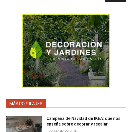
MÁS POPULARES
Campaña de Navidad de IKEA: qué nos
enseña sobre decorar y regalar
5 de agosto de 2026