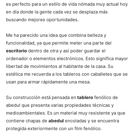
es perfecto para un estilo de vida nómada muy actual hoy
en día donde la gente cada vez se desplaza más
buscando mejores oportunidades.
Me ha parecido una idea que combina belleza y
funcionalidad, ya que permite meter una parte del
escritorio
dentro de otra y así poder guardar el
ordenador o elementos electrónicos. Esto significa mayor
libertad de movimientos al habitante de la casa. Su
estética me recuerda a los tableros con caballetes que se
usan para armar rápidamente una mesa.
Su construcción está pensada en
tablero
fenólico de
abedul que presenta varias propiedades técnicas y
medioambientales. Es un material muy resistente ya que
contiene chapas de
abedul
encoladas y se encuentra
protegida exteriormente con un film fenólico.