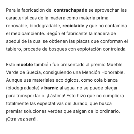
Para la fabricación del
contrachapado
se aprovechan las
características de la madera como materia prima
renovable, biodegradable,
reciclable
y que no contamina
el medioambiente. Según el fabricante la madera de
abedul de la cual se obtienen las placas que conforman el
tablero, procede de bosques con explotación controlada.
Este
mueble
también fue presentado al premio Mueble
Verde de Suecia, consiguiendo una Mención Honorable.
Aunque usa materiales ecológicos, como cola blanca
(biodegradable) y
barniz
al agua, no se puede plegar
para transportarlo. ¡Lástima! Esto hizo que no cumpliera
totalmente las expectativas del Jurado, que busca
premiar soluciones verdes que salgan de lo ordinario.
¡Otra vez será!.