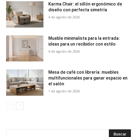
Karma Chair: el sillón ergonómico de
diseño con perfecta simetría
4 de agosto de 2026
Mueble minimalista para la entrada:
ideas para un recibidor con estilo
4 de agosto de 2026
Mesa de café con librería: muebles
multifuncionales para ganar espacio en
el salón
1 de agosto de 2026
Buscar