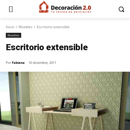
Inicio
Muebles
Escritorio extensible
Muebles
Escritorio extensible
Por
Fabiana
10 diciembre, 2011