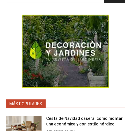
MÁS POPULARES
Cesta de Navidad casera: cómo montar
una económica y con estilo nórdico
4 de agosto de 2026