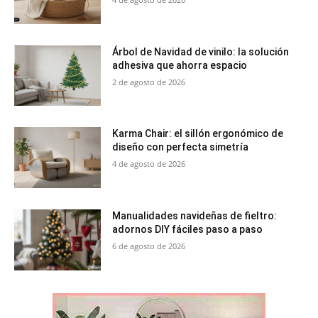
Árbol de Navidad de vinilo: la solución
adhesiva que ahorra espacio
2 de agosto de 2026
Karma Chair: el sillón ergonómico de
diseño con perfecta simetría
4 de agosto de 2026
Manualidades navideñas de fieltro:
adornos DIY fáciles paso a paso
6 de agosto de 2026