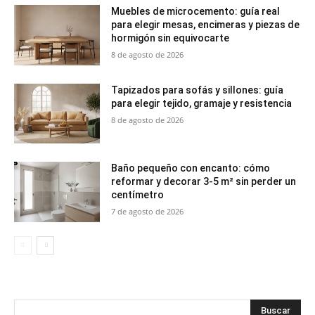
Muebles de microcemento: guía real
para elegir mesas, encimeras y piezas de
hormigón sin equivocarte
8 de agosto de 2026
Tapizados para sofás y sillones: guía
para elegir tejido, gramaje y resistencia
8 de agosto de 2026
Baño pequeño con encanto: cómo
reformar y decorar 3-5 m² sin perder un
centímetro
7 de agosto de 2026
Buscar