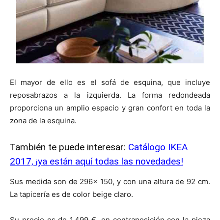
El mayor de ello es el sofá de esquina, que incluye
reposabrazos a la izquierda. La forma redondeada
proporciona un amplio espacio y gran confort en toda la
zona de la esquina.
También te puede interesar:
Catálogo IKEA
2017, ¡ya están aquí todas las novedades!
Sus medida son de 296x 150, y con una altura de 92 cm.
La tapicería es de color beige claro.
Su precio es de 1.499 €, en contraposición con la pieza