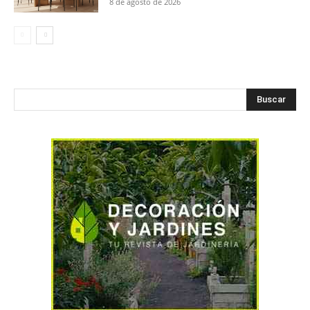
8 de agosto de 2026
Buscar