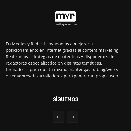
En Medios y Redes te ayudamos a mejorar tu
posicionamiento en Internet gracias al content marketing.
Realizamos estrategias de contenidos y disponemos de
redactores especializados en distintas temáticas,
formadores para que tu mismo mantengas tu blog/web y
diseñadores/desarrolladores para generar tu propia web.
SÍGUENOS