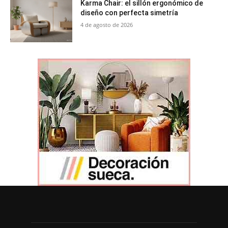
Karma Chair: el sillón ergonómico de
diseño con perfecta simetría
4 de agosto de 2026