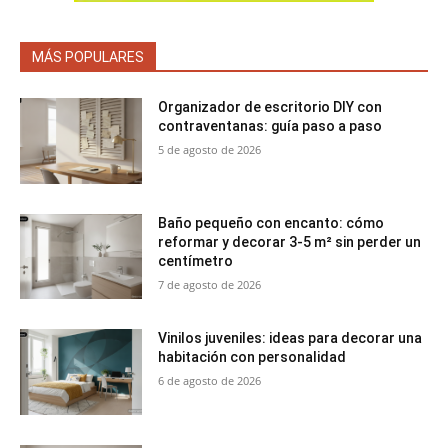
MÁS POPULARES
Organizador de escritorio DIY con
contraventanas: guía paso a paso
5 de agosto de 2026
Baño pequeño con encanto: cómo
reformar y decorar 3-5 m² sin perder un
centímetro
7 de agosto de 2026
Vinilos juveniles: ideas para decorar una
habitación con personalidad
6 de agosto de 2026