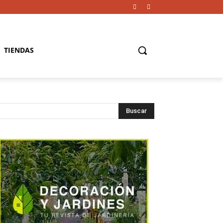
TIENDAS
Buscar