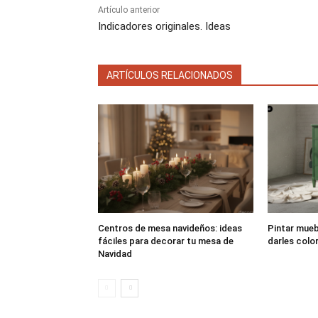
Artículo anterior
Indicadores originales. Ideas
ARTÍCULOS RELACIONADOS
Centros de mesa navideños: ideas
Pintar muebl
fáciles para decorar tu mesa de
darles colo
Navidad