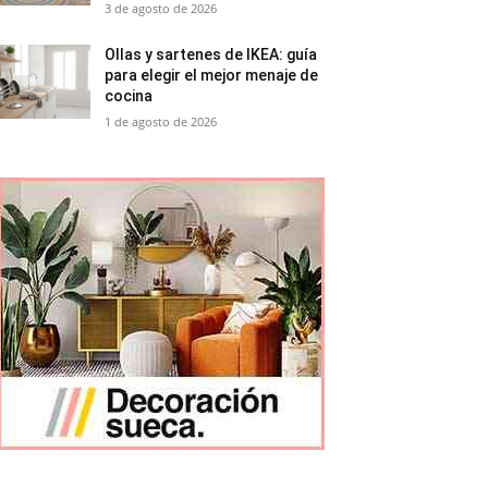
3 de agosto de 2026
Ollas y sartenes de IKEA: guía
para elegir el mejor menaje de
cocina
1 de agosto de 2026