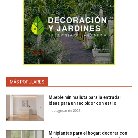
MÁS POPULARES
Mueble minimalista para la entrada:
ideas para un recibidor con estilo
4 de agosto de 2026
Miniplantas para el hogar: decorar con