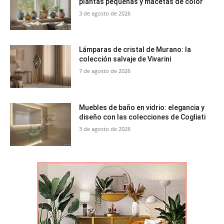
plantas pequeñas y macetas de color
3 de agosto de 2026
Lámparas de cristal de Murano: la
colección salvaje de Vivarini
7 de agosto de 2026
Muebles de baño en vidrio: elegancia y
diseño con las colecciones de Cogliati
3 de agosto de 2026