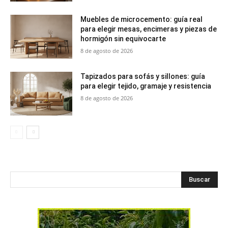
Muebles de microcemento: guía real
para elegir mesas, encimeras y piezas de
hormigón sin equivocarte
8 de agosto de 2026
Tapizados para sofás y sillones: guía
para elegir tejido, gramaje y resistencia
8 de agosto de 2026
Buscar