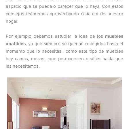
espacio que se pueda o parecer que lo haya. Con estos
consejos estaremos aprovechando cada cm de nuestro
hogar.
Por ejemplo debemos estudiar la idea de los
muebles
abatibles
, ya que siempre se quedan recogidos hasta el
momento que lo necesitas.. como este tipo de muebles
hay camas, mesas.. que permanecen ocultas hasta que
las necesitamos.