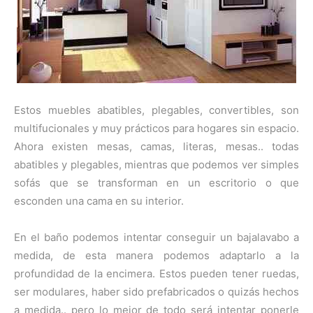
Estos muebles abatibles, plegables, convertibles, son
multifucionales y muy prácticos para hogares sin espacio.
Ahora existen mesas, camas, literas, mesas.. todas
abatibles y plegables, mientras que podemos ver simples
sofás que se transforman en un escritorio o que
esconden una cama en su interior.
En el baño podemos intentar conseguir un bajalavabo a
medida, de esta manera podemos adaptarlo a la
profundidad de la encimera. Estos pueden tener ruedas,
ser modulares, haber sido prefabricados o quizás hechos
a medida.. pero lo mejor de todo será intentar ponerle