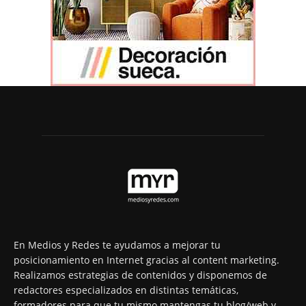
En Medios y Redes te ayudamos a mejorar tu
posicionamiento en Internet gracias al content marketing.
Realizamos estrategias de contenidos y disponemos de
redactores especializados en distintas temáticas,
formadores para que tu mismo mantengas tu blog/web y