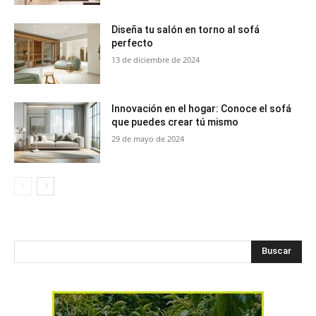
Diseña tu salón en torno al sofá
perfecto
13 de diciembre de 2024
Innovación en el hogar: Conoce el sofá
que puedes crear tú mismo
29 de mayo de 2024
Buscar