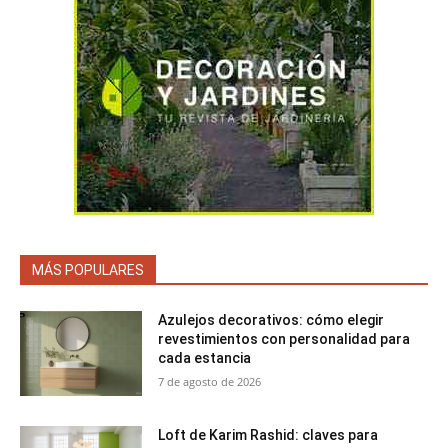
MÁS POPULARES
Azulejos decorativos: cómo elegir
revestimientos con personalidad para
cada estancia
7 de agosto de 2026
Loft de Karim Rashid: claves para