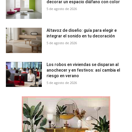
decorar un espacio diáfano con color
5 de agosto de 2026
Altavoz de diseño: guía para elegir e
integrar el sonido en tu decoración
5 de agosto de 2026
Los robos en viviendas se disparan al
anochecer y en festivos: así cambia el
riesgo en verano
5 de agosto de 2026