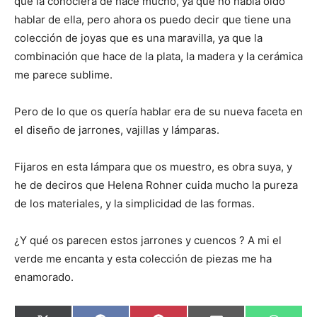
que la conociera de hace mucho, ya que no había oído
hablar de ella, pero ahora os puedo decir que tiene una
colección de joyas que es una maravilla, ya que la
combinación que hace de la plata, la madera y la cerámica
me parece sublime.
Pero de lo que os quería hablar era de su nueva faceta en
el diseño de jarrones, vajillas y lámparas.
Fijaros en esta lámpara que os muestro, es obra suya, y
he de deciros que Helena Rohner cuida mucho la pureza
de los materiales, y la simplicidad de las formas.
¿Y qué os parecen estos jarrones y cuencos ? A mi el
verde me encanta y esta colección de piezas me ha
enamorado.