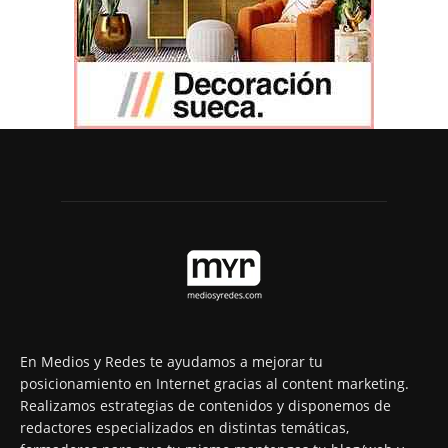
En Medios y Redes te ayudamos a mejorar tu
posicionamiento en Internet gracias al content marketing.
Realizamos estrategias de contenidos y disponemos de
redactores especializados en distintas temáticas,