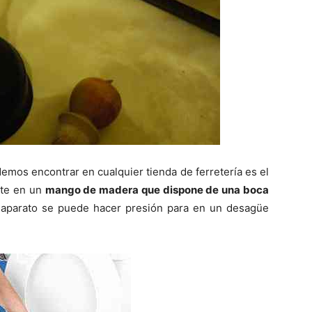
emos encontrar en cualquier tienda de ferretería es el
iste en un
mango de madera que dispone de una boca
 aparato se puede hacer presión para en un desagüe