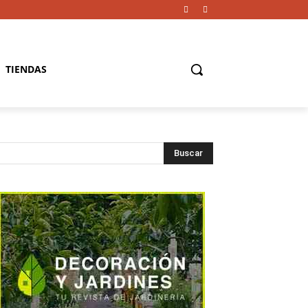
TIENDAS
Buscar