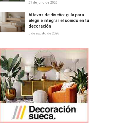
31 de julio de 2026
Altavoz de diseño: guía para
elegir e integrar el sonido en tu
decoración
5 de agosto de 2026