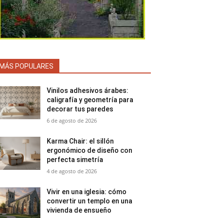
MÁS POPULARES
Vinilos adhesivos árabes:
caligrafía y geometría para
decorar tus paredes
6 de agosto de 2026
Karma Chair: el sillón
ergonómico de diseño con
perfecta simetría
4 de agosto de 2026
Vivir en una iglesia: cómo
convertir un templo en una
vivienda de ensueño