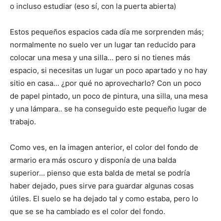
o incluso estudiar (eso sí, con la puerta abierta)
Estos pequeños espacios cada día me sorprenden más;
normalmente no suelo ver un lugar tan reducido para
colocar una mesa y una silla… pero si no tienes más
espacio, si necesitas un lugar un poco apartado y no hay
sitio en casa… ¿por qué no aprovecharlo? Con un poco
de papel pintado, un poco de pintura, una silla, una mesa
y una lámpara.. se ha conseguido este pequeño lugar de
trabajo.
Como ves, en la imagen anterior, el color del fondo de
armario era más oscuro y disponía de una balda
superior… pienso que esta balda de metal se podría
haber dejado, pues sirve para guardar algunas cosas
útiles. El suelo se ha dejado tal y como estaba, pero lo
que se se ha cambiado es el color del fondo.