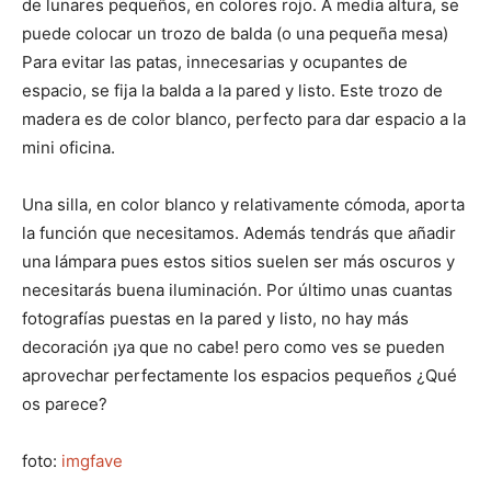
de lunares pequeños, en colores rojo. A media altura, se
puede colocar un trozo de balda (o una pequeña mesa)
Para evitar las patas, innecesarias y ocupantes de
espacio, se fija la balda a la pared y listo. Este trozo de
madera es de color blanco, perfecto para dar espacio a la
mini oficina.
Una silla, en color blanco y relativamente cómoda, aporta
la función que necesitamos. Además tendrás que añadir
una lámpara pues estos sitios suelen ser más oscuros y
necesitarás buena iluminación. Por último unas cuantas
fotografías puestas en la pared y listo, no hay más
decoración ¡ya que no cabe! pero como ves se pueden
aprovechar perfectamente los espacios pequeños ¿Qué
os parece?
foto:
imgfave