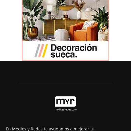
En Medios y Redes te ayudamos a mejorar tu