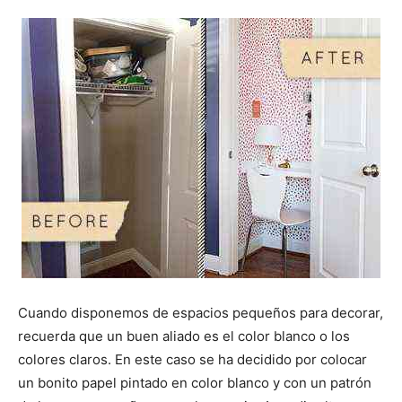
Cuando disponemos de espacios pequeños para decorar,
recuerda que un buen aliado es el color blanco o los
colores claros. En este caso se ha decidido por colocar
un bonito papel pintado en color blanco y con un patrón