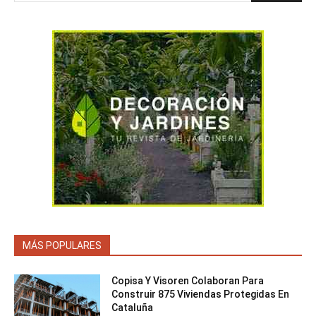
MÁS POPULARES
Copisa Y Visoren Colaboran Para
Construir 875 Viviendas Protegidas En
Cataluña