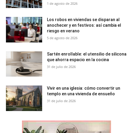
1 de agosto de 2026
Los robos en viviendas se disparan al
anochecer y en festivos: así cambia el
riesgo en verano
5 de agosto de 2026
Sartén enrollable: el utensilio de silicona
que ahorra espacio en la cocina
31 de julio de 2026
Vivir en una iglesia: cómo convertir un
templo en una vivienda de ensueño
31 de julio de 2026