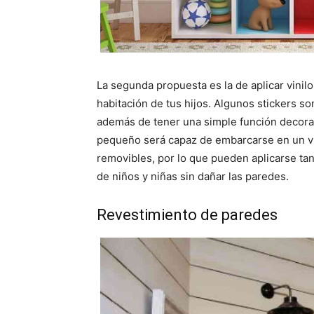
La segunda propuesta es la de aplicar vinilo
habitación de tus hijos. Algunos stickers so
además de tener una simple función decorat
pequeño será capaz de embarcarse en un viaj
removibles, por lo que pueden aplicarse ta
de niños y niñas sin dañar las paredes.
Revestimiento de paredes