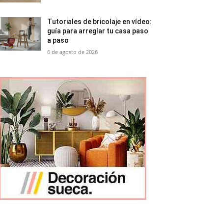
Tutoriales de bricolaje en vídeo:
guía para arreglar tu casa paso
a paso
6 de agosto de 2026