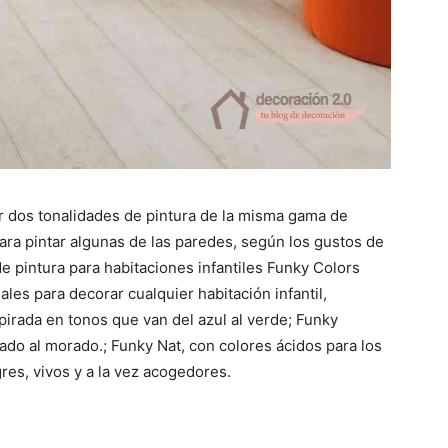
ir dos tonalidades de pintura de la misma gama de
para pintar algunas de las paredes, según los gustos de
e pintura para habitaciones infantiles Funky Colors
ales para decorar cualquier habitación infantil,
irada en tonos que van del azul al verde; Funky
do al morado.; Funky Nat, con colores ácidos para los
res, vivos y a la vez acogedores.