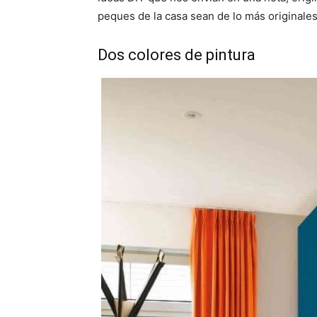
peques de la casa sean de lo más originales
Dos colores de pintura