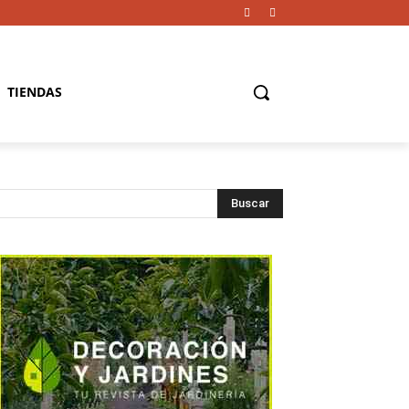
TIENDAS
Buscar