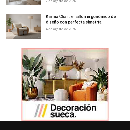
7 de agosto de 2026
Karma Chair: el sillón ergonómico de
diseño con perfecta simetría
4 de agosto de 2026