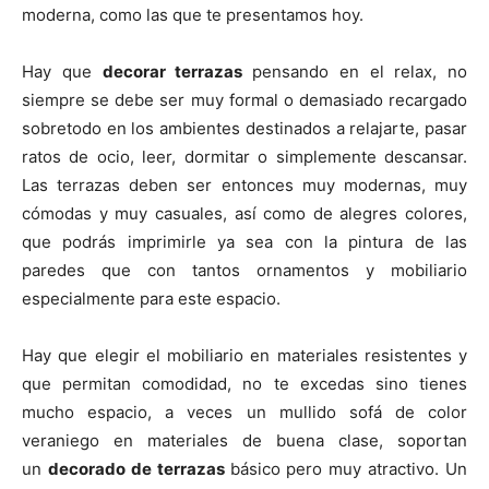
moderna, como las que te presentamos hoy.
Hay que
decorar terrazas
pensando en el relax, no
siempre se debe ser muy formal o demasiado recargado
sobretodo en los ambientes destinados a relajarte, pasar
ratos de ocio, leer, dormitar o simplemente descansar.
Las terrazas deben ser entonces muy modernas, muy
cómodas y muy casuales, así como de alegres colores,
que podrás imprimirle ya sea con la pintura de las
paredes que con tantos ornamentos y mobiliario
especialmente para este espacio.
Hay que elegir el mobiliario en materiales resistentes y
que permitan comodidad, no te excedas sino tienes
mucho espacio, a veces un mullido sofá de color
veraniego en materiales de buena clase, soportan
un
decorado de terrazas
básico pero muy atractivo. Un