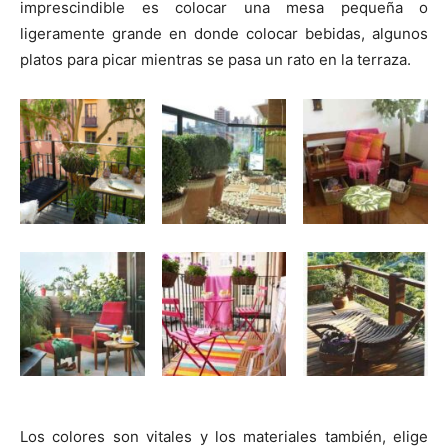
imprescindible es colocar una mesa pequeña o
ligeramente grande en donde colocar bebidas, algunos
platos para picar mientras se pasa un rato en la terraza.
Los colores son vitales y los materiales también, elige