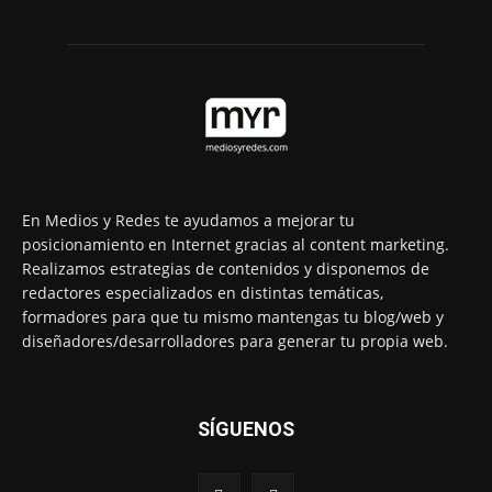
En Medios y Redes te ayudamos a mejorar tu
posicionamiento en Internet gracias al content marketing.
Realizamos estrategias de contenidos y disponemos de
redactores especializados en distintas temáticas,
formadores para que tu mismo mantengas tu blog/web y
diseñadores/desarrolladores para generar tu propia web.
SÍGUENOS