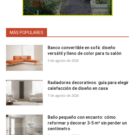
MÁS POPULARES
Banco convertible en sofá: diseño
versátil y lleno de color para tu salón
5 de agosto de 2026
Radiadores decorativos: guía para elegir
calefacción de diseño en casa
7 de agosto de 2026
Baño pequeño con encanto: cómo
reformar y decorar 3-5 m² sin perder un
centímetro