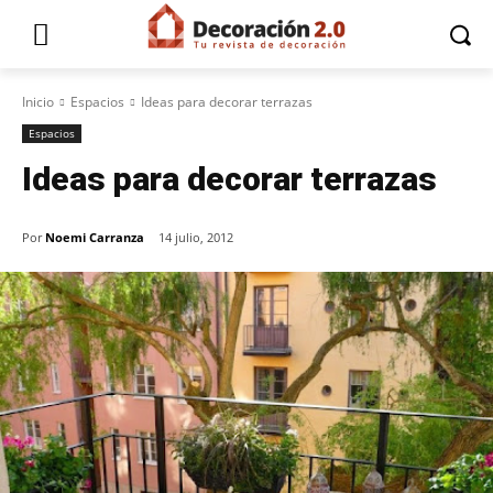
Inicio
Espacios
Ideas para decorar terrazas
Espacios
Ideas para decorar terrazas
Por
Noemi Carranza
14 julio, 2012