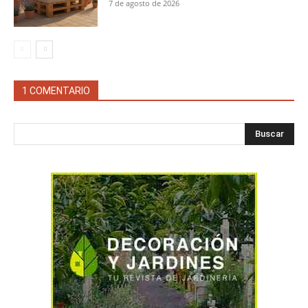
7 de agosto de 2026
1 COMENTARIO
Buscar