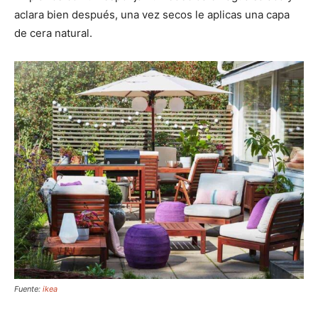
aclara bien después, una vez secos le aplicas una capa
de cera natural.
Fuente:
ikea