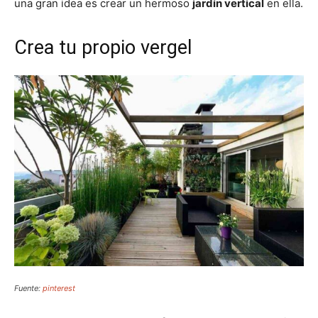
una gran idea es crear un hermoso
jardín vertical
en ella.
Crea tu propio vergel
Fuente:
pinterest