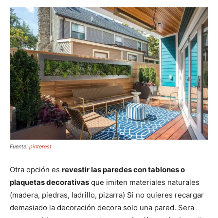
Fuente:
pinterest
Otra opción es
revestir las paredes con tablones o
plaquetas decorativas
que imiten materiales naturales
(madera, piedras, ladrillo, pizarra) Si no quieres recargar
demasiado la decoración decora solo una pared. Sera