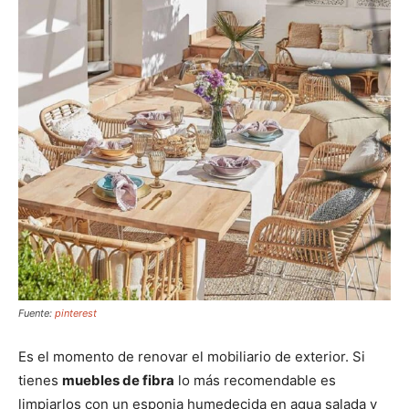
Fuente:
pinterest
Es el momento de renovar el mobiliario de exterior. Si
tienes
muebles de fibra
lo más recomendable es
limpiarlos con un esponja humedecida en agua salada y