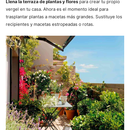
Llena la terraza de plantas y flores
para crear tu propio
vergel en tu casa. Ahora es el momento ideal para
trasplantar plantas a macetas más grandes. Sustituye los
recipientes y macetas estropeadas o rotas.