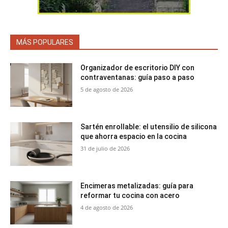
MÁS POPULARES
Organizador de escritorio DIY con
contraventanas: guía paso a paso
5 de agosto de 2026
Sartén enrollable: el utensilio de silicona
que ahorra espacio en la cocina
31 de julio de 2026
Encimeras metalizadas: guía para
reformar tu cocina con acero
4 de agosto de 2026