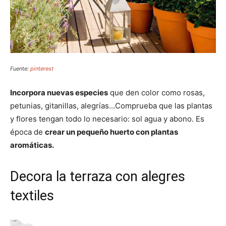
Fuente:
pinterest
Incorpora nuevas especies
que den color como rosas,
petunias, gitanillas, alegrías…Comprueba que las plantas
y flores tengan todo lo necesario: sol agua y abono. Es
época de
crear un pequeño huerto con plantas
aromáticas.
Decora la terraza con alegres
textiles