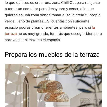
lo que quieres es crear una zona Chill Out para relajarse
o tener un comedor para desayunar y cenar, o lo que
quieres es una zona donde tomar el sol o crear tu propio
vergel lleno de plantas… Si cuentas con suficiente
espacio podrás crear diferentes ambientes, pero si
la
terraza
no es muy grande, tendrás que escoger bien para
aprovechar al máximo el espacio.
Prepara los muebles de la terraza