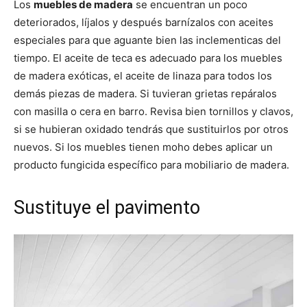
Los
muebles de madera
se encuentran un poco
deteriorados, líjalos y después barnízalos con aceites
especiales para que aguante bien las inclementicas del
tiempo. El aceite de teca es adecuado para los muebles
de madera exóticas, el aceite de linaza para todos los
demás piezas de madera. Si tuvieran grietas repáralos
con masilla o cera en barro. Revisa bien tornillos y clavos,
si se hubieran oxidado tendrás que sustituirlos por otros
nuevos. Si los muebles tienen moho debes aplicar un
producto fungicida específico para mobiliario de madera.
Sustituye el pavimento