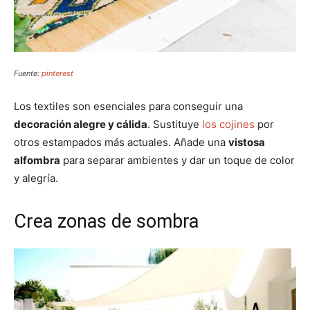
Fuente:
pinterest
Los textiles son esenciales para conseguir una
decoración alegre y cálida
. Sustituye
los cojines
por
otros estampados más actuales. Añade una
vistosa
alfombra
para separar ambientes y dar un toque de color
y alegría.
Crea zonas de sombra