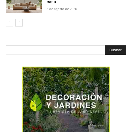
casa
5 de agosto de 2026
Buscar