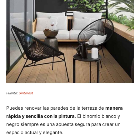
Fuente:
pinterest
Puedes renovar las paredes de la terraza de
manera
rápida y sencilla con la pintura
. El binomio blanco y
negro siempre es una apuesta segura para crear un
espacio actual y elegante.