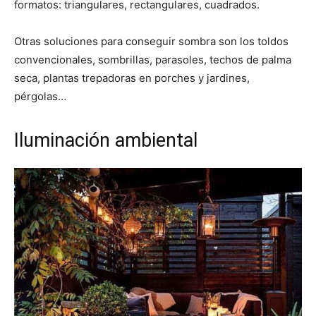
formatos: triangulares, rectangulares, cuadrados.
Otras soluciones para conseguir sombra son los toldos
convencionales, sombrillas, parasoles, techos de palma
seca, plantas trepadoras en porches y jardines,
pérgolas…
Iluminación ambiental