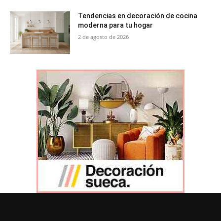
Tendencias en decoración de cocina
moderna para tu hogar
2 de agosto de 2026