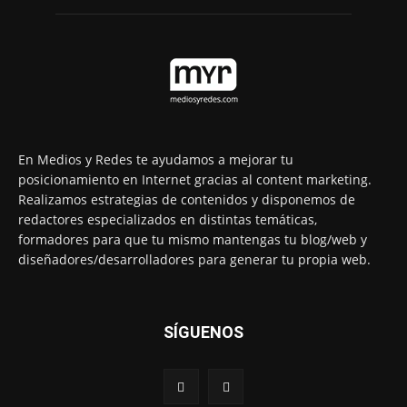
En Medios y Redes te ayudamos a mejorar tu
posicionamiento en Internet gracias al content marketing.
Realizamos estrategias de contenidos y disponemos de
redactores especializados en distintas temáticas,
formadores para que tu mismo mantengas tu blog/web y
diseñadores/desarrolladores para generar tu propia web.
SÍGUENOS