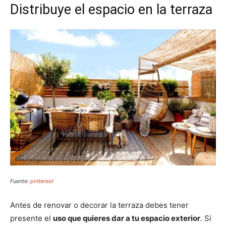
Distribuye el espacio en la terraza
Fuente:
pinterest
Antes de renovar o decorar la terraza debes tener
presente el
uso que quieres dar a tu espacio exterior
. Si