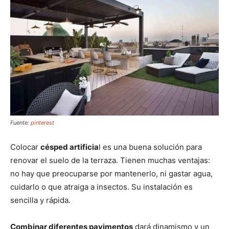
Fuente:
pinterest
Colocar
césped artificia
l es una buena solución para
renovar el suelo de la terraza. Tienen muchas ventajas:
no hay que preocuparse por mantenerlo, ni gastar agua,
cuidarlo o que atraiga a insectos. Su instalación es
sencilla y rápida.
Combinar diferentes pavimentos
dará dinamismo y un