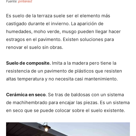
Fuente:
pinterest
Es suelo de la terraza suele ser el elemento más
castigado durante el invierno. La aparición de
humedades, moho verde, musgo pueden llegar hacer
estragos en el pavimento. Existen soluciones para
renovar el suelo sin obras.
Suelo de composite.
Imita a la madera pero tiene la
resistencia de un pavimento de plásticos que resisten
altas temperatura y no necesita casi mantenimiento.
Cerámica en seco
. Se tras de baldosas con un sistema
de machihembrado para encajar las piezas. Es un sistema
en seco que se puede colocar sobre el suelo existente.