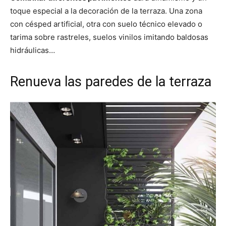
toque especial a la decoración de la terraza. Una zona
con césped artificial, otra con suelo técnico elevado o
tarima sobre rastreles, suelos vinilos imitando baldosas
hidráulicas…
Renueva las paredes de la terraza