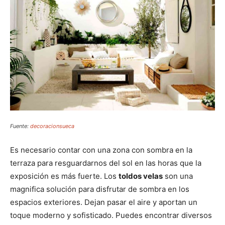
Fuente:
decoracionsueca
Es necesario contar con una zona con sombra en la
terraza para resguardarnos del sol en las horas que la
exposición es más fuerte. Los
toldos velas
son una
magnifica solución para disfrutar de sombra en los
espacios exteriores. Dejan pasar el aire y aportan un
toque moderno y sofisticado. Puedes encontrar diversos