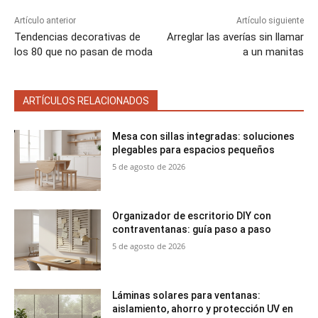
Artículo anterior
Artículo siguiente
Tendencias decorativas de
Arreglar las averías sin llamar
los 80 que no pasan de moda
a un manitas
ARTÍCULOS RELACIONADOS
Mesa con sillas integradas: soluciones
plegables para espacios pequeños
5 de agosto de 2026
Organizador de escritorio DIY con
contraventanas: guía paso a paso
5 de agosto de 2026
Láminas solares para ventanas:
aislamiento, ahorro y protección UV en