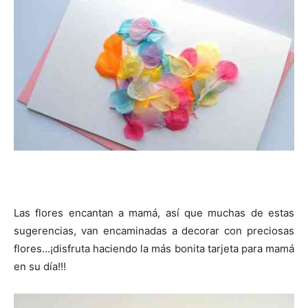
Las flores encantan a mamá, así que muchas de estas
sugerencias, van encaminadas a decorar con preciosas
flores…¡disfruta haciendo la más bonita tarjeta para mamá
en su día!!!