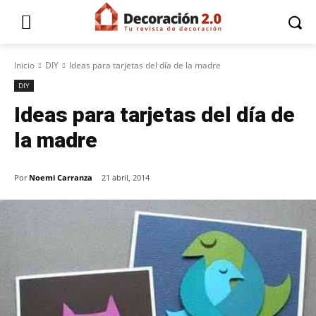
Inicio
DIY
Ideas para tarjetas del día de la madre
DIY
Ideas para tarjetas del día de
la madre
Por
Noemi Carranza
21 abril, 2014