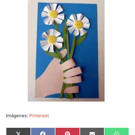
Imágenes:
Pinterest