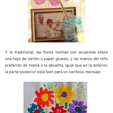
Y lo tradicional, las flores hechas con acuarelas sobre
una hoja de cartón o papel grueso, y las manos del niño
preferido de mamá o la abuelita, igual que en la anterior,
la parte posterior está bien para un cariñoso mensaje.