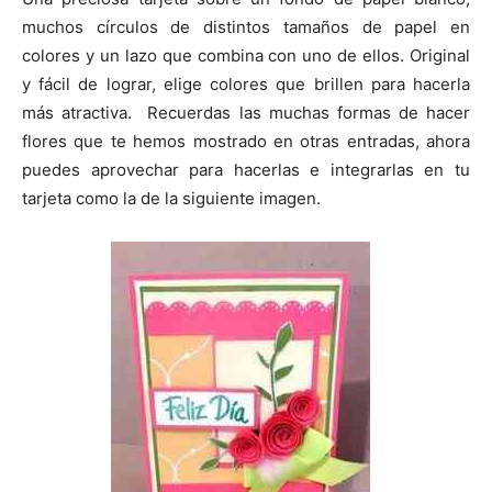
muchos círculos de distintos tamaños de papel en
colores y un lazo que combina con uno de ellos. Original
y fácil de lograr, elige colores que brillen para hacerla
más atractiva. Recuerdas las muchas formas de hacer
flores que te hemos mostrado en otras entradas, ahora
puedes aprovechar para hacerlas e integrarlas en tu
tarjeta como la de la siguiente imagen.