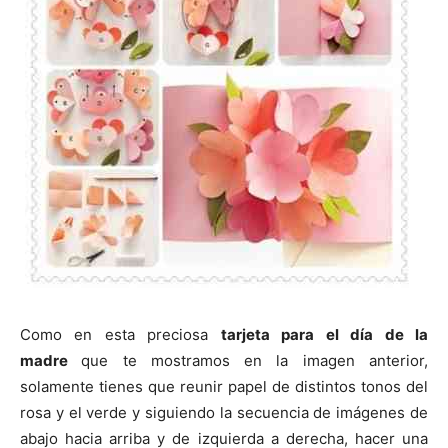
Como en esta preciosa
tarjeta para el día de la
madre
que te mostramos en la imagen anterior,
solamente tienes que reunir papel de distintos tonos del
rosa y el verde y siguiendo la secuencia de imágenes de
abajo hacia arriba y de izquierda a derecha, hacer una