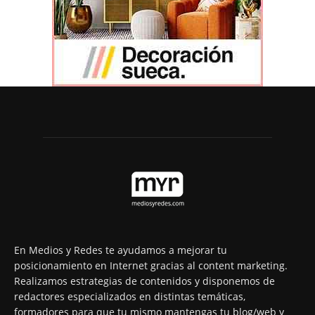
En Medios y Redes te ayudamos a mejorar tu
posicionamiento en Internet gracias al content marketing.
Realizamos estrategias de contenidos y disponemos de
redactores especializados en distintas temáticas,
formadores para que tu mismo mantengas tu blog/web y