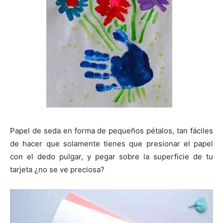
Papel de seda en forma de pequeños pétalos, tan fáciles
de hacer que solamente tienes que presionar el papel
con el dedo pulgar, y pegar sobre la superficie de tu
tarjeta ¿no se ve preciosa?