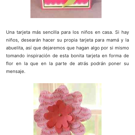
Una tarjeta más sencilla para los niños en casa. Si hay
niños, desearán hacer su propia tarjeta para mamá y la
abuelita, así que dejaremos que hagan algo por si mismo
tomando inspiración de esta bonita tarjeta en forma de
flor en la que en la parte de atrás podrán poner su
mensaje.