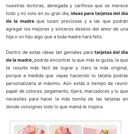
nuestras lectoras, abnegada y cariñosa que se merece
todo y no solo en su gran día,
ideas para tarjetas del día
de la madre
que lucen preciosas y a las que podrán
agregar los mejores y sinceros deseos del amor de una
hija o un hijo algo que a toda madre hará feliz.
Dentro de estas ideas tan geniales para
tarjetas del día
de la madre,
podrás encontrar la que más te gusta, la que
te resulte más fácil de lograr y claro la más original,
porque a medida que vayas haciendo tu tarjeta podrás
personalizarla al máximo. Aún estás a tiempo de reunir
papel de colores, pegamento, tijera, marcadores y lo que
necesites para hacer la más bonita de las tarjetas en
donde consignes todo lo que mamá te inspira.