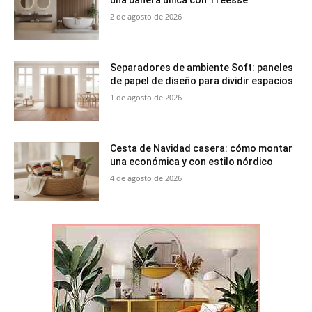
una bañera única con Treesse
2 de agosto de 2026
Separadores de ambiente Soft: paneles
de papel de diseño para dividir espacios
1 de agosto de 2026
Cesta de Navidad casera: cómo montar
una económica y con estilo nórdico
4 de agosto de 2026