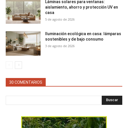
Láminas solares para ventanas:
aislamiento, ahorro y protección UV en
casa
5 de agosto de 2026
Iluminación ecológica en casa: lámparas
sostenibles y de bajo consumo
3 de agosto de 2026
30 COMENTARIOS
Buscar