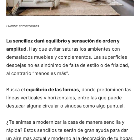
Fuente: entrecolores
La sencillez dará equilibrio y sensación de orden y
amplitud
. Hay que evitar saturas los ambientes con
demasiados muebles y complementos. Las superficies
despejas no es sinónimo de falta de estilo o de frialdad,
al contrario “menos es más”.
Busca el
equilibrio de las formas,
donde predominen las
líneas verticales y horizontales, entre las que puede
destacar alguna circular o sinuosa como algo puntual.
¿Te animas a modernizar la casa de manera sencilla y
rápida? Estos sencillos te serán de gran ayuda para dar
un aire mas actual y moderno a la decoración de tu hogar.