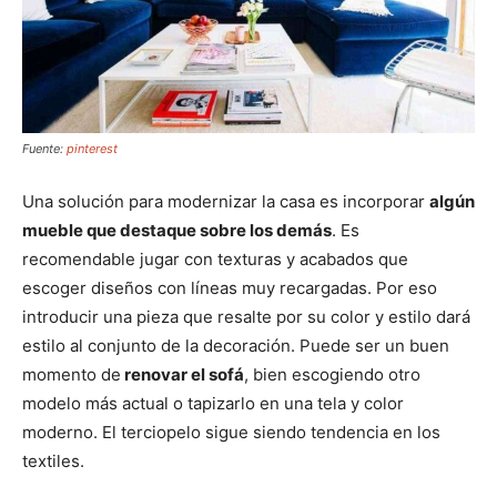
Fuente:
pinterest
Una solución para modernizar la casa es incorporar
algún
mueble que destaque sobre los demás
. Es
recomendable jugar con texturas y acabados que
escoger diseños con líneas muy recargadas. Por eso
introducir una pieza que resalte por su color y estilo dará
estilo al conjunto de la decoración. Puede ser un buen
momento de
renovar el sofá
, bien escogiendo otro
modelo más actual o tapizarlo en una tela y color
moderno. El terciopelo sigue siendo tendencia en los
textiles.