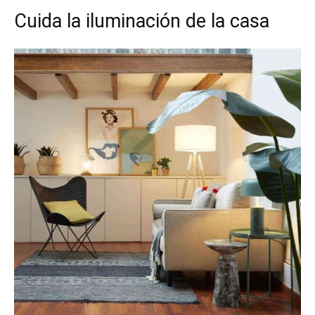
Cuida la iluminación de la casa