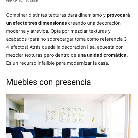
Fuente: admagazine
Combinar distintas texturas dará dinamismo y
provocará
un efecto tres dimensiones
creando una decoración
moderna y atrevida. Opta por mezclar texturas y
acabados (para no sobrecargar toma como referencia 3-
4 efectos) Atrás queda la decoración lisa, apuesta por
mezclar texturas pero dentro de
una unidad cromática
.
Es un recurso infalible para modernizar la casa.
Muebles con presencia