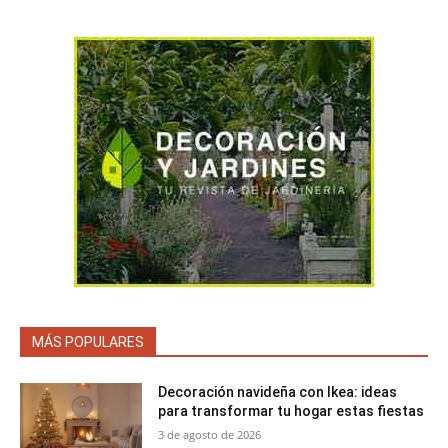
MÁS POPULARES
Decoración navideña con Ikea: ideas
para transformar tu hogar estas fiestas
3 de agosto de 2026