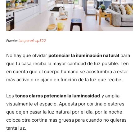
Fuente:
lampara4-cp522
No hay que olvidar
potenciar la iluminación natural
para
que tu casa reciba la mayor cantidad de luz posible. Ten
en cuenta que el cuerpo humano se acostumbra a estar
más activo o relajado en función de la luz que recibe.
Los
tonos claros potencian la luminosidad
y amplia
visualmente el espacio. Apuesta por cortina o estores
que dejen pasar la luz natural por el día, por la noche
coloca otra cortina más gruesa para cuando no quieras
tanta luz.