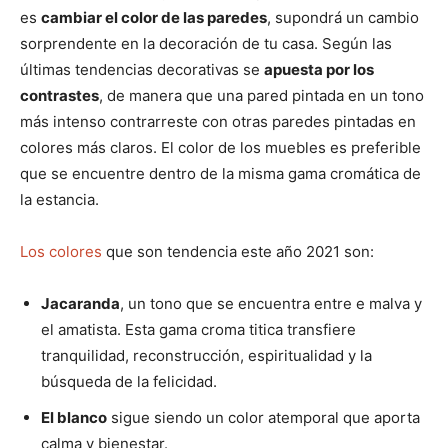
es
cambiar el color de las paredes
, supondrá un cambio
sorprendente en la decoración de tu casa. Según las
últimas tendencias decorativas se
apuesta por los
contrastes
, de manera que una pared pintada en un tono
más intenso contrarreste con otras paredes pintadas en
colores más claros. El color de los muebles es preferible
que se encuentre dentro de la misma gama cromática de
la estancia.
Los colores
que son tendencia este año 2021 son:
Jacaranda
, un tono que se encuentra entre e malva y
el amatista. Esta gama croma titica transfiere
tranquilidad, reconstrucción, espiritualidad y la
búsqueda de la felicidad.
El blanco
sigue siendo un color atemporal que aporta
calma y bienestar.