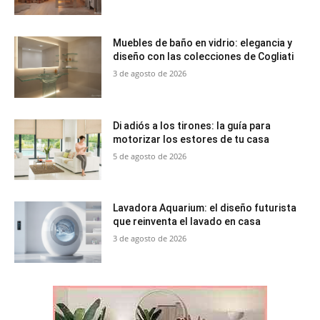
Muebles de baño en vidrio: elegancia y
diseño con las colecciones de Cogliati
3 de agosto de 2026
Di adiós a los tirones: la guía para
motorizar los estores de tu casa
5 de agosto de 2026
Lavadora Aquarium: el diseño futurista
que reinventa el lavado en casa
3 de agosto de 2026