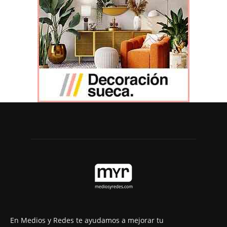
En Medios y Redes te ayudamos a mejorar tu