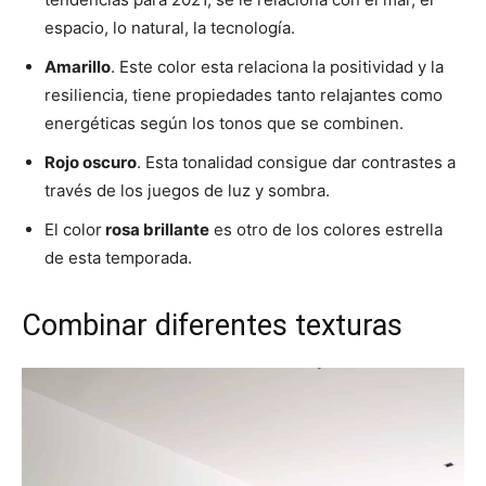
espacio, lo natural, la tecnología.
Amarillo
. Este color esta relaciona la positividad y la
resiliencia, tiene propiedades tanto relajantes como
energéticas según los tonos que se combinen.
Rojo oscuro
. Esta tonalidad consigue dar contrastes a
través de los juegos de luz y sombra.
El color
rosa brillante
es otro de los colores estrella
de esta temporada.
Combinar diferentes texturas