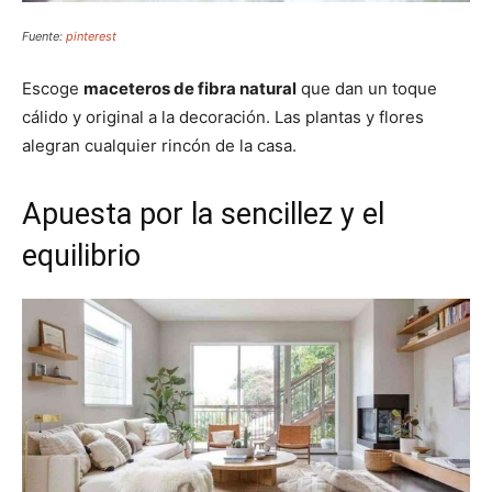
Fuente:
pinterest
Escoge
maceteros de fibra natural
que dan un toque
cálido y original a la decoración. Las plantas y flores
alegran cualquier rincón de la casa.
Apuesta por la sencillez y el
equilibrio