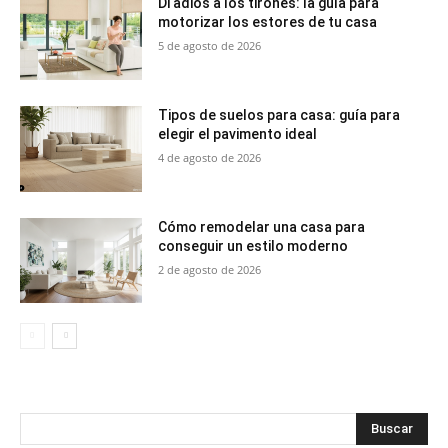
Di adiós a los tirones: la guía para
motorizar los estores de tu casa
5 de agosto de 2026
Tipos de suelos para casa: guía para
elegir el pavimento ideal
4 de agosto de 2026
Cómo remodelar una casa para
conseguir un estilo moderno
2 de agosto de 2026
Buscar