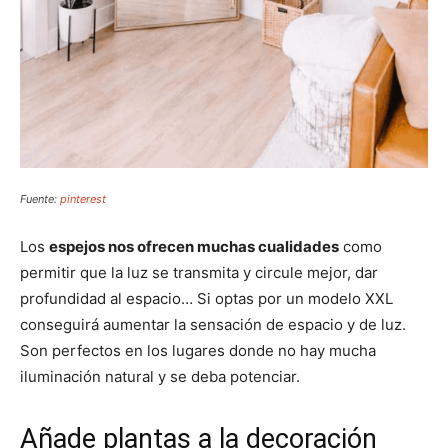
Fuente:
pinterest
Los
espejos nos ofrecen muchas cualidades
como
permitir que la luz se transmita y circule mejor, dar
profundidad al espacio… Si optas por un modelo XXL
conseguirá aumentar la sensación de espacio y de luz.
Son perfectos en los lugares donde no hay mucha
iluminación natural y se deba potenciar.
Añade plantas a la decoración