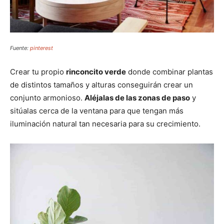
Fuente:
pinterest
Crear tu propio
rinconcito verde
donde combinar plantas
de distintos tamaños y alturas conseguirán crear un
conjunto armonioso.
Aléjalas de las zonas de paso
y
sitúalas cerca de la ventana para que tengan más
iluminación natural tan necesaria para su crecimiento.