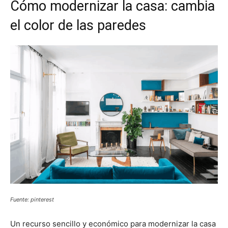
Cómo modernizar la casa: cambia
el color de las paredes
Fuente: pinterest
Un recurso sencillo y económico para modernizar la casa