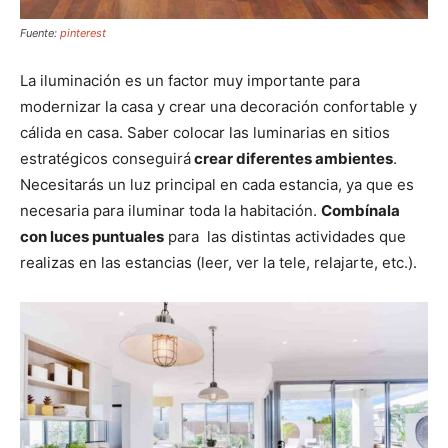
Fuente:
pinterest
La iluminación es un factor muy importante para
modernizar la casa y crear una decoración confortable y
cálida en casa. Saber colocar las luminarias en sitios
estratégicos conseguirá
crear diferentes ambientes
.
Necesitarás un luz principal en cada estancia, ya que es
necesaria para iluminar toda la habitación.
Combínala
con luces puntuales
para las distintas actividades que
realizas en las estancias (leer, ver la tele, relajarte, etc.).