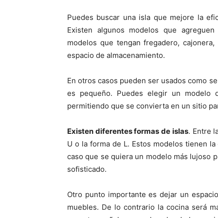
Puedes buscar una isla que mejore la efi
Existen algunos modelos que agreguen 
modelos que tengan fregadero, cajonera, 
espacio de almacenamiento.
En otros casos pueden ser usados como s
es pequeño. Puedes elegir un modelo qu
permitiendo que se convierta en un sitio pa
Existen diferentes formas de islas
. Entre 
U o la forma de L. Estos modelos tienen l
caso que se quiera un modelo más lujoso p
sofisticado.
Otro punto importante es dejar un espacio 
muebles. De lo contrario la cocina será 