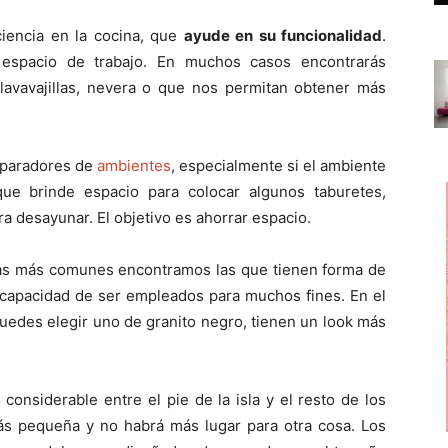
ciencia en la cocina, que
ayude en su funcionalidad
.
espacio de trabajo. En muchos casos encontrarás
lavavajillas, nevera o que nos permitan obtener más
eparadores de
ambientes
, especialmente si el ambiente
e brinde espacio para colocar algunos taburetes,
ra desayunar. El objetivo es ahorrar espacio.
las más comunes encontramos las que tienen forma de
a capacidad de ser empleados para muchos fines. En el
uedes elegir uno de granito negro, tienen un look más
considerable entre el pie de la isla y el resto de los
más pequeña y no habrá más lugar para otra cosa. Los