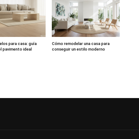
elos para casa: guía
Cómo remodelar una casa para
el pavimento ideal
conseguir un estilo moderno