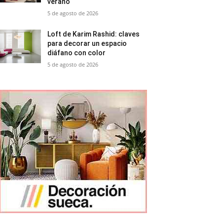
verano
5 de agosto de 2026
Loft de Karim Rashid: claves
para decorar un espacio
diáfano con color
5 de agosto de 2026