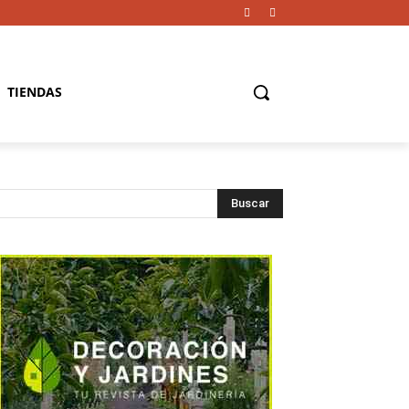
TIENDAS
Buscar