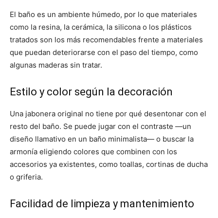
El baño es un ambiente húmedo, por lo que materiales
como la resina, la cerámica, la silicona o los plásticos
tratados son los más recomendables frente a materiales
que puedan deteriorarse con el paso del tiempo, como
algunas maderas sin tratar.
Estilo y color según la decoración
Una jabonera original no tiene por qué desentonar con el
resto del baño. Se puede jugar con el contraste —un
diseño llamativo en un baño minimalista— o buscar la
armonía eligiendo colores que combinen con los
accesorios ya existentes, como toallas, cortinas de ducha
o griferia.
Facilidad de limpieza y mantenimiento