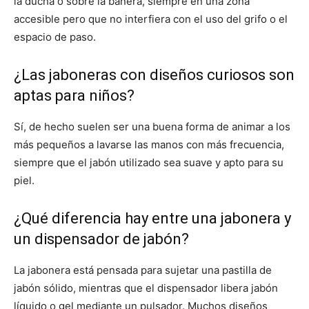
la ducha o sobre la bañera, siempre en una zona
accesible pero que no interfiera con el uso del grifo o el
espacio de paso.
¿Las jaboneras con diseños curiosos son
aptas para niños?
Sí, de hecho suelen ser una buena forma de animar a los
más pequeños a lavarse las manos con más frecuencia,
siempre que el jabón utilizado sea suave y apto para su
piel.
¿Qué diferencia hay entre una jabonera y
un dispensador de jabón?
La jabonera está pensada para sujetar una pastilla de
jabón sólido, mientras que el dispensador libera jabón
líquido o gel mediante un pulsador. Muchos diseños