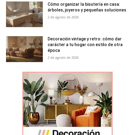
Cómo organizar la bisutería en casa:
árboles, joyeros y pequeñas soluciones
2 de agosto de 2026
Decoración vintage y retro: cómo dar
carácter a tu hogar con estilo de otra
época
2 de agosto de 2026