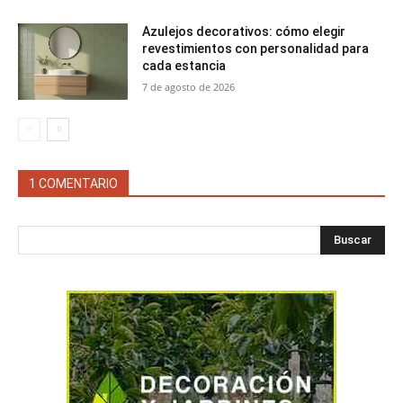
Azulejos decorativos: cómo elegir
revestimientos con personalidad para
cada estancia
7 de agosto de 2026
1 COMENTARIO
Buscar