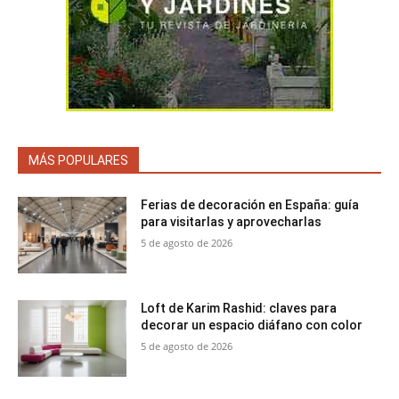
MÁS POPULARES
Ferias de decoración en España: guía
para visitarlas y aprovecharlas
5 de agosto de 2026
Loft de Karim Rashid: claves para
decorar un espacio diáfano con color
5 de agosto de 2026