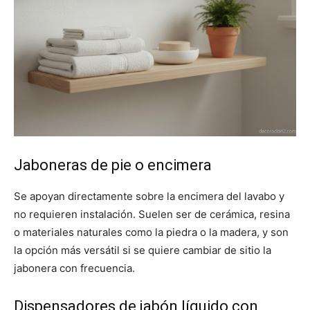
Jaboneras de pie o encimera
Se apoyan directamente sobre la encimera del lavabo y
no requieren instalación. Suelen ser de cerámica, resina
o materiales naturales como la piedra o la madera, y son
la opción más versátil si se quiere cambiar de sitio la
jabonera con frecuencia.
Dispensadores de jabón líquido con