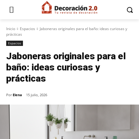
Inicio
Espacios
Jaboneras originales para el baño: ideas curiosas y
prácticas
Espacios
Jaboneras originales para el
baño: ideas curiosas y
prácticas
Por
Elena
15 julio, 2026