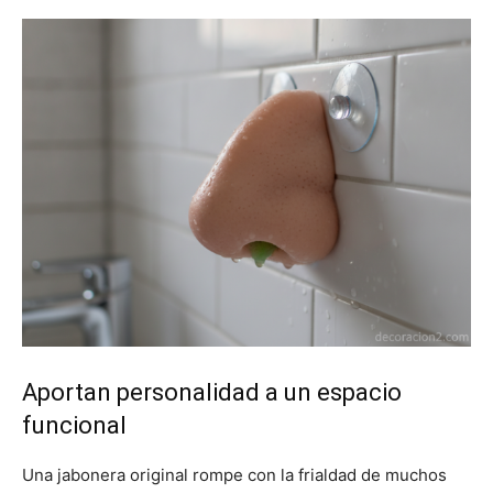
Aportan personalidad a un espacio
funcional
Una jabonera original rompe con la frialdad de muchos