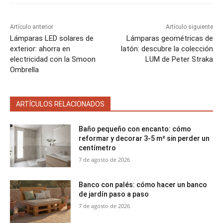
Artículo anterior
Artículo siguiente
Lámparas LED solares de
Lámparas geométricas de
exterior: ahorra en
latón: descubre la colección
electricidad con la Smoon
LUM de Peter Straka
Ombrella
ARTÍCULOS RELACIONADOS
Baño pequeño con encanto: cómo
reformar y decorar 3-5 m² sin perder un
centímetro
7 de agosto de 2026
Banco con palés: cómo hacer un banco
de jardín paso a paso
7 de agosto de 2026