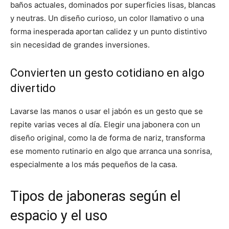
baños actuales, dominados por superficies lisas, blancas
y neutras. Un diseño curioso, un color llamativo o una
forma inesperada aportan calidez y un punto distintivo
sin necesidad de grandes inversiones.
Convierten un gesto cotidiano en algo
divertido
Lavarse las manos o usar el jabón es un gesto que se
repite varias veces al día. Elegir una jabonera con un
diseño original, como la de forma de nariz, transforma
ese momento rutinario en algo que arranca una sonrisa,
especialmente a los más pequeños de la casa.
Tipos de jaboneras según el
espacio y el uso