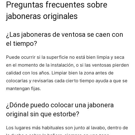
Preguntas frecuentes sobre
jaboneras originales
¿Las jaboneras de ventosa se caen con
el tiempo?
Puede ocurrir si la superficie no está bien limpia y seca
en el momento de la instalación, o si las ventosas pierden
calidad con los años. Limpiar bien la zona antes de
colocarlas y revisarlas cada cierto tiempo ayuda a que se
mantengan fijas.
¿Dónde puedo colocar una jabonera
original sin que estorbe?
Los lugares más habituales son junto al lavabo, dentro de