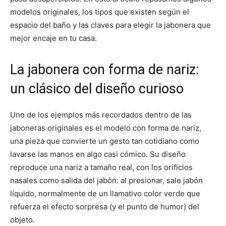
modelos originales, los tipos que existen según el
espacio del baño y las claves para elegir la jabonera que
mejor encaje en tu casa.
La jabonera con forma de nariz:
un clásico del diseño curioso
Uno de los ejemplos más recordados dentro de las
jaboneras originales es el modelo con forma de nariz,
una pieza que convierte un gesto tan cotidiano como
lavarse las manos en algo casi cómico. Su diseño
reproduce una nariz a tamaño real, con los orificios
nasales como salida del jabón: al presionar, sale jabón
líquido, normalmente de un llamativo color verde que
refuerza el efecto sorpresa (y el punto de humor) del
objeto.