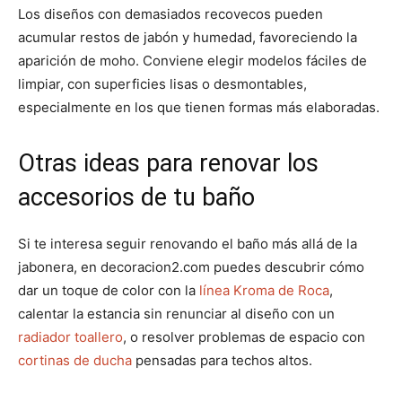
Los diseños con demasiados recovecos pueden
acumular restos de jabón y humedad, favoreciendo la
aparición de moho. Conviene elegir modelos fáciles de
limpiar, con superficies lisas o desmontables,
especialmente en los que tienen formas más elaboradas.
Otras ideas para renovar los
accesorios de tu baño
Si te interesa seguir renovando el baño más allá de la
jabonera, en decoracion2.com puedes descubrir cómo
dar un toque de color con la
línea Kroma de Roca
,
calentar la estancia sin renunciar al diseño con un
radiador toallero
, o resolver problemas de espacio con
cortinas de ducha
pensadas para techos altos.