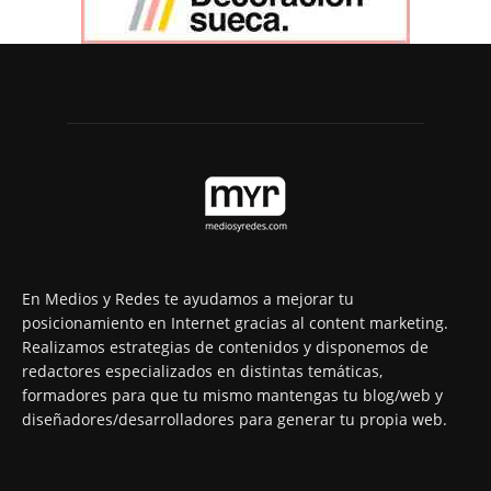
En Medios y Redes te ayudamos a mejorar tu
posicionamiento en Internet gracias al content marketing.
Realizamos estrategias de contenidos y disponemos de
redactores especializados en distintas temáticas,
formadores para que tu mismo mantengas tu blog/web y
diseñadores/desarrolladores para generar tu propia web.