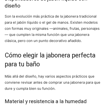
diseño
Son la evolución más práctica de la jabonera tradicional
para el jabón líquido o el gel de manos. Existen modelos
con formas muy originales —animales, frutas, personajes
— que cumplen la misma función que una jabonera
clásica, pero con un punto decorativo añadido.
Cómo elegir la jabonera perfecta
para tu baño
Más allá del diseño, hay varios aspectos prácticos que
conviene revisar antes de comprar una jabonera para que
dure y cumpla bien su función.
Material y resistencia a la humedad