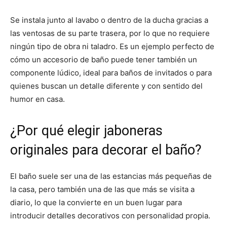
Se instala junto al lavabo o dentro de la ducha gracias a
las ventosas de su parte trasera, por lo que no requiere
ningún tipo de obra ni taladro. Es un ejemplo perfecto de
cómo un accesorio de baño puede tener también un
componente lúdico, ideal para baños de invitados o para
quienes buscan un detalle diferente y con sentido del
humor en casa.
¿Por qué elegir jaboneras
originales para decorar el baño?
El baño suele ser una de las estancias más pequeñas de
la casa, pero también una de las que más se visita a
diario, lo que la convierte en un buen lugar para
introducir detalles decorativos con personalidad propia.