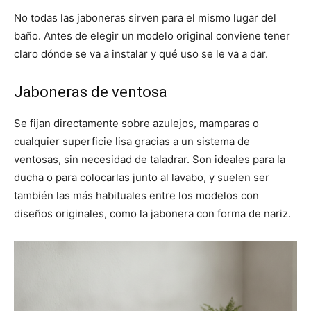
No todas las jaboneras sirven para el mismo lugar del
baño. Antes de elegir un modelo original conviene tener
claro dónde se va a instalar y qué uso se le va a dar.
Jaboneras de ventosa
Se fijan directamente sobre azulejos, mamparas o
cualquier superficie lisa gracias a un sistema de
ventosas, sin necesidad de taladrar. Son ideales para la
ducha o para colocarlas junto al lavabo, y suelen ser
también las más habituales entre los modelos con
diseños originales, como la jabonera con forma de nariz.