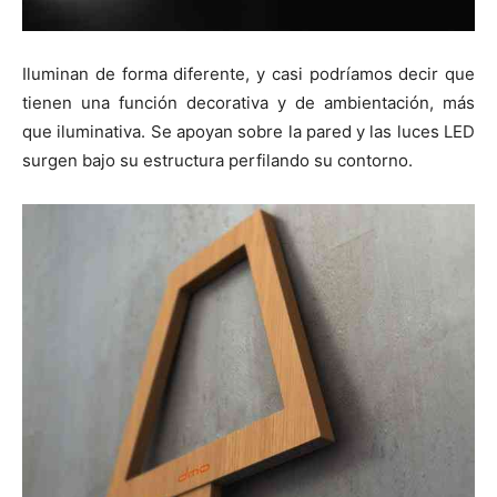
Iluminan de forma diferente, y casi podríamos decir que
tienen una función decorativa y de ambientación, más
que iluminativa. Se apoyan sobre la pared y las luces LED
surgen bajo su estructura perfilando su contorno.