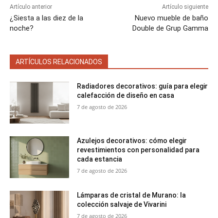
Artículo anterior
Artículo siguiente
¿Siesta a las diez de la
Nuevo mueble de baño
noche?
Double de Grup Gamma
ARTÍCULOS RELACIONADOS
Radiadores decorativos: guía para elegir
calefacción de diseño en casa
7 de agosto de 2026
Azulejos decorativos: cómo elegir
revestimientos con personalidad para
cada estancia
7 de agosto de 2026
Lámparas de cristal de Murano: la
colección salvaje de Vivarini
7 de agosto de 2026