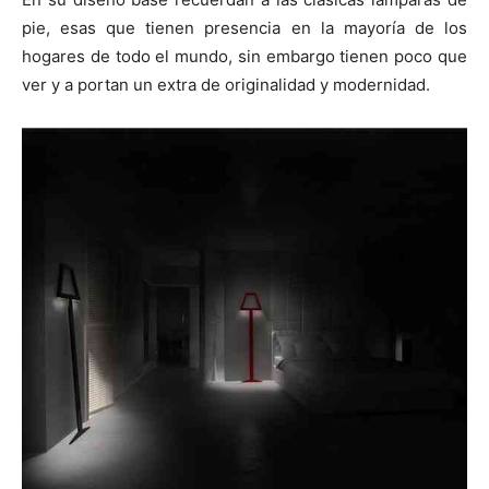
pie, esas que tienen presencia en la mayoría de los
hogares de todo el mundo, sin embargo tienen poco que
ver y a portan un extra de originalidad y modernidad.