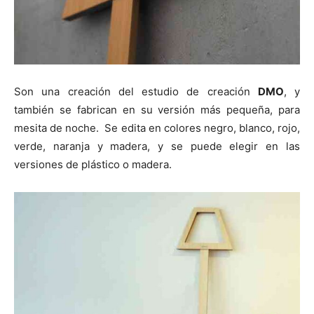
Son una creación del estudio de creación
DMO
, y
también se fabrican en su versión más pequeña, para
mesita de noche. Se edita en colores negro, blanco, rojo,
verde, naranja y madera, y se puede elegir en las
versiones de plástico o madera.