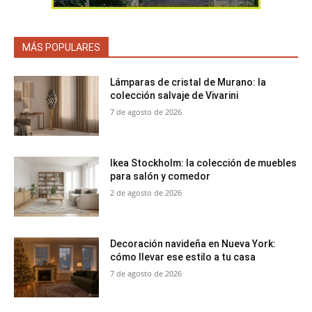
MÁS POPULARES
Lámparas de cristal de Murano: la
colección salvaje de Vivarini
7 de agosto de 2026
Ikea Stockholm: la colección de muebles
para salón y comedor
2 de agosto de 2026
Decoración navideña en Nueva York:
cómo llevar ese estilo a tu casa
7 de agosto de 2026