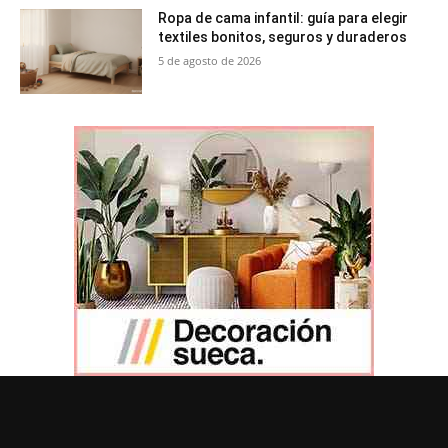
Ropa de cama infantil: guía para elegir
textiles bonitos, seguros y duraderos
5 de agosto de 2026