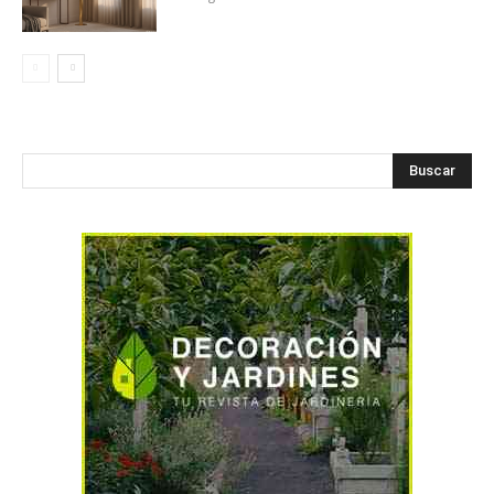
Buscar