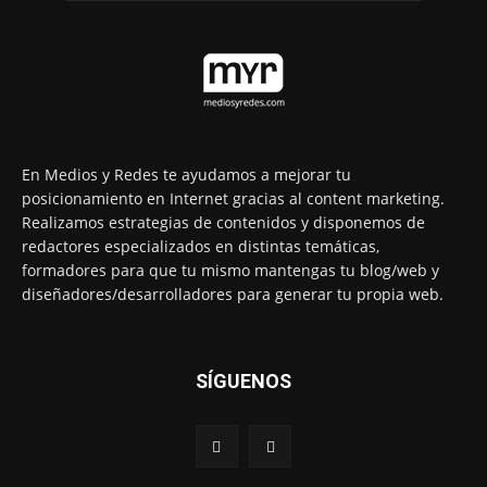
En Medios y Redes te ayudamos a mejorar tu
posicionamiento en Internet gracias al content marketing.
Realizamos estrategias de contenidos y disponemos de
redactores especializados en distintas temáticas,
formadores para que tu mismo mantengas tu blog/web y
diseñadores/desarrolladores para generar tu propia web.
SÍGUENOS