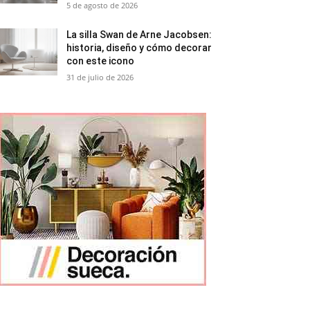
5 de agosto de 2026
La silla Swan de Arne Jacobsen:
historia, diseño y cómo decorar
con este icono
31 de julio de 2026