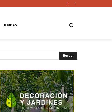
TIENDAS
Buscar