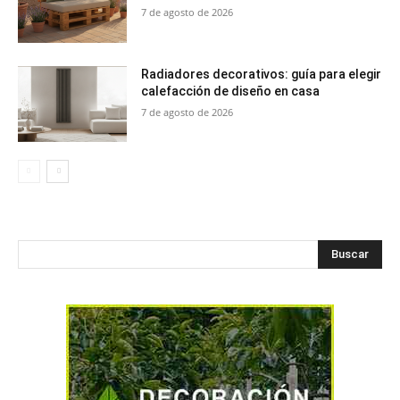
7 de agosto de 2026
Radiadores decorativos: guía para elegir
calefacción de diseño en casa
7 de agosto de 2026
Buscar