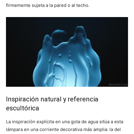
firmemente sujeta a la pared o al techo.
Inspiración natural y referencia
escultórica
La inspiración explícita en una gota de agua sitúa a esta
lámpara en una corriente decorativa más amplia: la del