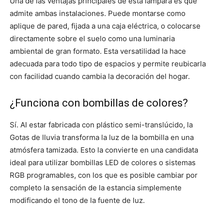
Una de las ventajas principales de esta lámpara es que
admite ambas instalaciones. Puede montarse como
aplique de pared, fijada a una caja eléctrica, o colocarse
directamente sobre el suelo como una luminaria
ambiental de gran formato. Esta versatilidad la hace
adecuada para todo tipo de espacios y permite reubicarla
con facilidad cuando cambia la decoración del hogar.
¿Funciona con bombillas de colores?
Sí. Al estar fabricada con plástico semi-translúcido, la
Gotas de lluvia transforma la luz de la bombilla en una
atmósfera tamizada. Esto la convierte en una candidata
ideal para utilizar bombillas LED de colores o sistemas
RGB programables, con los que es posible cambiar por
completo la sensación de la estancia simplemente
modificando el tono de la fuente de luz.