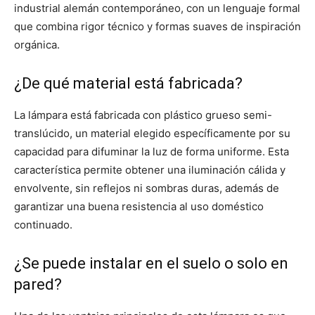
industrial alemán contemporáneo, con un lenguaje formal
que combina rigor técnico y formas suaves de inspiración
orgánica.
¿De qué material está fabricada?
La lámpara está fabricada con plástico grueso semi-
translúcido, un material elegido específicamente por su
capacidad para difuminar la luz de forma uniforme. Esta
característica permite obtener una iluminación cálida y
envolvente, sin reflejos ni sombras duras, además de
garantizar una buena resistencia al uso doméstico
continuado.
¿Se puede instalar en el suelo o solo en
pared?