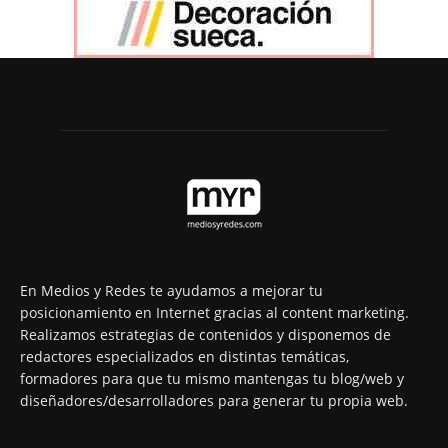
En Medios y Redes te ayudamos a mejorar tu
posicionamiento en Internet gracias al content marketing.
Realizamos estrategias de contenidos y disponemos de
redactores especializados en distintas temáticas,
formadores para que tu mismo mantengas tu blog/web y
diseñadores/desarrolladores para generar tu propia web.