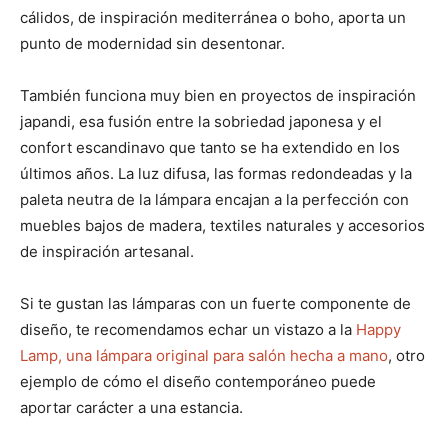
cálidos, de inspiración mediterránea o boho, aporta un
punto de modernidad sin desentonar.
También funciona muy bien en proyectos de inspiración
japandi, esa fusión entre la sobriedad japonesa y el
confort escandinavo que tanto se ha extendido en los
últimos años. La luz difusa, las formas redondeadas y la
paleta neutra de la lámpara encajan a la perfección con
muebles bajos de madera, textiles naturales y accesorios
de inspiración artesanal.
Si te gustan las lámparas con un fuerte componente de
diseño, te recomendamos echar un vistazo a la
Happy
Lamp, una lámpara original para salón hecha a mano
, otro
ejemplo de cómo el diseño contemporáneo puede
aportar carácter a una estancia.