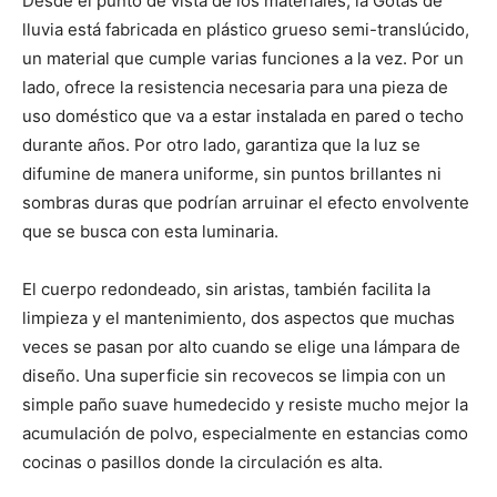
Desde el punto de vista de los materiales, la Gotas de
lluvia está fabricada en plástico grueso semi-translúcido,
un material que cumple varias funciones a la vez. Por un
lado, ofrece la resistencia necesaria para una pieza de
uso doméstico que va a estar instalada en pared o techo
durante años. Por otro lado, garantiza que la luz se
difumine de manera uniforme, sin puntos brillantes ni
sombras duras que podrían arruinar el efecto envolvente
que se busca con esta luminaria.
El cuerpo redondeado, sin aristas, también facilita la
limpieza y el mantenimiento, dos aspectos que muchas
veces se pasan por alto cuando se elige una lámpara de
diseño. Una superficie sin recovecos se limpia con un
simple paño suave humedecido y resiste mucho mejor la
acumulación de polvo, especialmente en estancias como
cocinas o pasillos donde la circulación es alta.