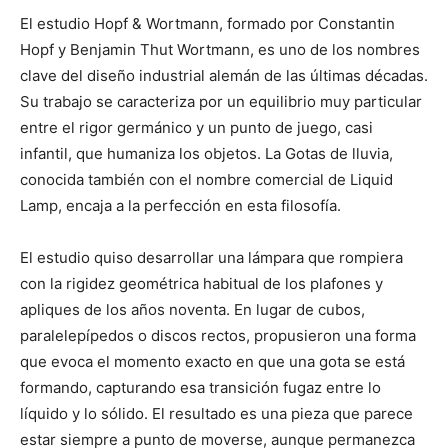
El estudio Hopf & Wortmann, formado por Constantin
Hopf y Benjamin Thut Wortmann, es uno de los nombres
clave del diseño industrial alemán de las últimas décadas.
Su trabajo se caracteriza por un equilibrio muy particular
entre el rigor germánico y un punto de juego, casi
infantil, que humaniza los objetos. La Gotas de lluvia,
conocida también con el nombre comercial de Liquid
Lamp, encaja a la perfección en esta filosofía.
El estudio quiso desarrollar una lámpara que rompiera
con la rigidez geométrica habitual de los plafones y
apliques de los años noventa. En lugar de cubos,
paralelepípedos o discos rectos, propusieron una forma
que evoca el momento exacto en que una gota se está
formando, capturando esa transición fugaz entre lo
líquido y lo sólido. El resultado es una pieza que parece
estar siempre a punto de moverse, aunque permanezca