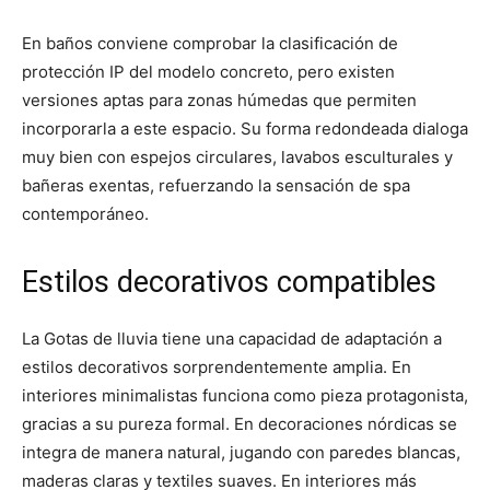
En baños conviene comprobar la clasificación de
protección IP del modelo concreto, pero existen
versiones aptas para zonas húmedas que permiten
incorporarla a este espacio. Su forma redondeada dialoga
muy bien con espejos circulares, lavabos esculturales y
bañeras exentas, refuerzando la sensación de spa
contemporáneo.
Estilos decorativos compatibles
La Gotas de lluvia tiene una capacidad de adaptación a
estilos decorativos sorprendentemente amplia. En
interiores minimalistas funciona como pieza protagonista,
gracias a su pureza formal. En decoraciones nórdicas se
integra de manera natural, jugando con paredes blancas,
maderas claras y textiles suaves. En interiores más