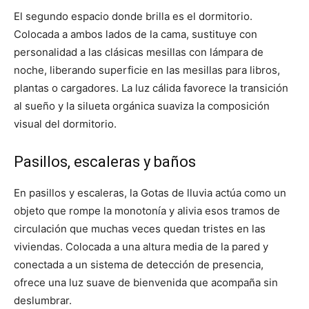
El segundo espacio donde brilla es el dormitorio.
Colocada a ambos lados de la cama, sustituye con
personalidad a las clásicas mesillas con lámpara de
noche, liberando superficie en las mesillas para libros,
plantas o cargadores. La luz cálida favorece la transición
al sueño y la silueta orgánica suaviza la composición
visual del dormitorio.
Pasillos, escaleras y baños
En pasillos y escaleras, la Gotas de lluvia actúa como un
objeto que rompe la monotonía y alivia esos tramos de
circulación que muchas veces quedan tristes en las
viviendas. Colocada a una altura media de la pared y
conectada a un sistema de detección de presencia,
ofrece una luz suave de bienvenida que acompaña sin
deslumbrar.