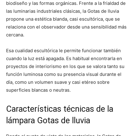
biodiseño y las formas orgánicas. Frente a la frialdad de
las luminarias industriales clásicas, la Gotas de lluvia
propone una estética blanda, casi escultórica, que se
relaciona con el observador desde una sensibilidad más
cercana.
Esa cualidad escultórica le permite funcionar también
cuando la luz está apagada. Es habitual encontrarla en
proyectos de interiorismo en los que se valora tanto su
función luminosa como su presencia visual durante el
día, como un volumen suave y casi etéreo sobre
superficies blancas o neutras.
Características técnicas de la
lámpara Gotas de lluvia