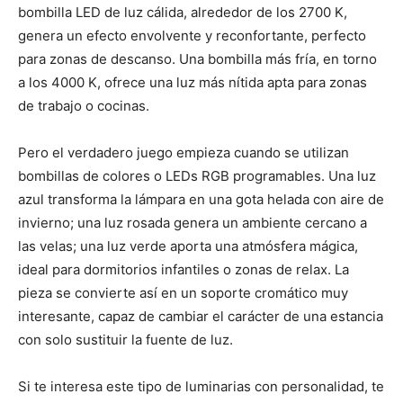
bombilla LED de luz cálida, alrededor de los 2700 K,
genera un efecto envolvente y reconfortante, perfecto
para zonas de descanso. Una bombilla más fría, en torno
a los 4000 K, ofrece una luz más nítida apta para zonas
de trabajo o cocinas.
Pero el verdadero juego empieza cuando se utilizan
bombillas de colores o LEDs RGB programables. Una luz
azul transforma la lámpara en una gota helada con aire de
invierno; una luz rosada genera un ambiente cercano a
las velas; una luz verde aporta una atmósfera mágica,
ideal para dormitorios infantiles o zonas de relax. La
pieza se convierte así en un soporte cromático muy
interesante, capaz de cambiar el carácter de una estancia
con solo sustituir la fuente de luz.
Si te interesa este tipo de luminarias con personalidad, te