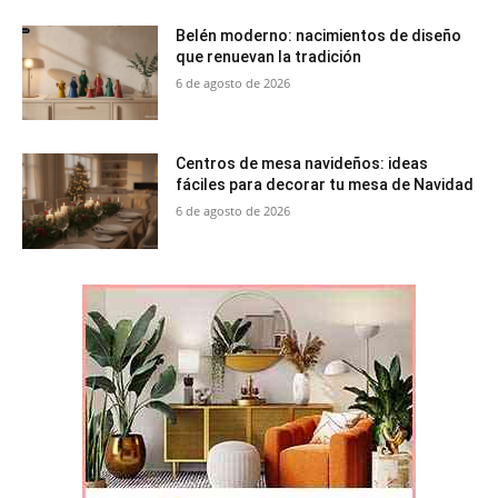
Belén moderno: nacimientos de diseño
que renuevan la tradición
6 de agosto de 2026
Centros de mesa navideños: ideas
fáciles para decorar tu mesa de Navidad
6 de agosto de 2026