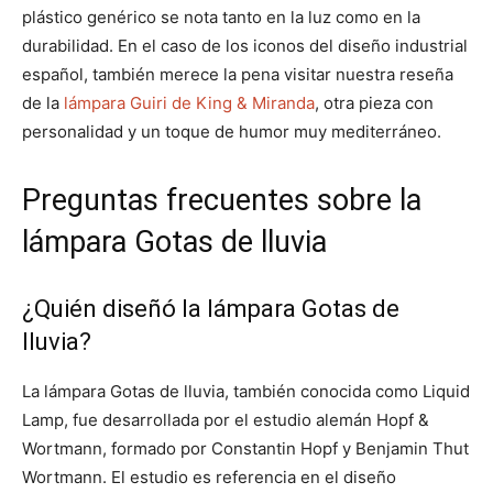
plástico genérico se nota tanto en la luz como en la
durabilidad. En el caso de los iconos del diseño industrial
español, también merece la pena visitar nuestra reseña
de la
lámpara Guiri de King & Miranda
, otra pieza con
personalidad y un toque de humor muy mediterráneo.
Preguntas frecuentes sobre la
lámpara Gotas de lluvia
¿Quién diseñó la lámpara Gotas de
lluvia?
La lámpara Gotas de lluvia, también conocida como Liquid
Lamp, fue desarrollada por el estudio alemán Hopf &
Wortmann, formado por Constantin Hopf y Benjamin Thut
Wortmann. El estudio es referencia en el diseño