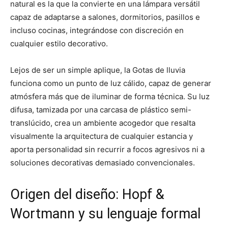
natural es la que la convierte en una lámpara versátil
capaz de adaptarse a salones, dormitorios, pasillos e
incluso cocinas, integrándose con discreción en
cualquier estilo decorativo.
Lejos de ser un simple aplique, la Gotas de lluvia
funciona como un punto de luz cálido, capaz de generar
atmósfera más que de iluminar de forma técnica. Su luz
difusa, tamizada por una carcasa de plástico semi-
translúcido, crea un ambiente acogedor que resalta
visualmente la arquitectura de cualquier estancia y
aporta personalidad sin recurrir a focos agresivos ni a
soluciones decorativas demasiado convencionales.
Origen del diseño: Hopf &
Wortmann y su lenguaje formal