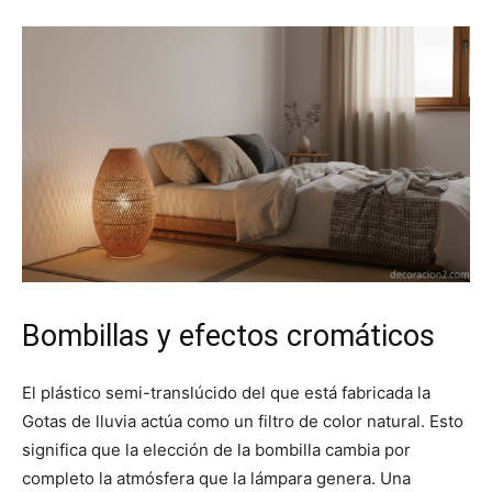
Bombillas y efectos cromáticos
El plástico semi-translúcido del que está fabricada la
Gotas de lluvia actúa como un filtro de color natural. Esto
significa que la elección de la bombilla cambia por
completo la atmósfera que la lámpara genera. Una