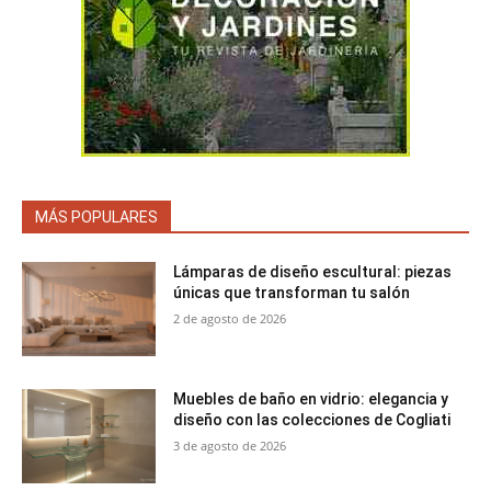
MÁS POPULARES
Lámparas de diseño escultural: piezas
únicas que transforman tu salón
2 de agosto de 2026
Muebles de baño en vidrio: elegancia y
diseño con las colecciones de Cogliati
3 de agosto de 2026