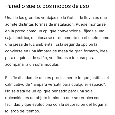
Pared o suelo: dos modos de uso
Una de las grandes ventajas de la Gotas de lluvia es que
admite distintas formas de instalación. Puede montarse
en la pared como un aplique convencional, fijada a una
caja eléctrica, o colocarse directamente en el suelo como
una pieza de luz ambiental. Esta segunda opción la
convierte en una lámpara de mesa de gran formato, ideal
para esquinas de salón, vestíbulos o incluso para
acompañar a un sofá modular.
Esa flexibilidad de uso es precisamente lo que justifica el
calificativo de “lámpara versátil para cualquier espacio”.
No se trata de un aplique pensado para una sola
ubicación: es un objeto luminoso que se reubica con
facilidad y que evoluciona con la decoración del hogar a
lo largo del tiempo.