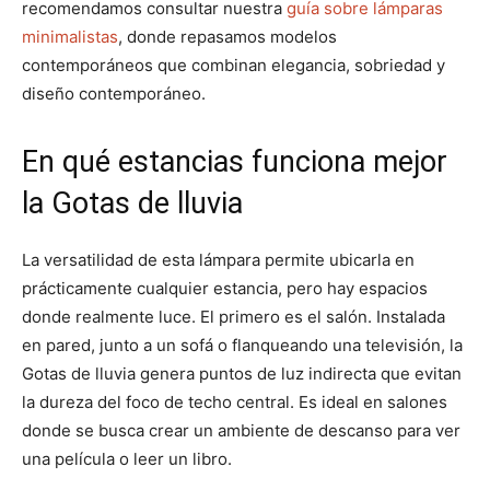
recomendamos consultar nuestra
guía sobre lámparas
minimalistas
, donde repasamos modelos
contemporáneos que combinan elegancia, sobriedad y
diseño contemporáneo.
En qué estancias funciona mejor
la Gotas de lluvia
La versatilidad de esta lámpara permite ubicarla en
prácticamente cualquier estancia, pero hay espacios
donde realmente luce. El primero es el salón. Instalada
en pared, junto a un sofá o flanqueando una televisión, la
Gotas de lluvia genera puntos de luz indirecta que evitan
la dureza del foco de techo central. Es ideal en salones
donde se busca crear un ambiente de descanso para ver
una película o leer un libro.