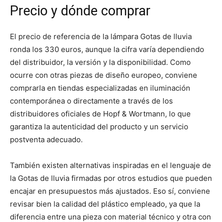
Precio y dónde comprar
El precio de referencia de la lámpara Gotas de lluvia
ronda los 330 euros, aunque la cifra varía dependiendo
del distribuidor, la versión y la disponibilidad. Como
ocurre con otras piezas de diseño europeo, conviene
comprarla en tiendas especializadas en iluminación
contemporánea o directamente a través de los
distribuidores oficiales de Hopf & Wortmann, lo que
garantiza la autenticidad del producto y un servicio
postventa adecuado.
También existen alternativas inspiradas en el lenguaje de
la Gotas de lluvia firmadas por otros estudios que pueden
encajar en presupuestos más ajustados. Eso sí, conviene
revisar bien la calidad del plástico empleado, ya que la
diferencia entre una pieza con material técnico y otra con