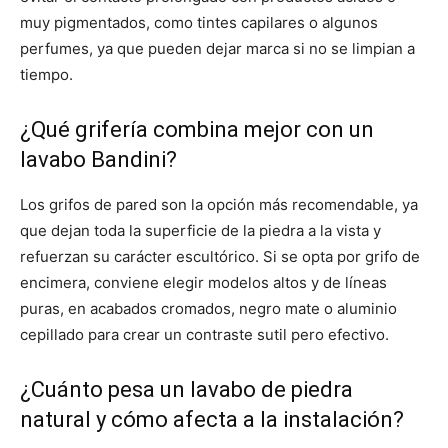
muy pigmentados, como tintes capilares o algunos
perfumes, ya que pueden dejar marca si no se limpian a
tiempo.
¿Qué grifería combina mejor con un
lavabo Bandini?
Los grifos de pared son la opción más recomendable, ya
que dejan toda la superficie de la piedra a la vista y
refuerzan su carácter escultórico. Si se opta por grifo de
encimera, conviene elegir modelos altos y de líneas
puras, en acabados cromados, negro mate o aluminio
cepillado para crear un contraste sutil pero efectivo.
¿Cuánto pesa un lavabo de piedra
natural y cómo afecta a la instalación?