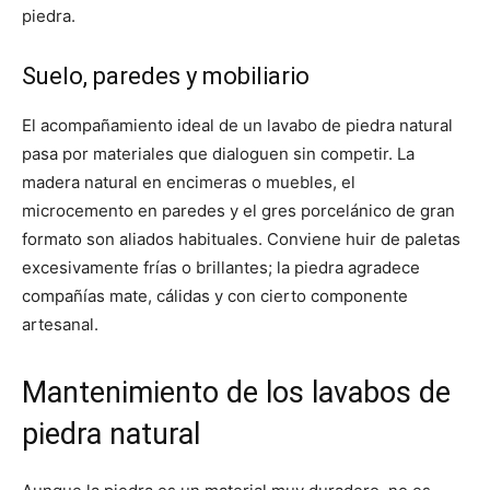
piedra.
Suelo, paredes y mobiliario
El acompañamiento ideal de un lavabo de piedra natural
pasa por materiales que dialoguen sin competir. La
madera natural en encimeras o muebles, el
microcemento en paredes y el gres porcelánico de gran
formato son aliados habituales. Conviene huir de paletas
excesivamente frías o brillantes; la piedra agradece
compañías mate, cálidas y con cierto componente
artesanal.
Mantenimiento de los lavabos de
piedra natural