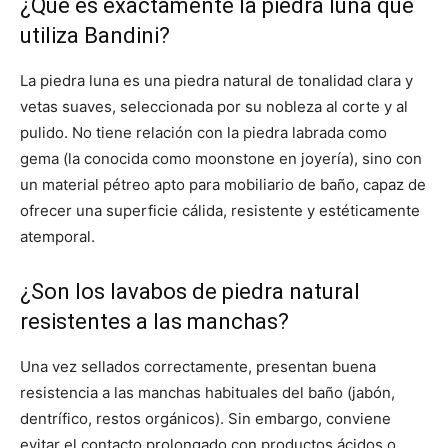
¿Qué es exactamente la piedra luna que
utiliza Bandini?
La piedra luna es una piedra natural de tonalidad clara y
vetas suaves, seleccionada por su nobleza al corte y al
pulido. No tiene relación con la piedra labrada como
gema (la conocida como moonstone en joyería), sino con
un material pétreo apto para mobiliario de baño, capaz de
ofrecer una superficie cálida, resistente y estéticamente
atemporal.
¿Son los lavabos de piedra natural
resistentes a las manchas?
Una vez sellados correctamente, presentan buena
resistencia a las manchas habituales del baño (jabón,
dentrífico, restos orgánicos). Sin embargo, conviene
evitar el contacto prolongado con productos ácidos o