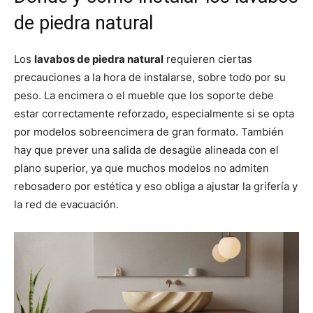
de piedra natural
Los
lavabos de piedra natural
requieren ciertas
precauciones a la hora de instalarse, sobre todo por su
peso. La encimera o el mueble que los soporte debe
estar correctamente reforzado, especialmente si se opta
por modelos sobreencimera de gran formato. También
hay que prever una salida de desagüe alineada con el
plano superior, ya que muchos modelos no admiten
rebosadero por estética y eso obliga a ajustar la grifería y
la red de evacuación.