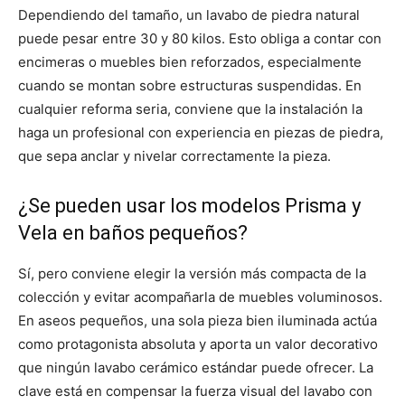
Dependiendo del tamaño, un lavabo de piedra natural
puede pesar entre 30 y 80 kilos. Esto obliga a contar con
encimeras o muebles bien reforzados, especialmente
cuando se montan sobre estructuras suspendidas. En
cualquier reforma seria, conviene que la instalación la
haga un profesional con experiencia en piezas de piedra,
que sepa anclar y nivelar correctamente la pieza.
¿Se pueden usar los modelos Prisma y
Vela en baños pequeños?
Sí, pero conviene elegir la versión más compacta de la
colección y evitar acompañarla de muebles voluminosos.
En aseos pequeños, una sola pieza bien iluminada actúa
como protagonista absoluta y aporta un valor decorativo
que ningún lavabo cerámico estándar puede ofrecer. La
clave está en compensar la fuerza visual del lavabo con