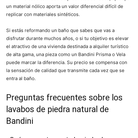
un material nólico aporta un valor diferencial difícil de
replicar con materiales sintéticos.
Si estás reformando un baño que sabes que vas a
disfrutar durante muchos años, o si tu objetivo es elevar
el atractivo de una vivienda destinada a alquiler turístico
de alta gama, una pieza como un Bandini Prisma o Vela
puede marcar la diferencia. Su precio se compensa con
la sensación de calidad que transmite cada vez que se
entra al baño.
Preguntas frecuentes sobre los
lavabos de piedra natural de
Bandini