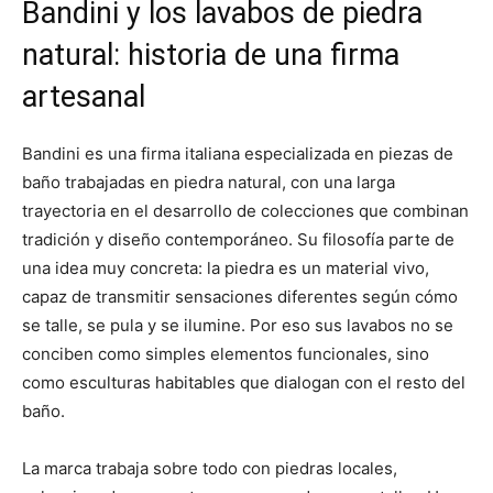
Bandini y los lavabos de piedra
natural: historia de una firma
artesanal
Bandini es una firma italiana especializada en piezas de
baño trabajadas en piedra natural, con una larga
trayectoria en el desarrollo de colecciones que combinan
tradición y diseño contemporáneo. Su filosofía parte de
una idea muy concreta: la piedra es un material vivo,
capaz de transmitir sensaciones diferentes según cómo
se talle, se pula y se ilumine. Por eso sus lavabos no se
conciben como simples elementos funcionales, sino
como esculturas habitables que dialogan con el resto del
baño.
La marca trabaja sobre todo con piedras locales,