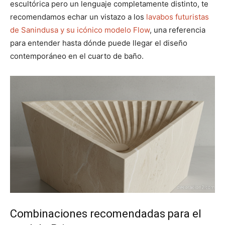
escultórica pero un lenguaje completamente distinto, te
recomendamos echar un vistazo a los
lavabos futuristas
de Sanindusa y su icónico modelo Flow
, una referencia
para entender hasta dónde puede llegar el diseño
contemporáneo en el cuarto de baño.
Combinaciones recomendadas para el