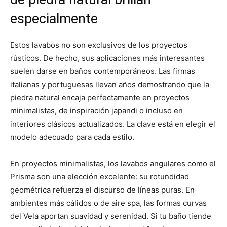
especialmente
Estos lavabos no son exclusivos de los proyectos
rústicos. De hecho, sus aplicaciones más interesantes
suelen darse en baños contemporáneos. Las firmas
italianas y portuguesas llevan años demostrando que la
piedra natural encaja perfectamente en proyectos
minimalistas, de inspiración japandi o incluso en
interiores clásicos actualizados. La clave está en elegir el
modelo adecuado para cada estilo.
En proyectos minimalistas, los lavabos angulares como el
Prisma son una elección excelente: su rotundidad
geométrica refuerza el discurso de líneas puras. En
ambientes más cálidos o de aire spa, las formas curvas
del Vela aportan suavidad y serenidad. Si tu baño tiende