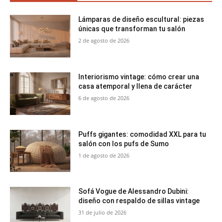
Lámparas de diseño escultural: piezas
únicas que transforman tu salón
2 de agosto de 2026
Interiorismo vintage: cómo crear una
casa atemporal y llena de carácter
6 de agosto de 2026
Puffs gigantes: comodidad XXL para tu
salón con los pufs de Sumo
1 de agosto de 2026
Sofá Vogue de Alessandro Dubini:
diseño con respaldo de sillas vintage
31 de julio de 2026