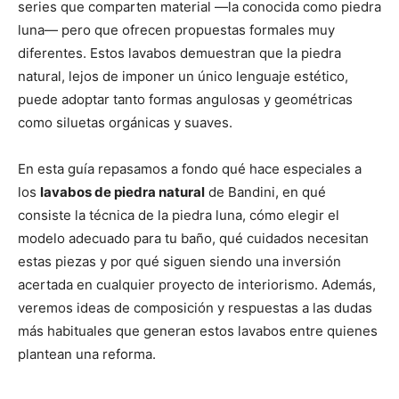
series que comparten material —la conocida como piedra
luna— pero que ofrecen propuestas formales muy
diferentes. Estos lavabos demuestran que la piedra
natural, lejos de imponer un único lenguaje estético,
puede adoptar tanto formas angulosas y geométricas
como siluetas orgánicas y suaves.
En esta guía repasamos a fondo qué hace especiales a
los
lavabos de piedra natural
de Bandini, en qué
consiste la técnica de la piedra luna, cómo elegir el
modelo adecuado para tu baño, qué cuidados necesitan
estas piezas y por qué siguen siendo una inversión
acertada en cualquier proyecto de interiorismo. Además,
veremos ideas de composición y respuestas a las dudas
más habituales que generan estos lavabos entre quienes
plantean una reforma.