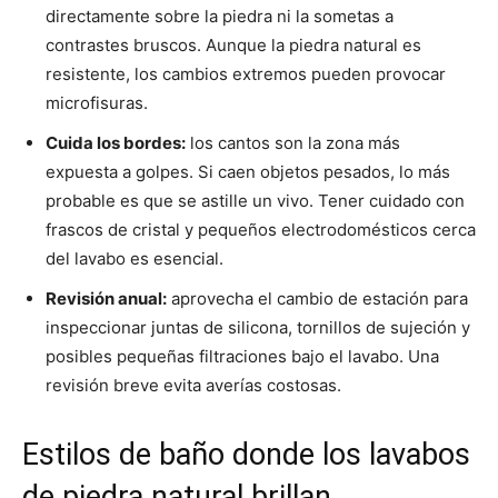
directamente sobre la piedra ni la sometas a
contrastes bruscos. Aunque la piedra natural es
resistente, los cambios extremos pueden provocar
microfisuras.
Cuida los bordes:
los cantos son la zona más
expuesta a golpes. Si caen objetos pesados, lo más
probable es que se astille un vivo. Tener cuidado con
frascos de cristal y pequeños electrodomésticos cerca
del lavabo es esencial.
Revisión anual:
aprovecha el cambio de estación para
inspeccionar juntas de silicona, tornillos de sujeción y
posibles pequeñas filtraciones bajo el lavabo. Una
revisión breve evita averías costosas.
Estilos de baño donde los lavabos
de piedra natural brillan