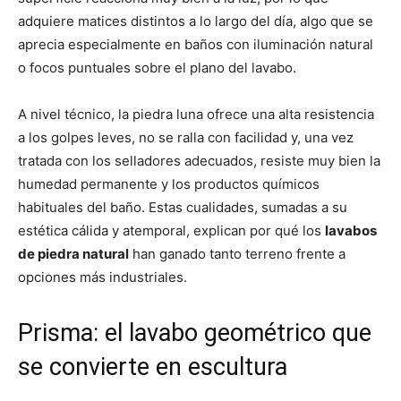
adquiere matices distintos a lo largo del día, algo que se
aprecia especialmente en baños con iluminación natural
o focos puntuales sobre el plano del lavabo.
A nivel técnico, la piedra luna ofrece una alta resistencia
a los golpes leves, no se ralla con facilidad y, una vez
tratada con los selladores adecuados, resiste muy bien la
humedad permanente y los productos químicos
habituales del baño. Estas cualidades, sumadas a su
estética cálida y atemporal, explican por qué los
lavabos
de piedra natural
han ganado tanto terreno frente a
opciones más industriales.
Prisma: el lavabo geométrico que
se convierte en escultura