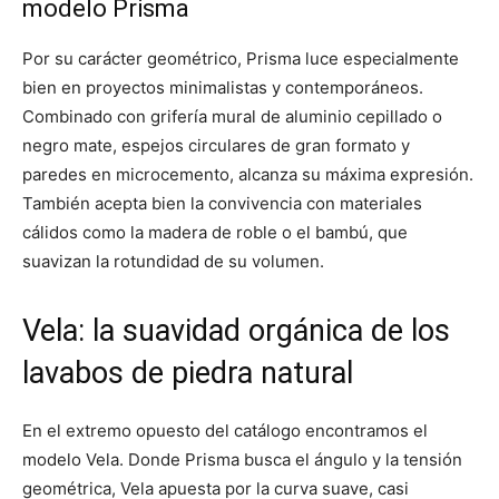
modelo Prisma
Por su carácter geométrico, Prisma luce especialmente
bien en proyectos minimalistas y contemporáneos.
Combinado con grifería mural de aluminio cepillado o
negro mate, espejos circulares de gran formato y
paredes en microcemento, alcanza su máxima expresión.
También acepta bien la convivencia con materiales
cálidos como la madera de roble o el bambú, que
suavizan la rotundidad de su volumen.
Vela: la suavidad orgánica de los
lavabos de piedra natural
En el extremo opuesto del catálogo encontramos el
modelo Vela. Donde Prisma busca el ángulo y la tensión
geométrica, Vela apuesta por la curva suave, casi