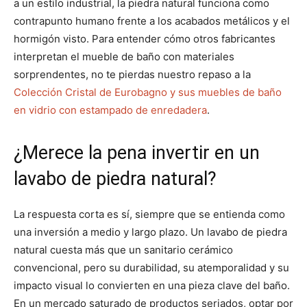
a un estilo industrial, la piedra natural funciona como
contrapunto humano frente a los acabados metálicos y el
hormigón visto. Para entender cómo otros fabricantes
interpretan el mueble de baño con materiales
sorprendentes, no te pierdas nuestro repaso a la
Colección Cristal de Eurobagno y sus muebles de baño
en vidrio con estampado de enredadera
.
¿Merece la pena invertir en un
lavabo de piedra natural?
La respuesta corta es sí, siempre que se entienda como
una inversión a medio y largo plazo. Un lavabo de piedra
natural cuesta más que un sanitario cerámico
convencional, pero su durabilidad, su atemporalidad y su
impacto visual lo convierten en una pieza clave del baño.
En un mercado saturado de productos seriados, optar por