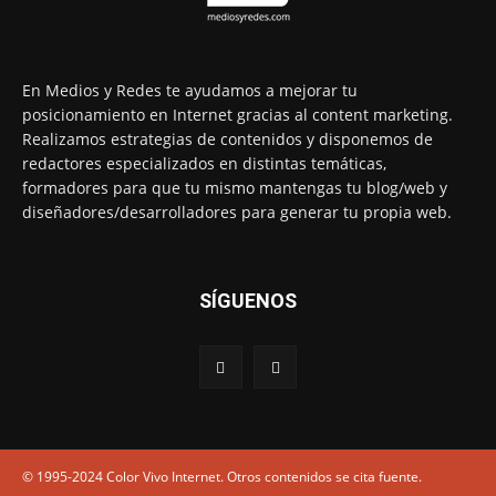
En Medios y Redes te ayudamos a mejorar tu
posicionamiento en Internet gracias al content marketing.
Realizamos estrategias de contenidos y disponemos de
redactores especializados en distintas temáticas,
formadores para que tu mismo mantengas tu blog/web y
diseñadores/desarrolladores para generar tu propia web.
SÍGUENOS
© 1995-2024 Color Vivo Internet. Otros contenidos se cita fuente.