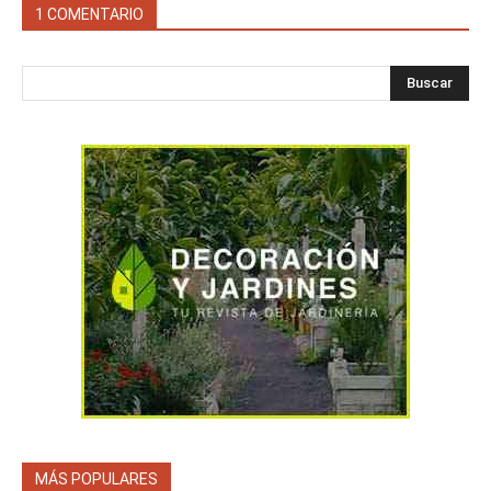
1 COMENTARIO
Buscar
MÁS POPULARES