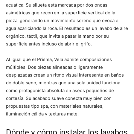
acuática. Su silueta está marcada por dos ondas
asimétricas que recorren la superficie vertical de la
pieza, generando un movimiento sereno que evoca el
agua acariciando la roca. El resultado es un lavabo de aire
orgánico, táctil, que invita a pasar la mano por su
superficie antes incluso de abrir el grifo.
Al igual que el Prisma, Vela admite composiciones
múltiples. Dos piezas alineadas o ligeramente
desplazadas crean un ritmo visual interesante en baños
de doble seno, mientras que una sola unidad funciona
como protagonista absoluta en aseos pequeños de
cortesía. Su acabado suave conecta muy bien con
propuestas tipo spa, con materiales naturales,
iluminación cálida y texturas mate.
Dónde y cómo instalar los lavabos