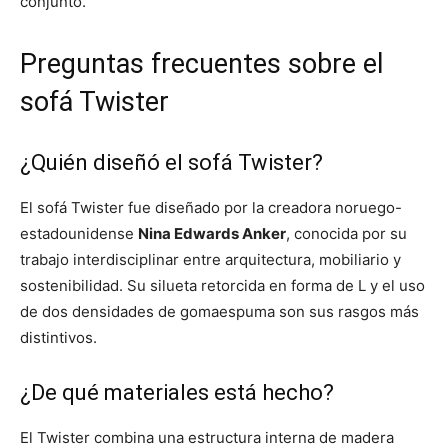
conjunto.
Preguntas frecuentes sobre el
sofá Twister
¿Quién diseñó el sofá Twister?
El sofá Twister fue diseñado por la creadora noruego-
estadounidense
Nina Edwards Anker
, conocida por su
trabajo interdisciplinar entre arquitectura, mobiliario y
sostenibilidad. Su silueta retorcida en forma de L y el uso
de dos densidades de gomaespuma son sus rasgos más
distintivos.
¿De qué materiales está hecho?
El Twister combina una estructura interna de madera