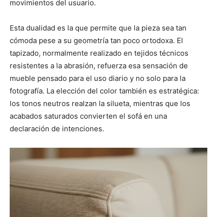
movimientos del usuario.
Esta dualidad es la que permite que la pieza sea tan
cómoda pese a su geometría tan poco ortodoxa. El
tapizado, normalmente realizado en tejidos técnicos
resistentes a la abrasión, refuerza esa sensación de
mueble pensado para el uso diario y no solo para la
fotografía. La elección del color también es estratégica:
los tonos neutros realzan la silueta, mientras que los
acabados saturados convierten el sofá en una
declaración de intenciones.