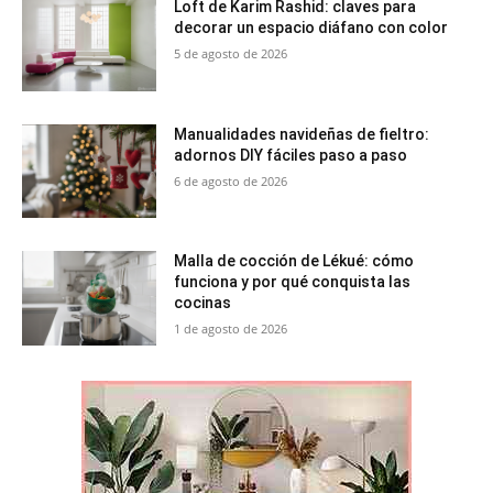
Loft de Karim Rashid: claves para
decorar un espacio diáfano con color
5 de agosto de 2026
Manualidades navideñas de fieltro:
adornos DIY fáciles paso a paso
6 de agosto de 2026
Malla de cocción de Lékué: cómo
funciona y por qué conquista las
cocinas
1 de agosto de 2026