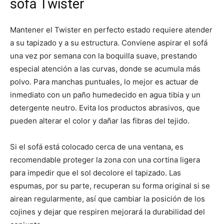
sofá Twister
Mantener el Twister en perfecto estado requiere atender
a su tapizado y a su estructura. Conviene aspirar el sofá
una vez por semana con la boquilla suave, prestando
especial atención a las curvas, donde se acumula más
polvo. Para manchas puntuales, lo mejor es actuar de
inmediato con un paño humedecido en agua tibia y un
detergente neutro. Evita los productos abrasivos, que
pueden alterar el color y dañar las fibras del tejido.
Si el sofá está colocado cerca de una ventana, es
recomendable proteger la zona con una cortina ligera
para impedir que el sol decolore el tapizado. Las
espumas, por su parte, recuperan su forma original si se
airean regularmente, así que cambiar la posición de los
cojines y dejar que respiren mejorará la durabilidad del