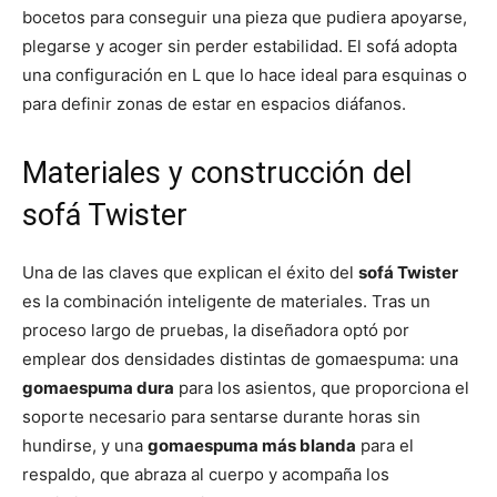
bocetos para conseguir una pieza que pudiera apoyarse,
plegarse y acoger sin perder estabilidad. El sofá adopta
una configuración en L que lo hace ideal para esquinas o
para definir zonas de estar en espacios diáfanos.
Materiales y construcción del
sofá Twister
Una de las claves que explican el éxito del
sofá Twister
es la combinación inteligente de materiales. Tras un
proceso largo de pruebas, la diseñadora optó por
emplear dos densidades distintas de gomaespuma: una
gomaespuma dura
para los asientos, que proporciona el
soporte necesario para sentarse durante horas sin
hundirse, y una
gomaespuma más blanda
para el
respaldo, que abraza al cuerpo y acompaña los