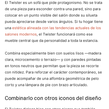
El Twister es un sofá que pide protagonismo. No se trata
de una pieza para esconder contra una pared, sino para
colocar en un punto visible del salón donde su silueta
pueda apreciarse desde varios ángulos. Si tu hogar tiene
una
estética alineada con las tendencias actuales de los
salones modernos
, el Twister funcionará como ese
mueble central que da personalidad a toda la estancia.
Combina especialmente bien con suelos lisos —madera
clara, microcemento o terrazo— y con paredes pintadas
en tonos neutros que permitan que la pieza se recorte
con nitidez. Para reforzar el carácter contemporáneo, se
puede acompañar de una alfombra geométrica de pelo
corto y una lámpara de pie con brazo articulado.
Combinarlo con otros iconos del diseño