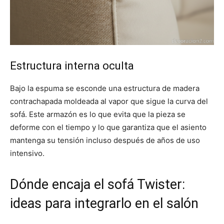
Estructura interna oculta
Bajo la espuma se esconde una estructura de madera
contrachapada moldeada al vapor que sigue la curva del
sofá. Este armazón es lo que evita que la pieza se
deforme con el tiempo y lo que garantiza que el asiento
mantenga su tensión incluso después de años de uso
intensivo.
Dónde encaja el sofá Twister:
ideas para integrarlo en el salón