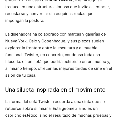
traduce en una estructura sinuosa que invita a sentarse,
recostarse y conversar sin esquinas rectas que
impongan la postura.
La diseñadora ha colaborado con marcas y galerías de
Nueva York, Oslo y Copenhague, y sus piezas suelen
explorar la frontera entre la escultura y el mueble
funcional. Twister, en concreto, condensa toda esa
filosofía: es un sofá que podría exhibirse en un museo y,
al mismo tiempo, ofrecer las mejores tardes de cine en el
salón de tu casa.
Una silueta inspirada en el movimiento
La forma del sofá Twister recuerda a una cinta que se
retuerce sobre sí misma. Esta geometría no es un
capricho estético, sino el resultado de muchas pruebas y