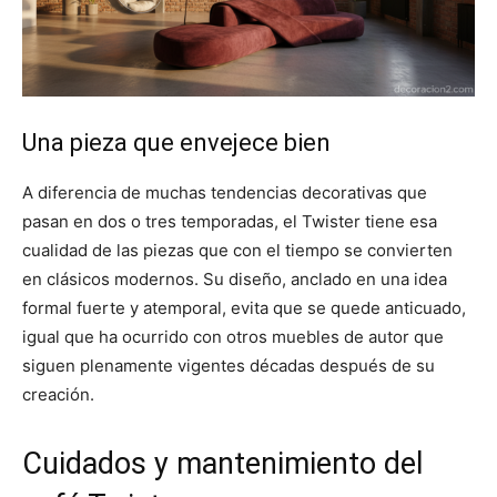
Una pieza que envejece bien
A diferencia de muchas tendencias decorativas que
pasan en dos o tres temporadas, el Twister tiene esa
cualidad de las piezas que con el tiempo se convierten
en clásicos modernos. Su diseño, anclado en una idea
formal fuerte y atemporal, evita que se quede anticuado,
igual que ha ocurrido con otros muebles de autor que
siguen plenamente vigentes décadas después de su
creación.
Cuidados y mantenimiento del