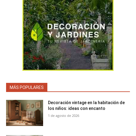
MÁS POPULARES
Decoración vintage en la habitación de
los niños: ideas con encanto
1 de agosto de 2026