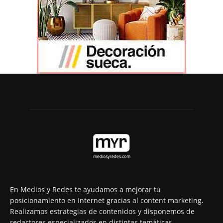
En Medios y Redes te ayudamos a mejorar tu
posicionamiento en Internet gracias al content marketing.
Realizamos estrategias de contenidos y disponemos de
redactores especializados en distintas temáticas,