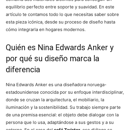
equilibrio perfecto entre soporte y suavidad. En este
artículo te contamos todo lo que necesitas saber sobre
esta pieza icónica, desde su proceso de diseño hasta
cómo integrarla en hogares modernos.
Quién es Nina Edwards Anker y
por qué su diseño marca la
diferencia
Nina Edwards Anker es una diseñadora noruega-
estadounidense conocida por su enfoque interdisciplinar,
donde se cruzan la arquitectura, el mobiliario, la
iluminación y la sostenibilidad. Su trabajo siempre parte
de una premisa esencial: el objeto debe dialogar con la
persona que lo usa, adaptándose a sus gestos y a su
entorno. En el caso del
sofá Twister
, ese diálogo se