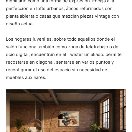
mobiliario como una forma de expresión. Encaja a la
perfección en lofts urbanos, áticos reformados con
planta abierta o casas que mezclan piezas vintage con
diseño actual.
Los hogares juveniles, sobre todo aquellos donde el
salón funciona también como zona de teletrabajo o de
ocio digital, encuentran en el Twister un aliado: permite
recostarse en diagonal, sentarse en varios puntos y
reconfigurar el uso del espacio sin necesidad de
muebles auxiliares.