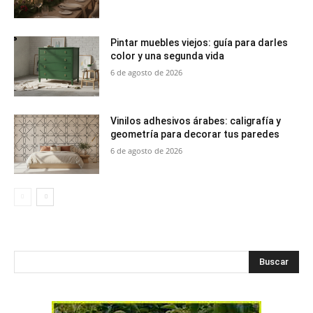
Pintar muebles viejos: guía para darles
color y una segunda vida
6 de agosto de 2026
Vinilos adhesivos árabes: caligrafía y
geometría para decorar tus paredes
6 de agosto de 2026
Buscar