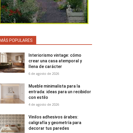
MÁS POPULARES
Interiorismo vintage: cómo
crear una casa atemporal y
llena de carácter
6 de agosto de 2026
Mueble minimalista para la
entrada: ideas para un recibidor
con estilo
4 de agosto de 2026
Vinilos adhesivos árabes:
caligrafía y geometría para
decorar tus paredes