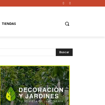
TIENDAS
Buscar