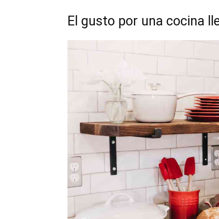
El gusto por una cocina ll