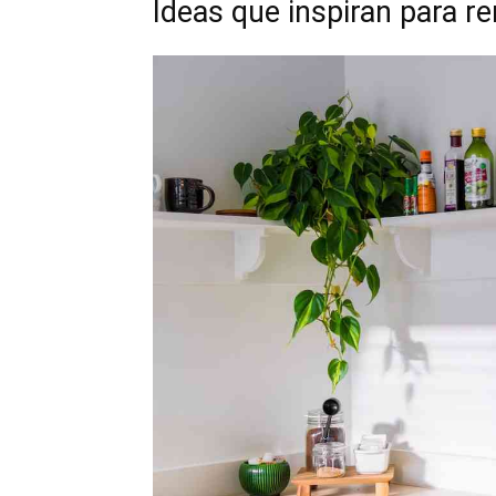
Ideas que inspiran para re