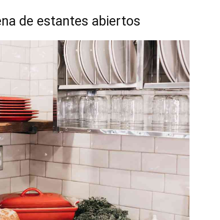
ena de estantes abiertos