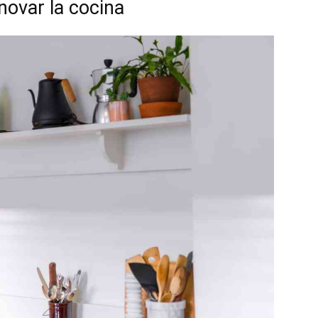
novar la cocina