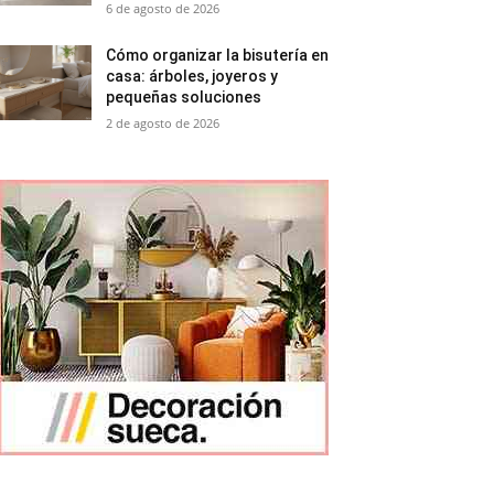
6 de agosto de 2026
Cómo organizar la bisutería en
casa: árboles, joyeros y
pequeñas soluciones
2 de agosto de 2026