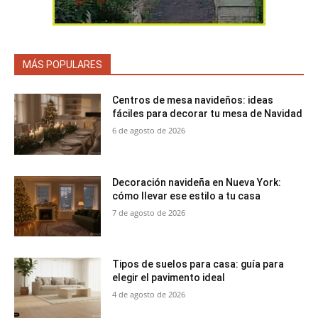
MÁS POPULARES
Centros de mesa navideños: ideas
fáciles para decorar tu mesa de Navidad
6 de agosto de 2026
Decoración navideña en Nueva York:
cómo llevar ese estilo a tu casa
7 de agosto de 2026
Tipos de suelos para casa: guía para
elegir el pavimento ideal
4 de agosto de 2026