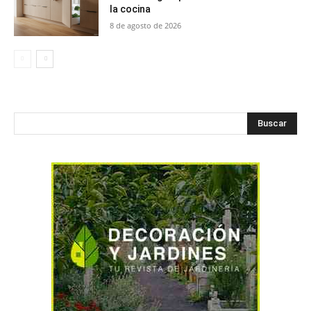
la cocina
8 de agosto de 2026
Buscar