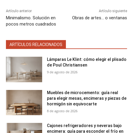
Artículo anterior
Artículo siguiente
Minimalismo. Solución en
Obras de artes… o ventanas
pocos metros cuadrados
ARTÍCULOS RELACIONADOS
Lámparas Le Klint: cómo elegir el plisado
de Poul Christiansen
9 de agosto de 2026
Muebles de microcemento: guía real
para elegir mesas, encimeras y piezas de
hormigón sin equivocarte
8 de agosto de 2026
Cajones refrigeradores y neveras bajo
encimera: guía para esconder el frío en