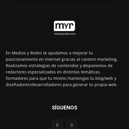
En Medios y Redes te ayudamos a mejorar tu
posicionamiento en Internet gracias al content marketing.
Realizamos estrategias de contenidos y disponemos de
redactores especializados en distintas temáticas,
formadores para que tu mismo mantengas tu blog/web y
diseñadores/desarrolladores para generar tu propia web.
SÍGUENOS