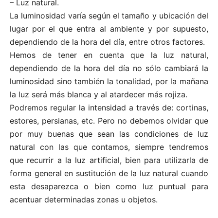
– Luz natural.
La luminosidad varía según el tamaño y ubicación del
lugar por el que entra al ambiente y por supuesto,
dependiendo de la hora del día, entre otros factores.
Hemos de tener en cuenta que la luz natural,
dependiendo de la hora del día no sólo cambiará la
luminosidad sino también la tonalidad, por la mañana
la luz será más blanca y al atardecer más rojiza.
Podremos regular la intensidad a través de: cortinas,
estores, persianas, etc. Pero no debemos olvidar que
por muy buenas que sean las condiciones de luz
natural con las que contamos, siempre tendremos
que recurrir a la luz artificial, bien para utilizarla de
forma general en sustitución de la luz natural cuando
esta desaparezca o bien como luz puntual para
acentuar determinadas zonas u objetos.