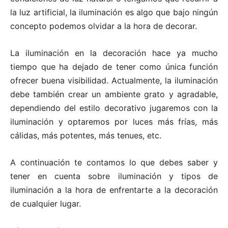
n
n
n
n
n
la luz artificial, la iluminación es algo que bajo ningún
concepto podemos olvidar a la hora de decorar.
La iluminación en la decoración hace ya mucho
tiempo que ha dejado de tener como única función
ofrecer buena visibilidad. Actualmente, la iluminación
debe también crear un ambiente grato y agradable,
dependiendo del estilo decorativo jugaremos con la
iluminación y optaremos por luces más frías, más
cálidas, más potentes, más tenues, etc.
A continuación te contamos lo que debes saber y
tener en cuenta sobre iluminación y tipos de
iluminación a la hora de enfrentarte a la decoración
de cualquier lugar.