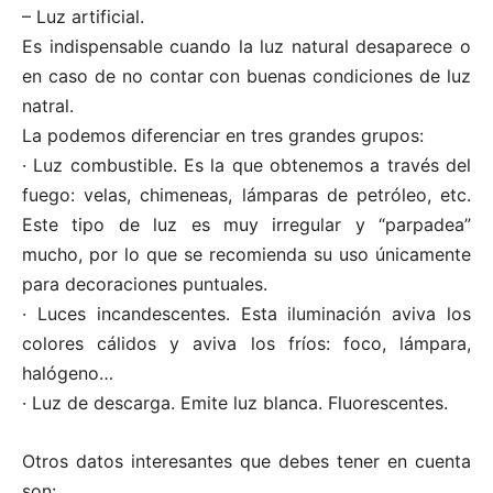
– Luz artificial.
Es indispensable cuando la luz natural desaparece o
en caso de no contar con buenas condiciones de luz
natral.
La podemos diferenciar en tres grandes grupos:
· Luz combustible. Es la que obtenemos a través del
fuego: velas, chimeneas, lámparas de petróleo, etc.
Este tipo de luz es muy irregular y “parpadea”
mucho, por lo que se recomienda su uso únicamente
para decoraciones puntuales.
· Luces incandescentes. Esta iluminación aviva los
colores cálidos y aviva los fríos: foco, lámpara,
halógeno…
· Luz de descarga. Emite luz blanca. Fluorescentes.
Otros datos interesantes que debes tener en cuenta
son: