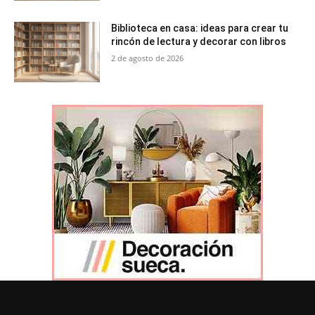
Biblioteca en casa: ideas para crear tu
rincón de lectura y decorar con libros
2 de agosto de 2026