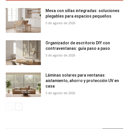
Mesa con sillas integradas: soluciones
plegables para espacios pequeños
5 de agosto de 2026
Organizador de escritorio DIY con
contraventanas: guía paso a paso
5 de agosto de 2026
Láminas solares para ventanas:
aislamiento, ahorro y protección UV en
casa
5 de agosto de 2026