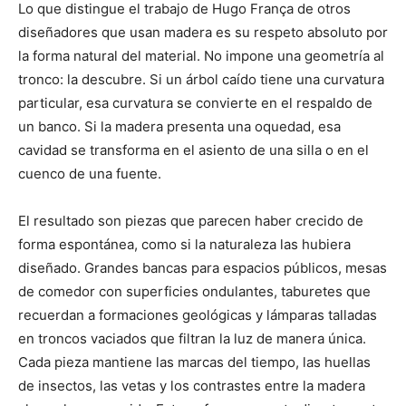
Lo que distingue el trabajo de Hugo França de otros
diseñadores que usan madera es su respeto absoluto por
la forma natural del material. No impone una geometría al
tronco: la descubre. Si un árbol caído tiene una curvatura
particular, esa curvatura se convierte en el respaldo de
un banco. Si la madera presenta una oquedad, esa
cavidad se transforma en el asiento de una silla o en el
cuenco de una fuente.
El resultado son piezas que parecen haber crecido de
forma espontánea, como si la naturaleza las hubiera
diseñado. Grandes bancas para espacios públicos, mesas
de comedor con superficies ondulantes, taburetes que
recuerdan a formaciones geológicas y lámparas talladas
en troncos vaciados que filtran la luz de manera única.
Cada pieza mantiene las marcas del tiempo, las huellas
de insectos, las vetas y los contrastes entre la madera