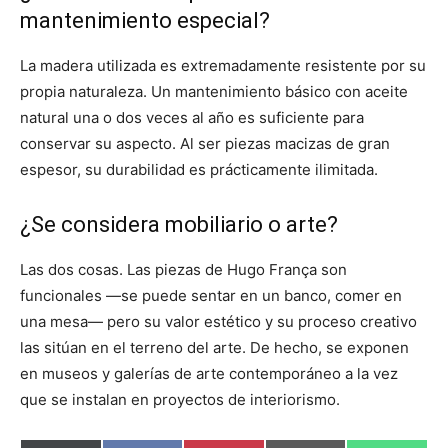
mantenimiento especial?
La madera utilizada es extremadamente resistente por su
propia naturaleza. Un mantenimiento básico con aceite
natural una o dos veces al año es suficiente para
conservar su aspecto. Al ser piezas macizas de gran
espesor, su durabilidad es prácticamente ilimitada.
¿Se considera mobiliario o arte?
Las dos cosas. Las piezas de Hugo França son
funcionales —se puede sentar en un banco, comer en
una mesa— pero su valor estético y su proceso creativo
las sitúan en el terreno del arte. De hecho, se exponen
en museos y galerías de arte contemporáneo a la vez
que se instalan en proyectos de interiorismo.