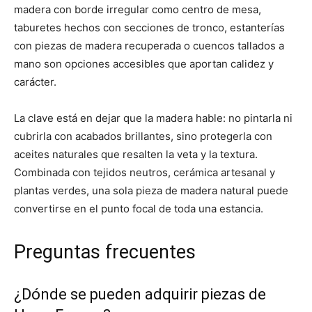
madera con borde irregular como centro de mesa,
taburetes hechos con secciones de tronco, estanterías
con piezas de madera recuperada o cuencos tallados a
mano son opciones accesibles que aportan calidez y
carácter.
La clave está en dejar que la madera hable: no pintarla ni
cubrirla con acabados brillantes, sino protegerla con
aceites naturales que resalten la veta y la textura.
Combinada con tejidos neutros, cerámica artesanal y
plantas verdes, una sola pieza de madera natural puede
convertirse en el punto focal de toda una estancia.
Preguntas frecuentes
¿Dónde se pueden adquirir piezas de