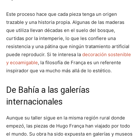
Este proceso hace que cada pieza tenga un origen
trazable y una historia propia. Algunas de las maderas
que utiliza llevan décadas en el suelo del bosque,
curtidas por la intemperie, lo que les confiere una
resistencia y una pátina que ningún tratamiento artificial
puede reproducir. Si te interesa la
decoración sostenible
y ecoamigable
, la filosofía de França es un referente
inspirador que va mucho más allá de lo estético.
De Bahía a las galerías
internacionales
Aunque su taller sigue en la misma región rural donde
empezó, las piezas de Hugo França han viajado por todo
el mundo. Su obra ha sido expuesta en galerías y museos