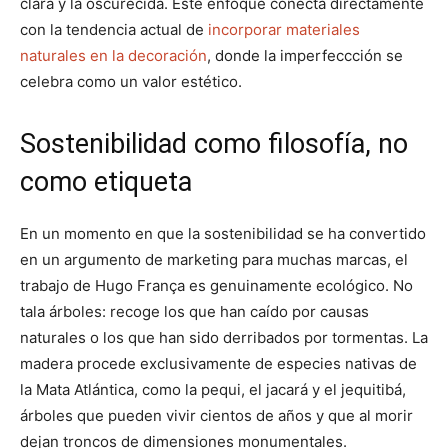
clara y la oscurecida. Este enfoque conecta directamente
con la tendencia actual de
incorporar materiales
naturales en la decoración
, donde la imperfeccción se
celebra como un valor estético.
Sostenibilidad como filosofía, no
como etiqueta
En un momento en que la sostenibilidad se ha convertido
en un argumento de marketing para muchas marcas, el
trabajo de Hugo França es genuinamente ecológico. No
tala árboles: recoge los que han caído por causas
naturales o los que han sido derribados por tormentas. La
madera procede exclusivamente de especies nativas de
la Mata Atlántica, como la pequi, el jacará y el jequitibá,
árboles que pueden vivir cientos de años y que al morir
dejan troncos de dimensiones monumentales.