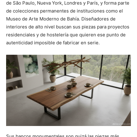
de São Paulo, Nueva York, Londres y París, y forma parte
de colecciones permanentes de instituciones como el
Museo de Arte Moderno de Bahía. Diseñadores de
interiores de alto nivel buscan sus piezas para proyectos
residenciales y de hostelería que quieren ese punto de
autenticidad imposible de fabricar en serie.
Sus bancos monumentales son quizá las piezas más