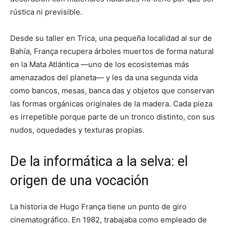
rústica ni previsible.
Desde su taller en Trica, una pequeña localidad al sur de
Bahía, França recupera árboles muertos de forma natural
en la Mata Atlántica —uno de los ecosistemas más
amenazados del planeta— y les da una segunda vida
como bancos, mesas, banca das y objetos que conservan
las formas orgánicas originales de la madera. Cada pieza
es irrepetible porque parte de un tronco distinto, con sus
nudos, oquedades y texturas propias.
De la informática a la selva: el
origen de una vocación
La historia de Hugo França tiene un punto de giro
cinematográfico. En 1982, trabajaba como empleado de