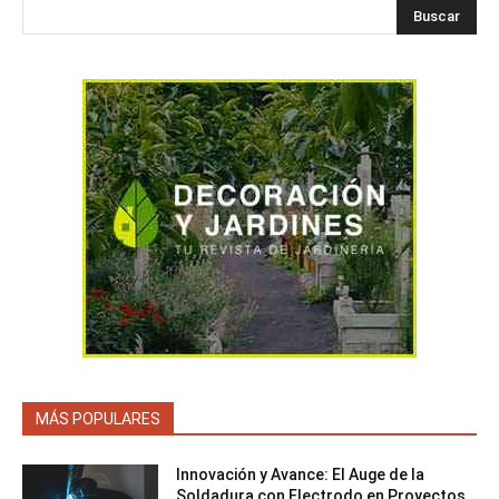
Buscar
MÁS POPULARES
Innovación y Avance: El Auge de la
Soldadura con Electrodo en Proyectos