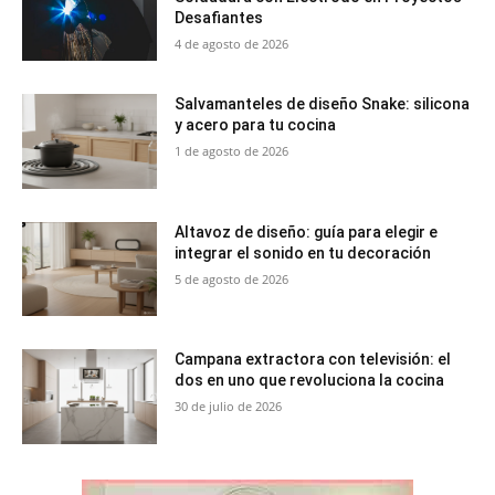
Desafiantes
4 de agosto de 2026
Salvamanteles de diseño Snake: silicona
y acero para tu cocina
1 de agosto de 2026
Altavoz de diseño: guía para elegir e
integrar el sonido en tu decoración
5 de agosto de 2026
Campana extractora con televisión: el
dos en uno que revoluciona la cocina
30 de julio de 2026