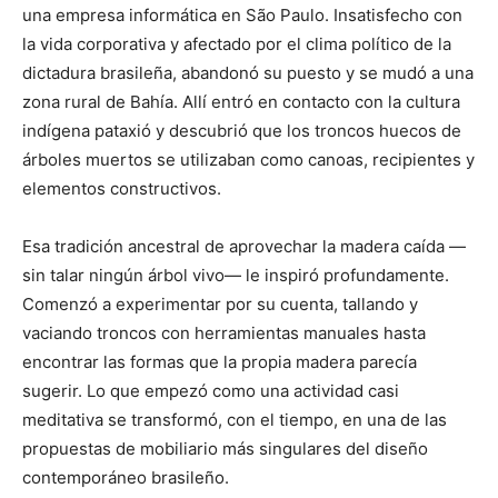
una empresa informática en São Paulo. Insatisfecho con
la vida corporativa y afectado por el clima político de la
dictadura brasileña, abandonó su puesto y se mudó a una
zona rural de Bahía. Allí entró en contacto con la cultura
indígena pataxió y descubrió que los troncos huecos de
árboles muertos se utilizaban como canoas, recipientes y
elementos constructivos.
Esa tradición ancestral de aprovechar la madera caída —
sin talar ningún árbol vivo— le inspiró profundamente.
Comenzó a experimentar por su cuenta, tallando y
vaciando troncos con herramientas manuales hasta
encontrar las formas que la propia madera parecía
sugerir. Lo que empezó como una actividad casi
meditativa se transformó, con el tiempo, en una de las
propuestas de mobiliario más singulares del diseño
contemporáneo brasileño.