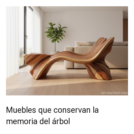
Muebles que conservan la
memoria del árbol