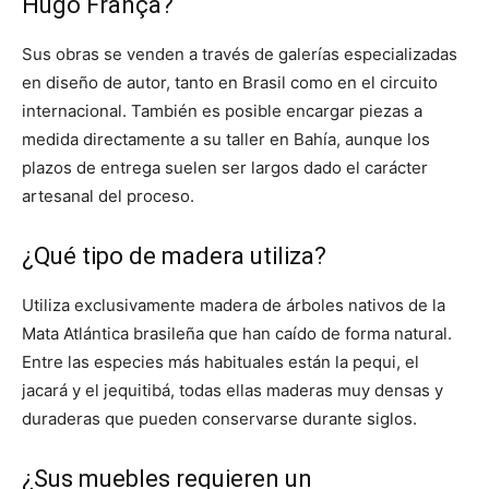
Hugo França?
Sus obras se venden a través de galerías especializadas
en diseño de autor, tanto en Brasil como en el circuito
internacional. También es posible encargar piezas a
medida directamente a su taller en Bahía, aunque los
plazos de entrega suelen ser largos dado el carácter
artesanal del proceso.
¿Qué tipo de madera utiliza?
Utiliza exclusivamente madera de árboles nativos de la
Mata Atlántica brasileña que han caído de forma natural.
Entre las especies más habituales están la pequi, el
jacará y el jequitibá, todas ellas maderas muy densas y
duraderas que pueden conservarse durante siglos.
¿Sus muebles requieren un