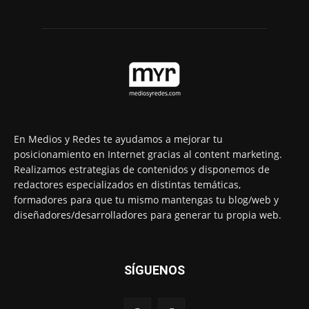
En Medios y Redes te ayudamos a mejorar tu
posicionamiento en Internet gracias al content marketing.
Realizamos estrategias de contenidos y disponemos de
redactores especializados en distintas temáticas,
formadores para que tu mismo mantengas tu blog/web y
diseñadores/desarrolladores para generar tu propia web.
SÍGUENOS