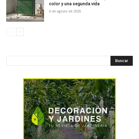
color y una segunda vida
6 de agosto de 2026
Buscar