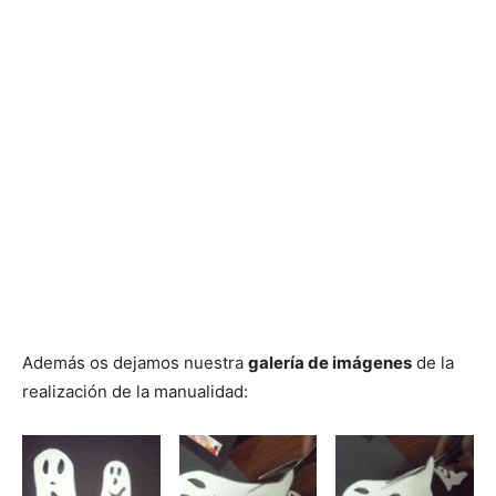
Además os dejamos nuestra
galería de imágenes
de la
realización de la manualidad: