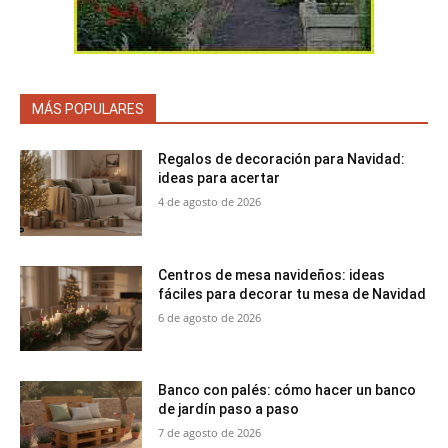
MÁS POPULARES
Regalos de decoración para Navidad:
ideas para acertar
4 de agosto de 2026
Centros de mesa navideños: ideas
fáciles para decorar tu mesa de Navidad
6 de agosto de 2026
Banco con palés: cómo hacer un banco
de jardín paso a paso
7 de agosto de 2026