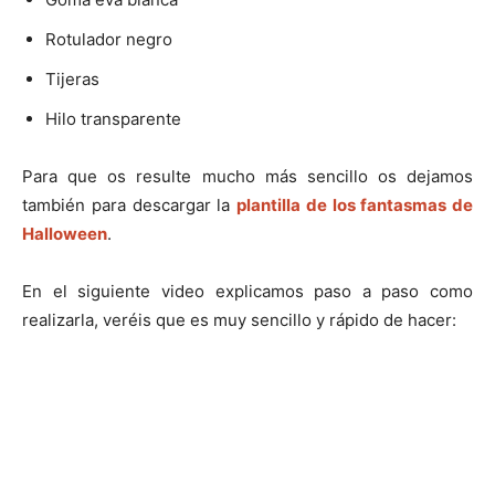
Rotulador negro
Tijeras
Hilo transparente
Para que os resulte mucho más sencillo os dejamos
también para descargar la
plantilla de los fantasmas de
Halloween
.
En el siguiente video explicamos paso a paso como
realizarla, veréis que es muy sencillo y rápido de hacer: