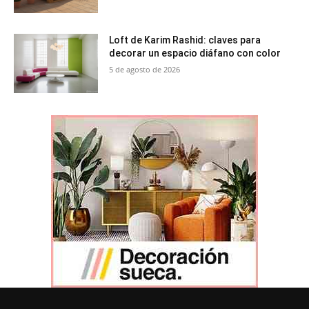
Loft de Karim Rashid: claves para
decorar un espacio diáfano con color
5 de agosto de 2026