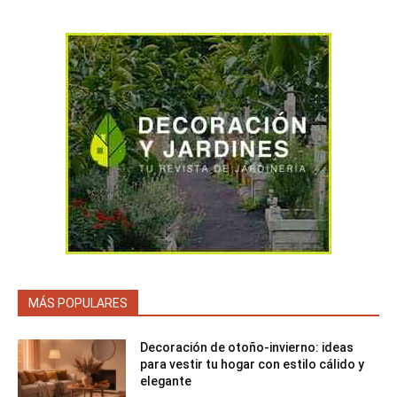
MÁS POPULARES
Decoración de otoño-invierno: ideas
para vestir tu hogar con estilo cálido y
elegante