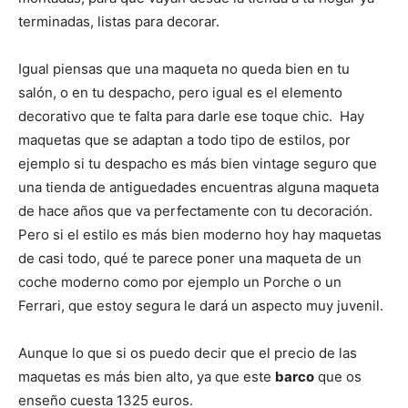
terminadas, listas para decorar.
Igual piensas que una maqueta no queda bien en tu
salón, o en tu despacho, pero igual es el elemento
decorativo que te falta para darle ese toque chic. Hay
maquetas que se adaptan a todo tipo de estilos, por
ejemplo si tu despacho es más bien vintage seguro que
una tienda de antiguedades encuentras alguna maqueta
de hace años que va perfectamente con tu decoración.
Pero si el estilo es más bien moderno hoy hay maquetas
de casi todo, qué te parece poner una maqueta de un
coche moderno como por ejemplo un Porche o un
Ferrari, que estoy segura le dará un aspecto muy juvenil.
Aunque lo que si os puedo decir que el precio de las
maquetas es más bien alto, ya que este
barco
que os
enseño cuesta 1325 euros.