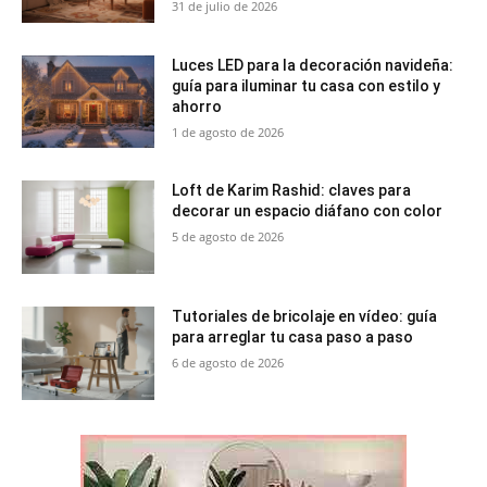
31 de julio de 2026
Luces LED para la decoración navideña:
guía para iluminar tu casa con estilo y
ahorro
1 de agosto de 2026
Loft de Karim Rashid: claves para
decorar un espacio diáfano con color
5 de agosto de 2026
Tutoriales de bricolaje en vídeo: guía
para arreglar tu casa paso a paso
6 de agosto de 2026