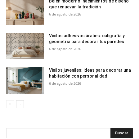
Belén moderno: nacimientos de diseño
que renuevan la tradición
6 de agosto de 2026
Vinilos adhesivos árabes: caligrafía y
geometría para decorar tus paredes
6 de agosto de 2026
Vinilos juveniles: ideas para decorar una
habitación con personalidad
6 de agosto de 2026
Buscar