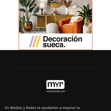
En Medios y Redes te ayudamos a mejorar tu