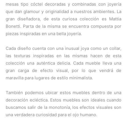
mesas tipo cóctel decoradas y combinadas con joyería
que dan glamour y originalidad a nuestros ambientes. La
gran diseñadora, de esta curiosa colección es
Mattia
Bonetti
. Parta de la misma se encuentra compuesta por
piezas inspiradas en una bella joyería.
Cada diseño cuenta con una inusual joya como un collar,
las texturas inspiradas en las mismas hacen de esta
colección una auténtica delicia. Cada mueble lleva una
gran carga de efecto visual, por lo que vendrá de
maravilla para lugares de estilo minimalista.
También podemos ubicar estos muebles dentro de una
decoración ecléctica. Estos muebles son ideales cuando
buscamos salir de la monotonía, los efectos visuales son
una verdadera curiosidad para el ojo humano.