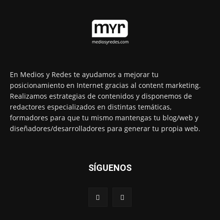
En Medios y Redes te ayudamos a mejorar tu
posicionamiento en Internet gracias al content marketing.
Realizamos estrategias de contenidos y disponemos de
redactores especializados en distintas temáticas,
formadores para que tu mismo mantengas tu blog/web y
diseñadores/desarrolladores para generar tu propia web.
SÍGUENOS