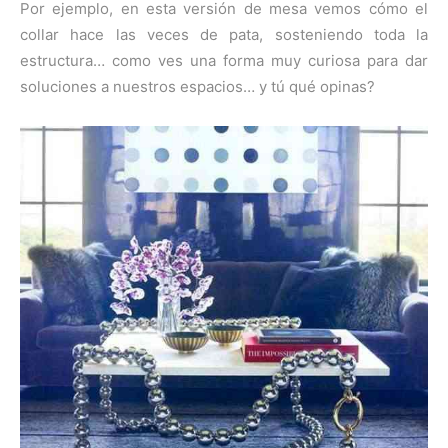
Por ejemplo, en esta versión de mesa vemos cómo el
collar hace las veces de pata, sosteniendo toda la
estructura… como ves una forma muy curiosa para dar
soluciones a nuestros espacios… y tú qué opinas?