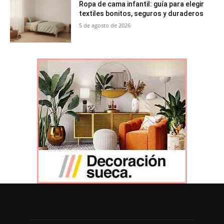
Ropa de cama infantil: guía para elegir
textiles bonitos, seguros y duraderos
5 de agosto de 2026