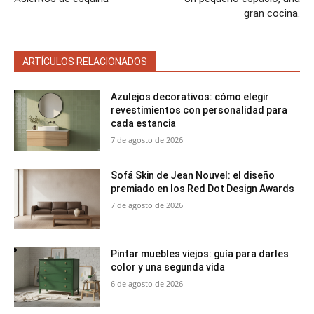
gran cocina.
ARTÍCULOS RELACIONADOS
Azulejos decorativos: cómo elegir
revestimientos con personalidad para
cada estancia
7 de agosto de 2026
Sofá Skin de Jean Nouvel: el diseño
premiado en los Red Dot Design Awards
7 de agosto de 2026
Pintar muebles viejos: guía para darles
color y una segunda vida
6 de agosto de 2026