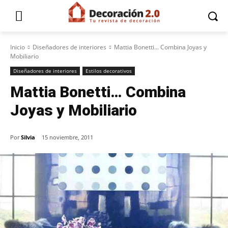
Inicio
Diseñadores de interiores
Mattia Bonetti... Combina Joyas y
Mobiliario
Diseñadores de interiores
Estilos decorativos
Mattia Bonetti… Combina
Joyas y Mobiliario
Por
Silvia
15 noviembre, 2011