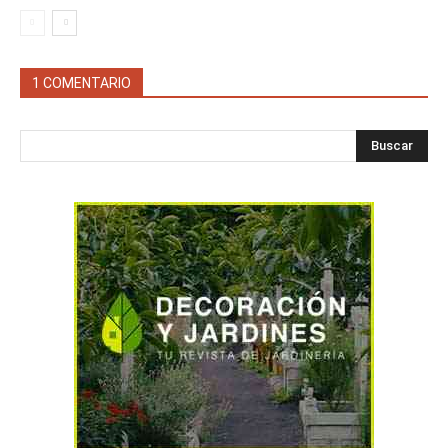
1 COMENTARIO
Buscar