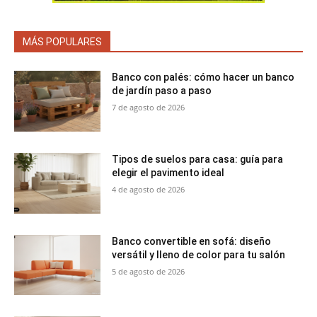
MÁS POPULARES
Banco con palés: cómo hacer un banco
de jardín paso a paso
7 de agosto de 2026
Tipos de suelos para casa: guía para
elegir el pavimento ideal
4 de agosto de 2026
Banco convertible en sofá: diseño
versátil y lleno de color para tu salón
5 de agosto de 2026