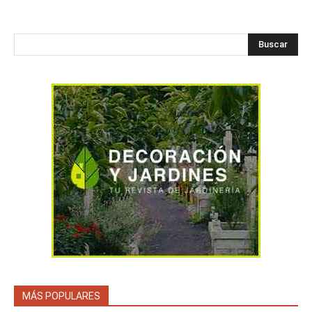
Buscar
MÁS POPULARES