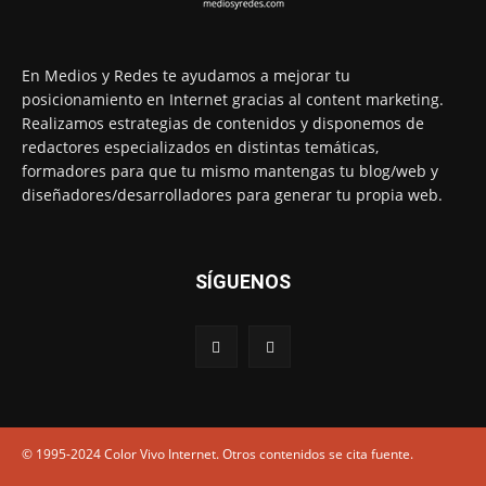
En Medios y Redes te ayudamos a mejorar tu
posicionamiento en Internet gracias al content marketing.
Realizamos estrategias de contenidos y disponemos de
redactores especializados en distintas temáticas,
formadores para que tu mismo mantengas tu blog/web y
diseñadores/desarrolladores para generar tu propia web.
SÍGUENOS
© 1995-2024 Color Vivo Internet. Otros contenidos se cita fuente.