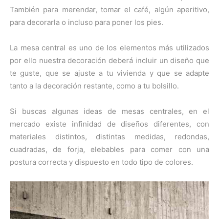
También para merendar, tomar el café, algún aperitivo,
para decorarla o incluso para poner los pies.
La mesa central es uno de los elementos más utilizados
por ello nuestra decoración deberá incluir un diseño que
te guste, que se ajuste a tu vivienda y que se adapte
tanto a la decoración restante, como a tu bolsillo.
Si buscas algunas ideas de mesas centrales, en el
mercado existe infinidad de diseños diferentes, con
materiales distintos, distintas medidas, redondas,
cuadradas, de forja, elebables para comer con una
postura correcta y dispuesto en todo tipo de colores.