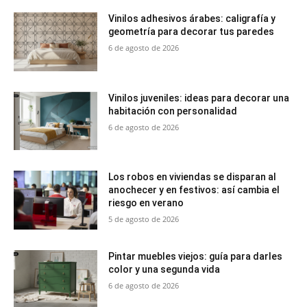
Vinilos adhesivos árabes: caligrafía y
geometría para decorar tus paredes
6 de agosto de 2026
Vinilos juveniles: ideas para decorar una
habitación con personalidad
6 de agosto de 2026
Los robos en viviendas se disparan al
anochecer y en festivos: así cambia el
riesgo en verano
5 de agosto de 2026
Pintar muebles viejos: guía para darles
color y una segunda vida
6 de agosto de 2026