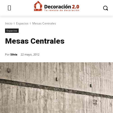
Inicio
Espacios
Mesas Centrales
Espacios
Mesas Centrales
Por
Silvia
22 mayo, 2012