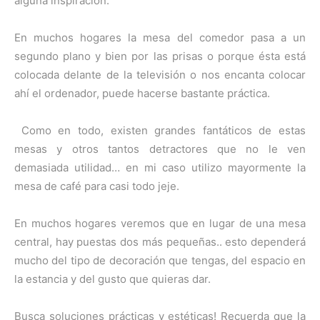
alguna inspiración.
En muchos hogares la mesa del comedor pasa a un
segundo plano y bien por las prisas o porque ésta está
colocada delante de la televisión o nos encanta colocar
ahí el ordenador, puede hacerse bastante práctica.
Como en todo, existen grandes fantáticos de estas
mesas y otros tantos detractores que no le ven
demasiada utilidad… en mi caso utilizo mayormente la
mesa de café para casi todo jeje.
En muchos hogares veremos que en lugar de una mesa
central, hay puestas dos más pequeñas.. esto dependerá
mucho del tipo de decoración que tengas, del espacio en
la estancia y del gusto que quieras dar.
Busca soluciones prácticas y estéticas! Recuerda que la