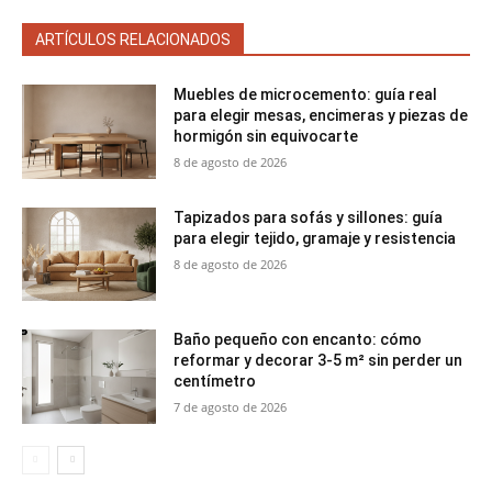
ARTÍCULOS RELACIONADOS
Muebles de microcemento: guía real
para elegir mesas, encimeras y piezas de
hormigón sin equivocarte
8 de agosto de 2026
Tapizados para sofás y sillones: guía
para elegir tejido, gramaje y resistencia
8 de agosto de 2026
Baño pequeño con encanto: cómo
reformar y decorar 3-5 m² sin perder un
centímetro
7 de agosto de 2026